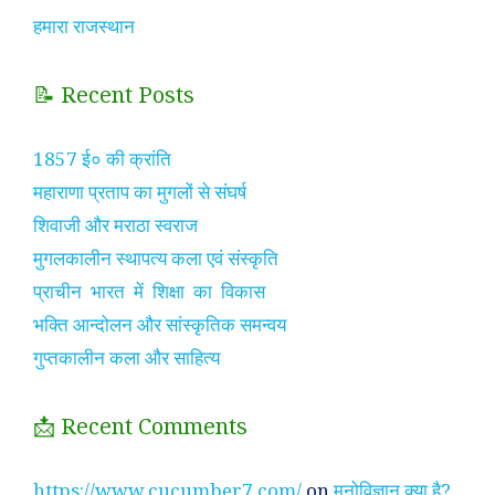
हमारा राजस्थान
📝 Recent Posts
1857 ई० की क्रांति
महाराणा प्रताप का मुगलों से संघर्ष
शिवाजी और मराठा स्वराज
मुगलकालीन स्थापत्य कला एवं संस्कृति
प्राचीन भारत में शिक्षा का विकास
भक्ति आन्दोलन और सांस्कृतिक समन्वय
गुप्तकालीन कला और साहित्य
📩 Recent Comments
https://www.cucumber7.com/
on
मनोविज्ञान क्या है?