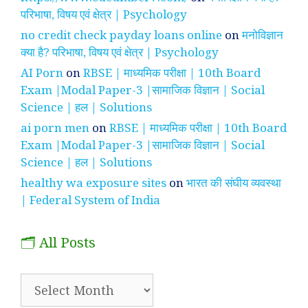
परिभाषा, विषय एवं क्षेत्र | Psychology
no credit check payday loans online
on
मनोविज्ञान
क्या है? परिभाषा, विषय एवं क्षेत्र | Psychology
AI Porn
on
RBSE | माध्यमिक परीक्षा | 10th Board
Exam |Modal Paper-3 |सामाजिक विज्ञान | Social
Science | हल | Solutions
ai porn men
on
RBSE | माध्यमिक परीक्षा | 10th Board
Exam |Modal Paper-3 |सामाजिक विज्ञान | Social
Science | हल | Solutions
healthy wa exposure sites
on
भारत की संघीय व्यवस्था
| Federal System of India
🗂️ All Posts
🗂️
All