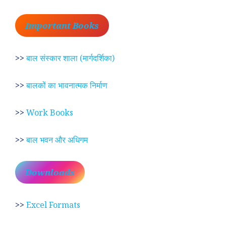
Important Books
>>
बाल संस्कार शाला (मार्गदर्शिका)
>>
बालकों का भावनात्मक निर्माण
>>
Work Books
>>
बाल भवन और अधिगम
Downloads
>>
Excel Formats