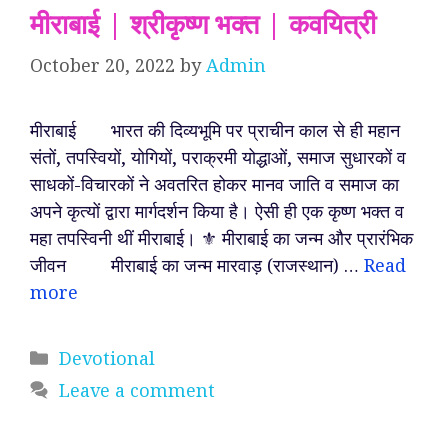
मीराबाई | श्रीकृष्ण भक्त | कवयित्री
October 20, 2022
by
Admin
मीराबाई भारत की दिव्यभूमि पर प्राचीन काल से ही महान
संतों, तपस्वियों, योगियों, पराक्रमी योद्धाओं, समाज सुधारकों व
साधकों-विचारकों ने अवतरित होकर मानव जाति व समाज का
अपने कृत्यों द्वारा मार्गदर्शन किया है। ऐसी ही एक कृष्ण भक्त व
महा तपस्विनी थीं मीराबाई। ⚜️ मीराबाई का जन्म और प्रारंभिक
जीवन मीराबाई का जन्म मारवाड़ (राजस्थान) …
Read
more
Categories
Devotional
Leave a comment