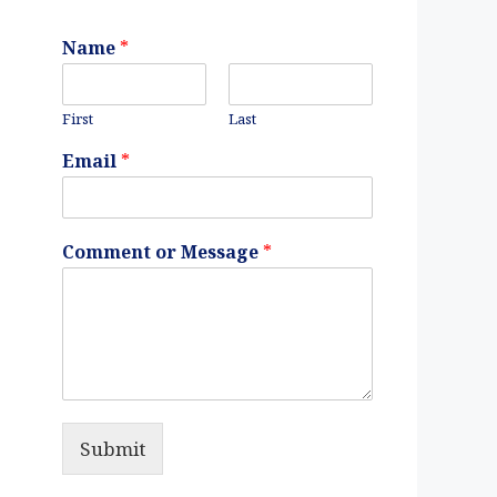
Name
*
First
Last
Email
*
Comment or Message
*
Submit