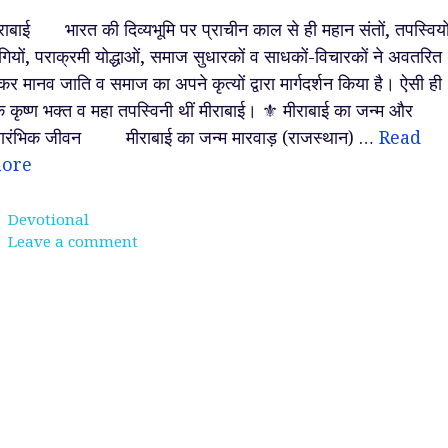
राबाई भारत की दिव्यभूमि पर प्राचीन काल से ही महान संतों, तपस्वियो
गियों, पराक्रमी योद्धाओं, समाज सुधारकों व साधकों-विचारकों ने अवतरित
कर मानव जाति व समाज का अपने कृत्यों द्वारा मार्गदर्शन किया है। ऐसी ही
 कृष्ण भक्त व महा तपस्विनी थीं मीराबाई। ⚜️ मीराबाई का जन्म और
रारंभिक जीवन मीराबाई का जन्म मारवाड़ (राजस्थान) …
Read
ore
Categories
Devotional
Leave a comment