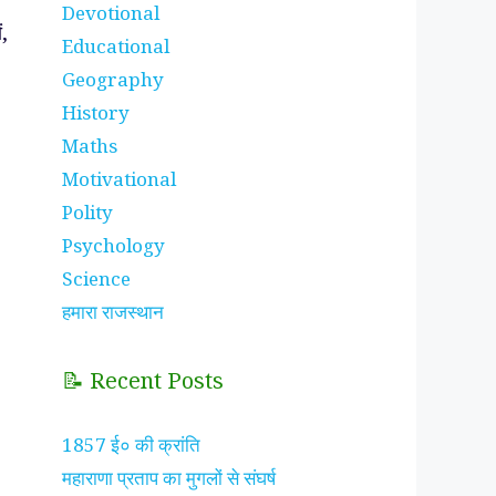
Devotional
ं,
Educational
Geography
History
Maths
Motivational
Polity
Psychology
Science
हमारा राजस्थान
📝 Recent Posts
1857 ई० की क्रांति
महाराणा प्रताप का मुगलों से संघर्ष