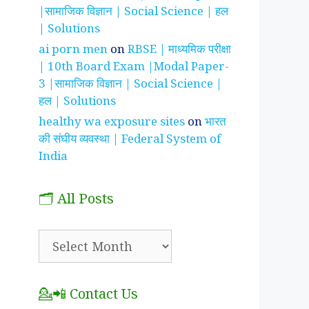
|सामाजिक विज्ञान | Social Science | हल
| Solutions
ai porn men
on
RBSE | माध्यमिक परीक्षा
| 10th Board Exam |Modal Paper-
3 |सामाजिक विज्ञान | Social Science |
हल | Solutions
healthy wa exposure sites
on
भारत
की संघीय व्यवस्था | Federal System of
India
🗂️ All Posts
🗂️
All
Posts
💁📲 Contact Us