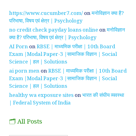
https://www.cucumber7.com/
on
मनोविज्ञान क्या है?
परिभाषा, विषय एवं क्षेत्र | Psychology
no credit check payday loans online
on
मनोविज्ञान
क्या है? परिभाषा, विषय एवं क्षेत्र | Psychology
AI Porn
on
RBSE | माध्यमिक परीक्षा | 10th Board
Exam |Modal Paper-3 |सामाजिक विज्ञान | Social
Science | हल | Solutions
ai porn men
on
RBSE | माध्यमिक परीक्षा | 10th Board
Exam |Modal Paper-3 |सामाजिक विज्ञान | Social
Science | हल | Solutions
healthy wa exposure sites
on
भारत की संघीय व्यवस्था
| Federal System of India
🗂️ All Posts