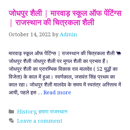
जोधपुर शैली | मारवाड़ स्कूल ऑफ पेंटिंग्स
| राजस्थान की चित्रकला शैली
October 14, 2022
by
Admin
मारवाड़ स्कूल ऑफ पेंटिंग्स | राजस्थान की चित्रकला शैली 🐪
जोधपुर शैली जोधपुर शैली पर मुगल शैली का प्रभाव हैं।
जोधपुर शैली का प्रारम्भिक विकास राव मालदेव ( 52 युद्धों का
विजेता) के काल में हुआ। स्वर्णकाल, जसवंत सिंह प्रथम का
काल रहा। जोधपुर शैली मालदेव के समय में स्वतंत्र अस्तित्व में
आयी, पहले इस …
Read more
Categories
History
,
हमारा राजस्थान
Leave a comment