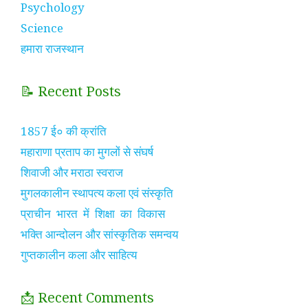
Psychology
Science
हमारा राजस्थान
📝 Recent Posts
1857 ई० की क्रांति
महाराणा प्रताप का मुगलों से संघर्ष
शिवाजी और मराठा स्वराज
मुगलकालीन स्थापत्य कला एवं संस्कृति
प्राचीन भारत में शिक्षा का विकास
भक्ति आन्दोलन और सांस्कृतिक समन्वय
गुप्तकालीन कला और साहित्य
📩 Recent Comments