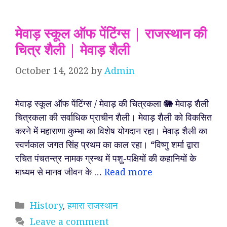
मेवाड़ स्कूल ऑफ पेंटिंग्स | राजस्थान की
चित्र शैली | मेवाड़ शैली
October 14, 2022
by
Admin
मेवाड़ स्कूल ऑफ पेंटिंग्स / मेवाड़ की चित्रकला 🐘 मेवाड़ शैली
चित्रकला की सर्वाधिक प्राचीन शैली। मेवाड़ शैली को विकसित
करने में महाराणा कुम्भा का विशेष योगदान रहा। मेवाड़ शैली का
स्वर्णकाल जगत सिंह प्रथम का काल रहा। “विष्णु शर्मा द्वारा
रचित पंचतन्त्र नामक ग्रन्थ में पशु-पक्षियों की कहानियों के
माध्यम से मानव जीवन के …
Read more
Categories
History
,
हमारा राजस्थान
Leave a comment