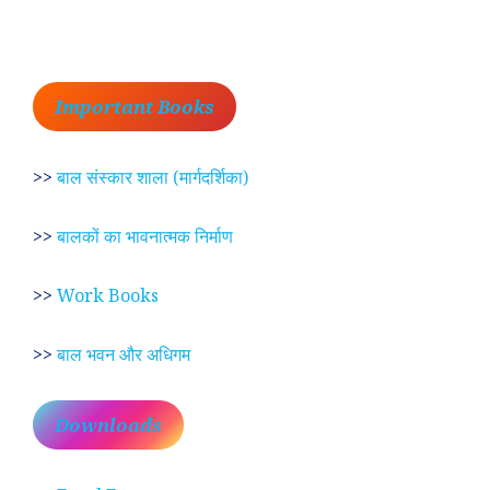
Important Books
>>
बाल संस्कार शाला (मार्गदर्शिका)
>>
बालकों का भावनात्मक निर्माण
>>
Work Books
>>
बाल भवन और अधिगम
Downloads