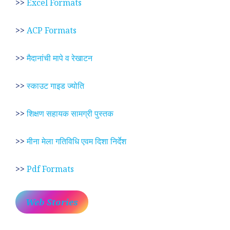
>>
Excel Formats
>>
ACP Formats
>>
मैदानांची मापे व रेखाटन
>>
स्काउट गाइड ज्योति
>>
शिक्षण सहायक सामग्री पुस्तक
>>
मीना मेला गतिविधि एवम दिशा निर्देश
>>
Pdf Formats
Web Stories