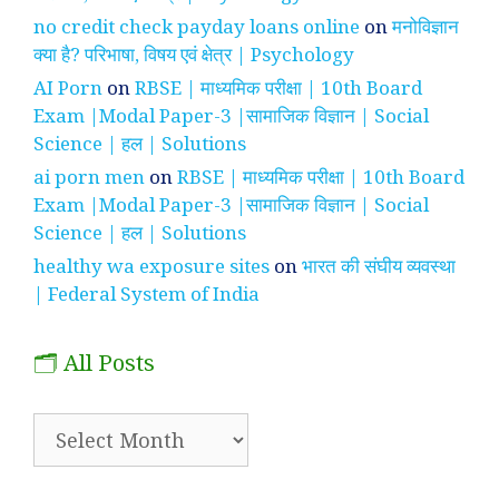
no credit check payday loans online
on
मनोविज्ञान
क्या है? परिभाषा, विषय एवं क्षेत्र | Psychology
AI Porn
on
RBSE | माध्यमिक परीक्षा | 10th Board
Exam |Modal Paper-3 |सामाजिक विज्ञान | Social
Science | हल | Solutions
ai porn men
on
RBSE | माध्यमिक परीक्षा | 10th Board
Exam |Modal Paper-3 |सामाजिक विज्ञान | Social
Science | हल | Solutions
healthy wa exposure sites
on
भारत की संघीय व्यवस्था
| Federal System of India
🗂️ All Posts
🗂️
All
Posts