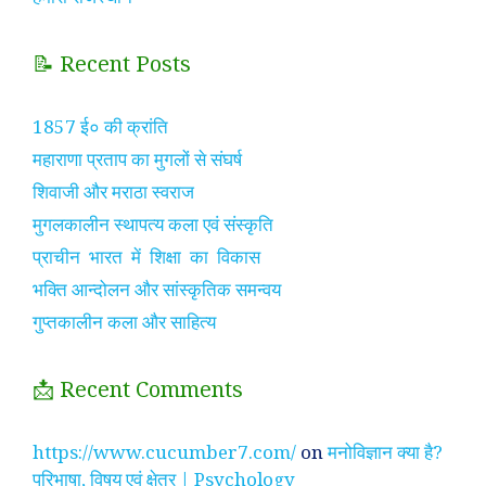
📝 Recent Posts
1857 ई० की क्रांति
महाराणा प्रताप का मुगलों से संघर्ष
शिवाजी और मराठा स्वराज
मुगलकालीन स्थापत्य कला एवं संस्कृति
प्राचीन भारत में शिक्षा का विकास
भक्ति आन्दोलन और सांस्कृतिक समन्वय
गुप्तकालीन कला और साहित्य
📩 Recent Comments
https://www.cucumber7.com/
on
मनोविज्ञान क्या है?
परिभाषा, विषय एवं क्षेत्र | Psychology