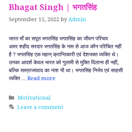
Bhagat Singh | भगतसिंह
September 15, 2022
by
Admin
भारत माँ का सपूत भगतसिंह भगतसिंह का जीवन परिचय
अमर शहीद सरदार भगतसिंह के नाम से आज कौन परिचित नहीं
है ? भगतसिंह एक महान् क्रान्तिकारी एवं देशभक्त व्यक्ति थे।
उनका आदर्श केवल भारत को गुलामी से मुक्ति दिलाना ही नहीं,
बल्कि साम्राज्यवाद का नाश भी था। भगतसिंह निर्भय एवं साहसी
व्यक्ति …
Read more
Categories
Motivational
Leave a comment