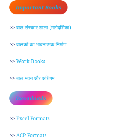
Important Books
>>
बाल संस्कार शाला (मार्गदर्शिका)
>>
बालकों का भावनात्मक निर्माण
>>
Work Books
>>
बाल भवन और अधिगम
Downloads
>>
Excel Formats
>>
ACP Formats