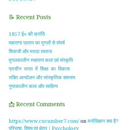
📝 Recent Posts
1857 ई० की क्रांति
महाराणा प्रताप का मुगलों से संघर्ष
शिवाजी और मराठा स्वराज
मुगलकालीन स्थापत्य कला एवं संस्कृति
प्राचीन भारत में शिक्षा का विकास
भक्ति आन्दोलन और सांस्कृतिक समन्वय
गुप्तकालीन कला और साहित्य
📩 Recent Comments
https://www.cucumber7.com/
on
मनोविज्ञान क्या है?
परिभाषा, विषय एवं क्षेत्र | Psychology