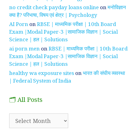
no credit check payday loans online
on
मनोविज्ञान
क्या है? परिभाषा, विषय एवं क्षेत्र | Psychology
AI Porn
on
RBSE | माध्यमिक परीक्षा | 10th Board
Exam |Modal Paper-3 |सामाजिक विज्ञान | Social
Science | हल | Solutions
ai porn men
on
RBSE | माध्यमिक परीक्षा | 10th Board
Exam |Modal Paper-3 |सामाजिक विज्ञान | Social
Science | हल | Solutions
healthy wa exposure sites
on
भारत की संघीय व्यवस्था
| Federal System of India
🗂️ All Posts
🗂️
All
Posts