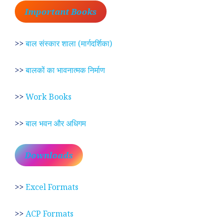
Important Books
>>
बाल संस्कार शाला (मार्गदर्शिका)
>>
बालकों का भावनात्मक निर्माण
>>
Work Books
>>
बाल भवन और अधिगम
Downloads
>>
Excel Formats
>>
ACP Formats