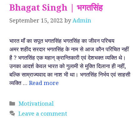
Bhagat Singh | भगतसिंह
September 15, 2022
by
Admin
भारत माँ का सपूत भगतसिंह भगतसिंह का जीवन परिचय
अमर शहीद सरदार भगतसिंह के नाम से आज कौन परिचित नहीं
है ? भगतसिंह एक महान् क्रान्तिकारी एवं देशभक्त व्यक्ति थे।
उनका आदर्श केवल भारत को गुलामी से मुक्ति दिलाना ही नहीं,
बल्कि साम्राज्यवाद का नाश भी था। भगतसिंह निर्भय एवं साहसी
व्यक्ति …
Read more
Categories
Motivational
Leave a comment