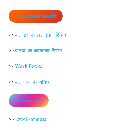
Important Books
>>
बाल संस्कार शाला (मार्गदर्शिका)
>>
बालकों का भावनात्मक निर्माण
>>
Work Books
>>
बाल भवन और अधिगम
Downloads
>>
Excel Formats