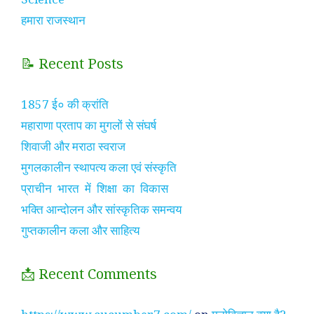
हमारा राजस्थान
📝 Recent Posts
1857 ई० की क्रांति
महाराणा प्रताप का मुगलों से संघर्ष
शिवाजी और मराठा स्वराज
मुगलकालीन स्थापत्य कला एवं संस्कृति
प्राचीन भारत में शिक्षा का विकास
भक्ति आन्दोलन और सांस्कृतिक समन्वय
गुप्तकालीन कला और साहित्य
📩 Recent Comments