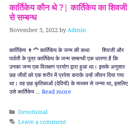
कार्तिकेय कौन थे ?| कार्तिकेय का शिवजी
से सम्बन्ध
November 3, 2022
by
Admin
कार्तिकेय 👨‍🦰 कार्तिकेय के जन्म की कथा शिवजी और
पार्वती के पुत्र कार्तिकेय के जन्म सम्बन्धी एक धारणा है कि
उनका जन्म एक विलक्षण प्रयोग द्वारा हुआ था। इसके अनुसार
छह जीवों को एक शरीर में प्रवेश कराके उन्हें जीवन दिया गया
था। वह छह कृतिकाओं (देवियों) के माध्यम से जन्मा था, इसलिए
उसे कार्तिकेय …
Read more
Categories
Devotional
Leave a comment