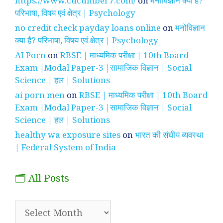
https://www.cucumber7.com/
on
मनोविज्ञान क्या है?
परिभाषा, विषय एवं क्षेत्र | Psychology
no credit check payday loans online
on
मनोविज्ञान
क्या है? परिभाषा, विषय एवं क्षेत्र | Psychology
AI Porn
on
RBSE | माध्यमिक परीक्षा | 10th Board
Exam |Modal Paper-3 |सामाजिक विज्ञान | Social
Science | हल | Solutions
ai porn men
on
RBSE | माध्यमिक परीक्षा | 10th Board
Exam |Modal Paper-3 |सामाजिक विज्ञान | Social
Science | हल | Solutions
healthy wa exposure sites
on
भारत की संघीय व्यवस्था
| Federal System of India
🗂️ All Posts
🗂️
All