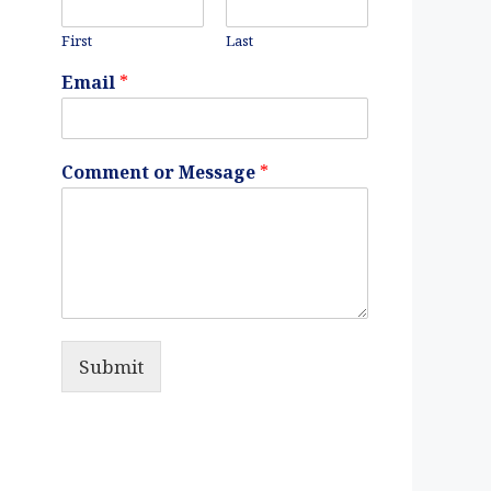
First
Last
Email
*
Comment or Message
*
Submit