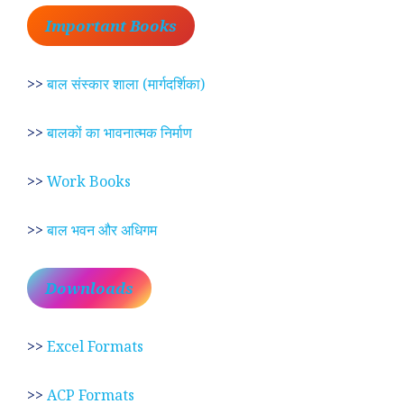
Important Books
>>
बाल संस्कार शाला (मार्गदर्शिका)
>>
बालकों का भावनात्मक निर्माण
>>
Work Books
>>
बाल भवन और अधिगम
Downloads
>>
Excel Formats
>>
ACP Formats