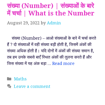
संख्या (Number) | संख्याओं के बारे
में चर्चा | What is the Number
August 29, 2022
by
Admin
संख्या (Number) – आओ संख्याओं के बारे में चर्चा करते
हैं ? दो संख्याओं में वही संख्या बड़ी होती है, जिसमें अंकों की
संख्या अधिक होती है। यदि दोनों में अंकों की संख्या समान है,
तब हम उनके सबसे बाएँ स्थित अंकों की तुलना करते हैं और
जिस संख्या में यह अंक बड़ा …
Read more
Categories
Maths
Leave a comment