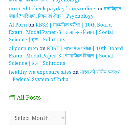
no credit check payday loans online
on
मनोविज्ञान
क्या है? परिभाषा, विषय एवं क्षेत्र | Psychology
AI Porn
on
RBSE | माध्यमिक परीक्षा | 10th Board
Exam |Modal Paper-3 |सामाजिक विज्ञान | Social
Science | हल | Solutions
ai porn men
on
RBSE | माध्यमिक परीक्षा | 10th Board
Exam |Modal Paper-3 |सामाजिक विज्ञान | Social
Science | हल | Solutions
healthy wa exposure sites
on
भारत की संघीय व्यवस्था
| Federal System of India
🗂️ All Posts
🗂️
All
Posts