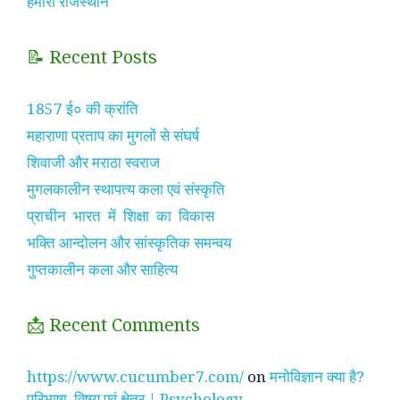
हमारा राजस्थान
📝 Recent Posts
1857 ई० की क्रांति
महाराणा प्रताप का मुगलों से संघर्ष
शिवाजी और मराठा स्वराज
मुगलकालीन स्थापत्य कला एवं संस्कृति
प्राचीन भारत में शिक्षा का विकास
भक्ति आन्दोलन और सांस्कृतिक समन्वय
गुप्तकालीन कला और साहित्य
📩 Recent Comments
https://www.cucumber7.com/
on
मनोविज्ञान क्या है?
परिभाषा, विषय एवं क्षेत्र | Psychology