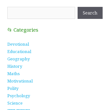
Search
Search
📂 Categories
Devotional
Educational
Geography
History
Maths
Motivational
Polity
Psychology
Science