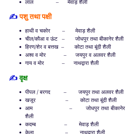
लाल – मेवाड़ शैली
✍️
पशु तथा पक्षी
हाथी व चकोर – मेवाड़ शैली
चील/कौआ व ऊंट – जोधपुर तथा बीकानेर शैली
हिरण/शेर व बत्तख – कोटा तथा बूंदी शैली
अश्व व मोर – जयपुर व अलवर शैली
गाय व मोर – नाथद्वारा शैली
✍️
वृक्ष
पीपल / बरगद – जयपुर तथा अलवर शैली
खजूर – कोटा तथा बूंदी शैली
आम – जोधपुर तथा बीकानेर
शैली
कदम्ब – मेवाड़ शैली
केला – नाथद्वारा शैली