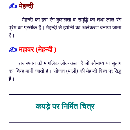
✍️
मेहन्दी
मेहन्दी का हरा रंग कुशलता व समृद्धि का तथा लाल रंग
प्रेम का प्रतीक है। मेहन्दी से हथेली का अलंकरण बनाया जाता
है।
✍️
महावर (मेहन्दी )
राजस्थान की मांगलिक लोक कला है जो सौभाग्य या सुहाग
का चिन्ह मानी जाती है। सोजत (पाली) की मेहन्दी विश्व प्रसिद्ध
है।
कपड़े पर निर्मित चित्र