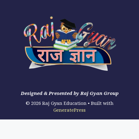
Designed & Presented by Raj Gyan Group
© 2026 Raj Gyan Education
• Built with
GeneratePress