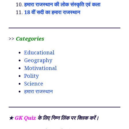
हमारा राजस्थान की लोक संस्कृति एवं कला
18 वीं सदी का हमारा राजस्थान
>>
Categories
Educational
Geography
Motivational
Polity
Science
हमारा राजस्थान
★
GK Quiz
के लिए निम्न लिंक पर क्लिक करें।