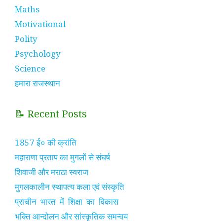
Maths
Motivational
Polity
Psychology
Science
हमारा राजस्थान
📝 Recent Posts
1857 ई० की क्रांति
महाराणा प्रताप का मुगलों से संघर्ष
शिवाजी और मराठा स्वराज
मुगलकालीन स्थापत्य कला एवं संस्कृति
प्राचीन भारत में शिक्षा का विकास
भक्ति आन्दोलन और सांस्कृतिक समन्वय