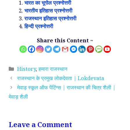
भारत का भूगोल प्रश्नोत्तरी
भारतीय इतिहास प्रश्नोत्तरी
राजस्थान इतिहास प्रश्नोत्तरी
हिन्दी प्रश्नोत्तरी
Share this Content ~
Categories
History
,
हमारा राजस्थान
राजस्थान के प्रमुख लोकदेवता | Lokdevata
मेवाड़ स्कूल ऑफ पेंटिंग्स | राजस्थान की चित्र शैली |
मेवाड़ शैली
Leave a Comment