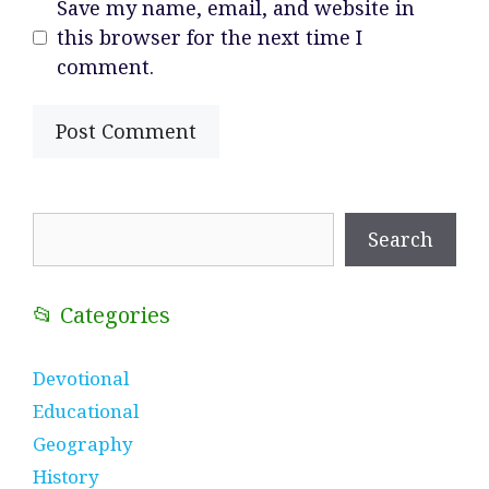
Save my name, email, and website in
this browser for the next time I
comment.
Search
Search
📂 Categories
Devotional
Educational
Geography
History