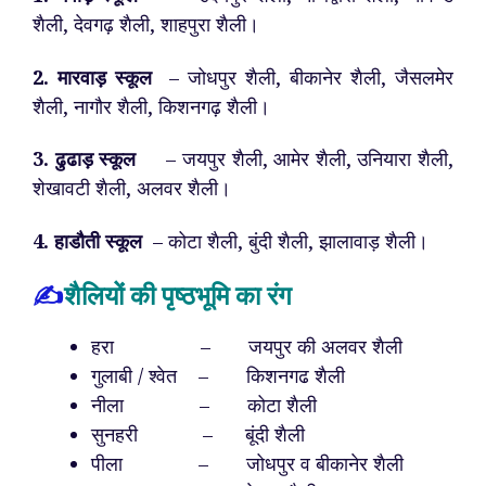
शैली, देवगढ़ शैली, शाहपुरा शैली।
2. मारवाड़ स्कूल
– जोधपुर शैली, बीकानेर शैली, जैसलमेर
शैली, नागौर शैली, किशनगढ़ शैली।
3. ढुढाड़ स्कूल
– जयपुर शैली, आमेर शैली, उनियारा शैली,
शेखावटी शैली, अलवर शैली।
4. हाडौती स्कूल
– कोटा शैली, बुंदी शैली, झालावाड़ शैली।
✍️
शैलियों की पृष्ठभूमि का रंग
हरा – जयपुर की अलवर शैली
गुलाबी / श्वेत – किशनगढ शैली
नीला – कोटा शैली
सुनहरी – बूंदी शैली
पीला – जोधपुर व बीकानेर शैली