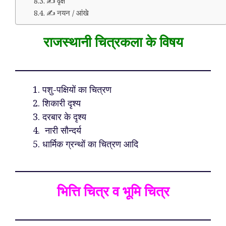
✍️ वृक्ष
✍️ नयन / आंखे
राजस्थानी चित्रकला के विषय
पशु-पक्षियों का चित्रण
शिकारी दृश्य
दरबार के दृश्य
नारी सौन्दर्य
धार्मिक ग्रन्थों का चित्रण आदि
भित्ति चित्र व भूमि चित्र