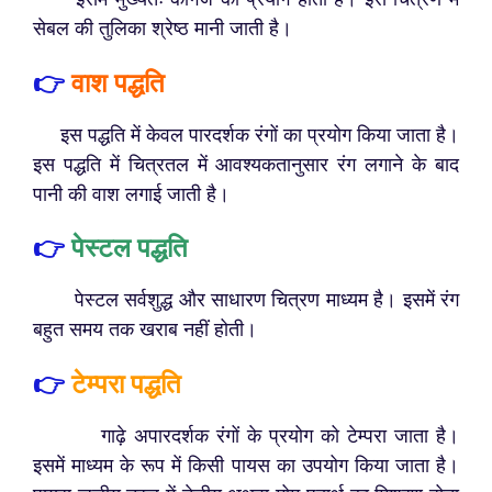
सेबल की तुलिका श्रेष्ठ मानी जाती है।
👉
वाश पद्धति
इस पद्धति में केवल पारदर्शक रंगों का प्रयोग किया जाता है।
इस पद्धति में चित्रतल में आवश्यकतानुसार रंग लगाने के बाद
पानी की वाश लगाई जाती है।
👉
पेस्टल पद्धति
पेस्टल सर्वशुद्ध और साधारण चित्रण माध्यम है। इसमें रंग
बहुत समय तक खराब नहीं होती।
👉
टेम्परा पद्धति
गाढ़े अपारदर्शक रंगों के प्रयोग को टेम्परा जाता है।
इसमें माध्यम के रूप में किसी पायस का उपयोग किया जाता है।