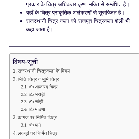
प्रकार के चित्र अधिकतर कृष्ण-भक्ति से सम्बंधित है।
यहाँ के चित्र प्राकृतिक अलंकरणों से सुसज्जित है।
राजस्थानी चित्र कला को राजपूत चित्रकला शैली भी
कहा जाता है।
विषय-सूची
राजस्थानी चित्रकला के विषय
भित्ति चित्र व भूमि चित्र
✍️ आकारद चित्र
✍️ भराड़ी
✍️ सांझी
✍️ मांडणा
कागज पर निर्मित चित्र
✍️ पाने
लकड़ी पर निर्मित चित्र