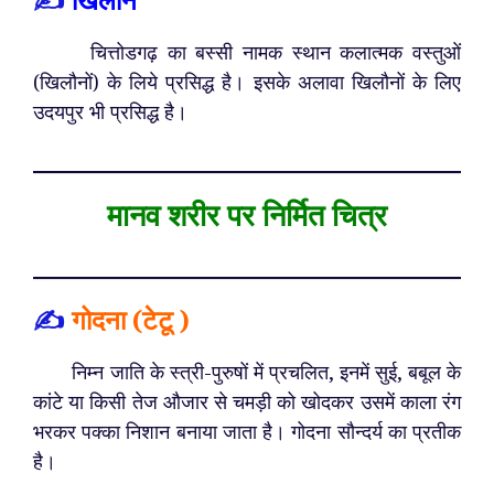
चित्तोडगढ़ का बस्सी नामक स्थान कलात्मक वस्तुओं
(खिलौनों) के लिये प्रसिद्ध है। इसके अलावा खिलौनों के लिए
उदयपुर भी प्रसिद्ध है।
मानव शरीर पर निर्मित चित्र
✍️
गोदना (टेटू )
निम्न जाति के स्त्री-पुरुषों में प्रचलित, इनमें सुई, बबूल के
कांटे या किसी तेज औजार से चमड़ी को खोदकर उसमें काला रंग
भरकर पक्का निशान बनाया जाता है। गोदना सौन्दर्य का प्रतीक
है।