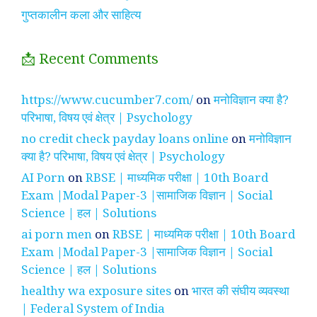
गुप्तकालीन कला और साहित्य
📩 Recent Comments
https://www.cucumber7.com/
on
मनोविज्ञान क्या है?
परिभाषा, विषय एवं क्षेत्र | Psychology
no credit check payday loans online
on
मनोविज्ञान
क्या है? परिभाषा, विषय एवं क्षेत्र | Psychology
AI Porn
on
RBSE | माध्यमिक परीक्षा | 10th Board
Exam |Modal Paper-3 |सामाजिक विज्ञान | Social
Science | हल | Solutions
ai porn men
on
RBSE | माध्यमिक परीक्षा | 10th Board
Exam |Modal Paper-3 |सामाजिक विज्ञान | Social
Science | हल | Solutions
healthy wa exposure sites
on
भारत की संघीय व्यवस्था
| Federal System of India