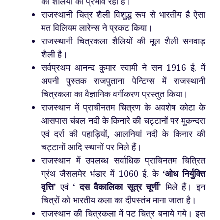
की शैलियों का प्रभाव रहा है।
राजस्थानी चित्र शैली विशुद्ध रूप से भारतीय है ऐसा
मत विलियम लारेन्स ने प्रकट किया।
राजस्थानी चित्रकला शैलियों की मूल शैली सनवाड़
शैली है।
सर्वप्रथम आनन्द कुमार स्वामी ने सन 1916 ई. में
अपनी पुस्तक राजपुताना पेन्टिग्स में राजस्थानी
चित्रकला का वैज्ञानिक वर्गीकरण प्रस्तुत किया।
राजस्थान में प्राचीनतम चित्रण के अवशेष कोटा के
आसपास चंबल नदी के किनारे की चट्टानों पर मुकन्दरा
एवं दर्रा की पहाड़ियों, आलनियां नदी के किनार की
चट्टानों आदि स्थानों पर मिले हैं।
राजस्थान में उपलब्ध सर्वाधिक प्राचिनतम चित्रित
ग्रंथ जैसलमेर भंडार में 1060 ई. के
‘ओध निर्युक्ति
वृत्ति’
एवं ‘
दस वैकालिका सूत्र चूर्णी’
मिले हैं। इन
चित्रों को भारतीय कला का दीपस्तंभ माना जाता है।
राजस्थान की चित्रकला में पट चित्र बनाये गये। इस