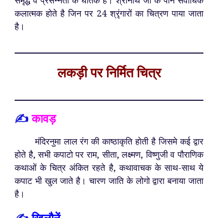
कलात्मक होते है जिन पर 24 श्रृंगारों का चित्रण पाया जाता
है।
लकड़ी पर निर्मित चित्र
✍️
कावड़
मंदिरनुमा लाल रंग की काष्ठाकृति होती है जिसमे कई द्वार
होते है, सभी कपाटो पर राम, सीता, लक्ष्मण, विष्णुजी व पौराणिक
कथाओं के चित्र अंकित रहते है, कथावाचक के साथ-साथ ये
कपाट भी खुल जाते है। चारण जाति के लोगो द्वारा बनाया जाता
है।
✍️
खिलौनें