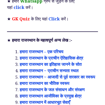
★ हमारे
Whatsapp
ग्रुप से जुड़ने के लिए
यहां
click
करें।
★
GK Quiz
के लिए यहां
Click
करें।
★
हमारा राजस्थान के महत्वपूर्ण अन्य लेख :-
हमारा राजस्थान – एक परिचय
हमारा राजस्थान के प्राचीन ऐतिहासिक क्षेत्र
हमारा राजस्थान का इतिहास जानने के सोत
हमारा राजस्थान ~ प्राचीन सभ्यता स्थल
हमारा राजस्थान ~ आजादी से पूर्व सरकार का स्वरूप
हमारा राजस्थान का भौतिक स्वरूप
हमारा राजस्थान के जल संसाधन और संरक्षण
हमारा राजस्थान आजीविका के प्रमुख क्षेत्र
हमारा राजस्थान में आधारभूत सेवाएँ