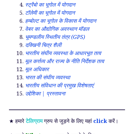
स्ट्रैबो का भूगोल में योगदान
टॉलेमी का भूगोल में योगदान
हम्बोल्ट का भूगोल के विकास में योगदान
वेबर का औद्योगिक अवस्थान मॉडल
भूमण्डलीय स्थितीय तंत्र (GPS)
दक्खिनी चित्र शैली
भारतीय संघीय व्यवस्था के आधारभूत तत्व
मूल कर्त्तव्य और राज्य के नीति निर्देशक तत्व
मूल अधिकार
भारत की संघीय व्यवस्था
भारतीय संविधान की प्रमुख विशेषताएं
उद्देशिका | प्रस्तावना
★ हमारे
टेलिग्राम
ग्रुप से जुड़ने के लिए यहां
click
करें।