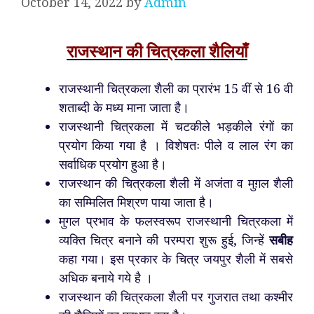
October 14, 2022
by
Admin
राजस्थान की चित्रकला शैलियाँ
राजस्थानी चित्रकला शैली का प्रारंभ 15 वीं से 16 वी
शताब्दी के मध्य माना जाता है।
राजस्थानी चित्रकला में चटकीले भड़कीले रंगों का
प्रयोग किया गया है । विशेषतः पीले व लाल रंग का
सर्वाधिक प्रयोग हुआ है।
राजस्थान की चित्रकला शैली में अजंता व मुग़ल शैली
का सम्मिलित मिश्रण पाया जाता है।
मुगल प्रभाव के फलस्वरूप राजस्थानी चित्रकला में
व्यक्ति चित्र बनाने की परम्परा शुरू हुई, जिन्हें
सबीह
कहा गया। इस प्रकार के चित्र जयपुर शैली में सबसे
अधिक बनाये गये है ।
राजस्थान की चित्रकला शैली पर गुजरात तथा कश्मीर