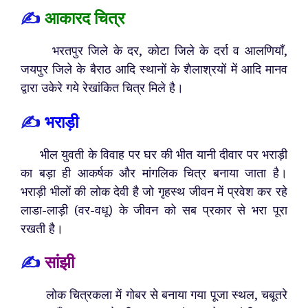
✍️
आकारद चित्र
भरतपुर जिले के दर, कोटा जिले के दर्रा व आलणियाँ,
जयपुर जिले के बैराठ आदि स्थानों के शैलाश्रयों में आदि मानव
द्वारा उकेरे गये रेखांकित चित्र मिले है।
✍️
भराड़ी
भील युवती के विवाह पर घर की भीत यानी दीवार पर भराड़ी
का बड़ा ही आकर्षक और मांगलिक चित्र बनाया जाता है।
भराड़ी भीलों की लोक देवी है जो गृहस्थ जीवन में प्रवेश कर रहे
लाडा-लाड़ी (वर-वधू) के जीवन को सब प्रकार से भरा पूरा
रखती है।
✍️
सांझी
लोक चित्रकला में गोबर से बनाया गया पूजा स्थल, चबूतरे