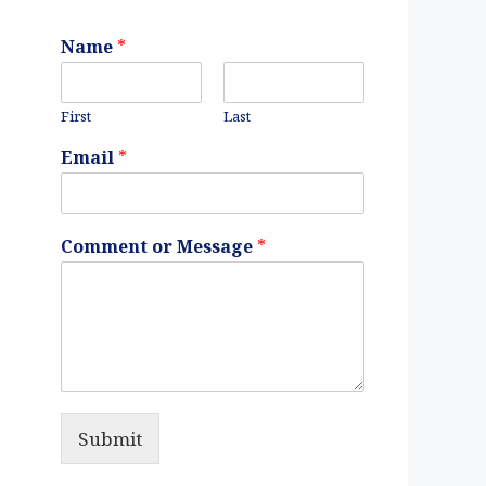
Name
*
First
Last
Email
*
Comment or Message
*
Submit