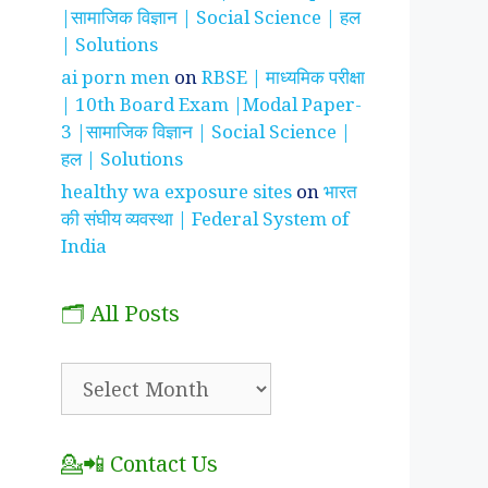
|सामाजिक विज्ञान | Social Science | हल
| Solutions
ai porn men
on
RBSE | माध्यमिक परीक्षा
| 10th Board Exam |Modal Paper-
3 |सामाजिक विज्ञान | Social Science |
हल | Solutions
healthy wa exposure sites
on
भारत
की संघीय व्यवस्था | Federal System of
India
🗂️ All Posts
🗂️
All
Posts
💁📲 Contact Us