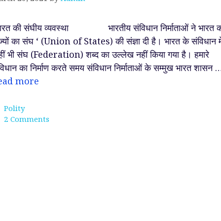
रत की संघीय व्यवस्था भारतीय संविधान निर्माताओं ने भारत क
ज्यों का संघ ‘ (Union of States) की संज्ञा दी है। भारत के संविधान मे
ीं भी संघ (Federation) शब्द का उल्लेख नहीं किया गया है। हमारे
विधान का निर्माण करते समय संविधान निर्माताओं के सम्मुख भारत शासन 
ead more
Categories
Polity
2 Comments