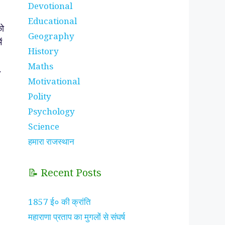
Devotional
Educational
ो
Geography
ं
History
Maths
…
Motivational
Polity
Psychology
Science
हमारा राजस्थान
📝 Recent Posts
1857 ई० की क्रांति
महाराणा प्रताप का मुगलों से संघर्ष