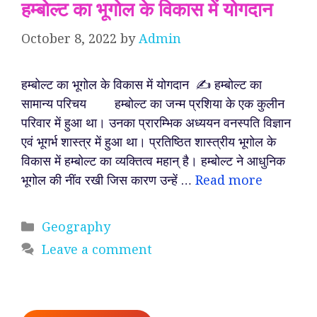
हम्बोल्ट का भूगोल के विकास में योगदान
October 8, 2022
by
Admin
हम्बोल्ट का भूगोल के विकास में योगदान ✍️ हम्बोल्ट का
सामान्य परिचय हम्बोल्ट का जन्म प्रशिया के एक कुलीन
परिवार में हुआ था। उनका प्रारम्भिक अध्ययन वनस्पति विज्ञान
एवं भूगर्भ शास्त्र में हुआ था। प्रतिष्ठित शास्त्रीय भूगोल के
विकास में हम्बोल्ट का व्यक्तित्व महान् है। हम्बोल्ट ने आधुनिक
भूगोल की नींव रखी जिस कारण उन्हें …
Read more
Categories
Geography
Leave a comment