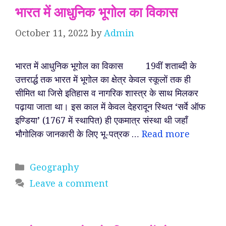
भारत में आधुनिक भूगोल का विकास
October 11, 2022
by
Admin
भारत में आधुनिक भूगोल का विकास 19वीं शताब्दी के
उत्तरार्द्ध तक भारत में भूगोल का क्षेत्र केवल स्कूलों तक ही
सीमित था जिसे इतिहास व नागरिक शास्त्र के साथ मिलकर
पढ़ाया जाता था। इस काल में केवल देहरादून स्थित ‘सर्वे ऑफ
इण्डिया’ (1767 में स्थापित) ही एकमात्र संस्था थी जहाँ
भौगोलिक जानकारी के लिए भू-पत्रक …
Read more
Categories
Geography
Leave a comment