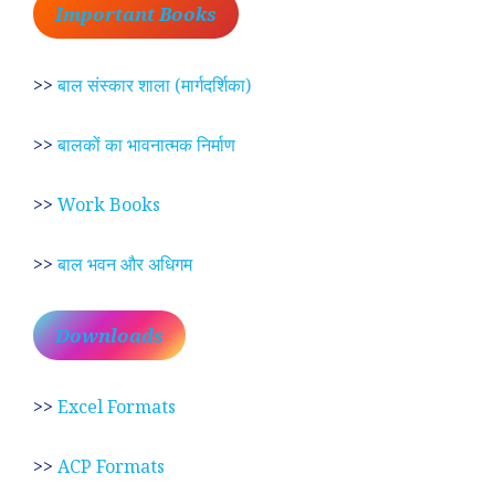
Important Books
>>
बाल संस्कार शाला (मार्गदर्शिका)
>>
बालकों का भावनात्मक निर्माण
>>
Work Books
>>
बाल भवन और अधिगम
Downloads
>>
Excel Formats
>>
ACP Formats