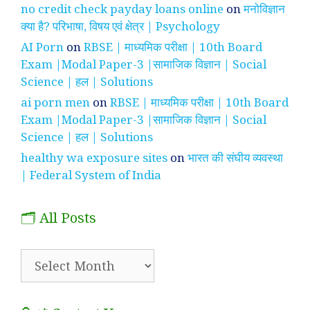
no credit check payday loans online
on
मनोविज्ञान
क्या है? परिभाषा, विषय एवं क्षेत्र | Psychology
AI Porn
on
RBSE | माध्यमिक परीक्षा | 10th Board
Exam |Modal Paper-3 |सामाजिक विज्ञान | Social
Science | हल | Solutions
ai porn men
on
RBSE | माध्यमिक परीक्षा | 10th Board
Exam |Modal Paper-3 |सामाजिक विज्ञान | Social
Science | हल | Solutions
healthy wa exposure sites
on
भारत की संघीय व्यवस्था
| Federal System of India
🗂️ All Posts
🗂️
All
Posts