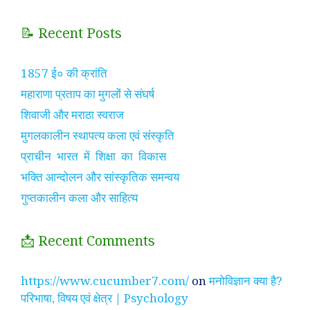
📝 Recent Posts
1857 ई० की क्रांति
महाराणा प्रताप का मुगलों से संघर्ष
शिवाजी और मराठा स्वराज
मुगलकालीन स्थापत्य कला एवं संस्कृति
प्राचीन भारत में शिक्षा का विकास
भक्ति आन्दोलन और सांस्कृतिक समन्वय
गुप्तकालीन कला और साहित्य
📩 Recent Comments
https://www.cucumber7.com/
on
मनोविज्ञान क्या है?
परिभाषा, विषय एवं क्षेत्र | Psychology