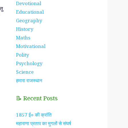
Devotional
तु
Educational
Geography
History
Maths
Motivational
Polity
Psychology
Science
हमारा राजस्थान
📝 Recent Posts
1857 ई० की क्रांति
महाराणा प्रताप का मुगलों से संघर्ष