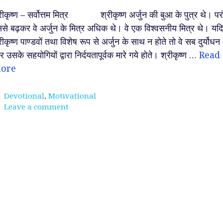
रीकृष्ण – सर्वोत्तम मित्र श्रीकृष्ण अर्जुन की बुआ के पुत्र थे। परं
से बढ़कर वे अर्जुन के मित्र अधिक थे। वे एक विश्वसनीय मित्र थे। यदि
रीकृष्ण पाण्डवों तथा विशेष रूप से अर्जुन के साथ न होते तो वे सब दुर्योधन
 उसके सहयोगियों द्वारा निर्दयतापूर्वक मारे गये होते। श्रीकृष्ण …
Read
ore
Categories
Devotional
,
Motivational
Leave a comment