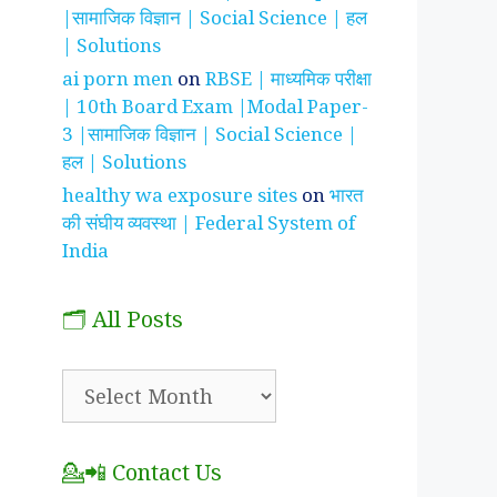
|सामाजिक विज्ञान | Social Science | हल
| Solutions
ai porn men
on
RBSE | माध्यमिक परीक्षा
| 10th Board Exam |Modal Paper-
3 |सामाजिक विज्ञान | Social Science |
हल | Solutions
healthy wa exposure sites
on
भारत
की संघीय व्यवस्था | Federal System of
India
🗂️ All Posts
🗂️
All
Posts
💁📲 Contact Us