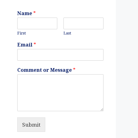
Name
*
First
Last
Email
*
Comment or Message
*
Submit