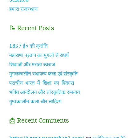
हमारा राजस्थान
📝 Recent Posts
1857 ई० की क्रांति
महाराणा प्रताप का मुगलों से संघर्ष
शिवाजी और मराठा स्वराज
मुगलकालीन स्थापत्य कला एवं संस्कृति
प्राचीन भारत में शिक्षा का विकास
भक्ति आन्दोलन और सांस्कृतिक समन्वय
गुप्तकालीन कला और साहित्य
📩 Recent Comments