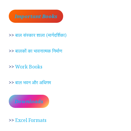
Important Books
>>
बाल संस्कार शाला (मार्गदर्शिका)
>>
बालकों का भावनात्मक निर्माण
>>
Work Books
>>
बाल भवन और अधिगम
Downloads
>>
Excel Formats