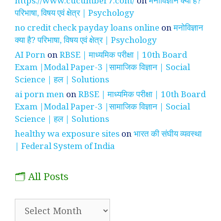
https://www.cucumber7.com/
on
मनोविज्ञान क्या है?
परिभाषा, विषय एवं क्षेत्र | Psychology
no credit check payday loans online
on
मनोविज्ञान
क्या है? परिभाषा, विषय एवं क्षेत्र | Psychology
AI Porn
on
RBSE | माध्यमिक परीक्षा | 10th Board
Exam |Modal Paper-3 |सामाजिक विज्ञान | Social
Science | हल | Solutions
ai porn men
on
RBSE | माध्यमिक परीक्षा | 10th Board
Exam |Modal Paper-3 |सामाजिक विज्ञान | Social
Science | हल | Solutions
healthy wa exposure sites
on
भारत की संघीय व्यवस्था
| Federal System of India
🗂️ All Posts
🗂️
All