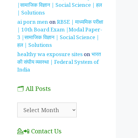
|सामाजिक विज्ञान | Social Science | हल
| Solutions
ai porn men
on
RBSE | माध्यमिक परीक्षा
| 10th Board Exam |Modal Paper-
3 |सामाजिक विज्ञान | Social Science |
हल | Solutions
healthy wa exposure sites
on
भारत
की संघीय व्यवस्था | Federal System of
India
🗂️ All Posts
🗂️
All
Posts
💁📲 Contact Us