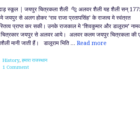
ंढाड़ स्कूल | जयपुर चित्रकला शैली 🐅 अलवर शैली यह शैली सन् 177
 मे जयपुर से अलग होकर ‘राव राजा प्रतापसिंह’ के राजत्व मे स्वंत्रत
्तित्व प्राप्त कर सकी। उनके राजकाल मे ‘शिवकुमार और डालूराम’ नाम
 चित्रकार जयपुर से अलवर आये। अलवर कलम जयपुर चित्रकला की 
शैली मानी जाती हैं। डालूराम भिति …
Read more
Categories
History
,
हमारा राजस्थान
1 Comment