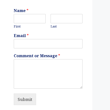
Name
*
First
Last
Email
*
Comment or Message
*
Submit