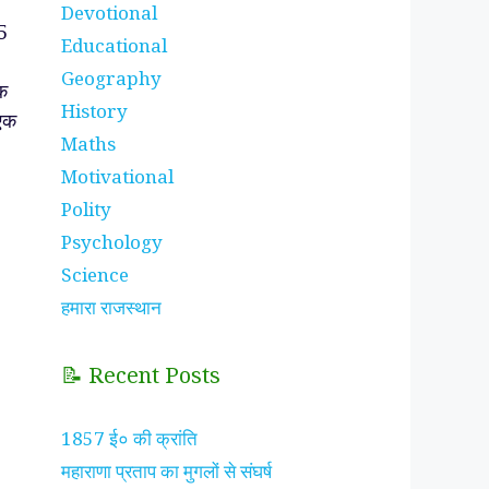
Devotional
5
Educational
Geography
क
History
एक
Maths
Motivational
Polity
Psychology
Science
हमारा राजस्थान
📝 Recent Posts
1857 ई० की क्रांति
महाराणा प्रताप का मुगलों से संघर्ष