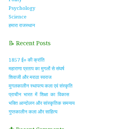
Psychology
Science
हमारा राजस्थान
📝 Recent Posts
1857 ई० की क्रांति
महाराणा प्रताप का मुगलों से संघर्ष
शिवाजी और मराठा स्वराज
मुगलकालीन स्थापत्य कला एवं संस्कृति
प्राचीन भारत में शिक्षा का विकास
भक्ति आन्दोलन और सांस्कृतिक समन्वय
गुप्तकालीन कला और साहित्य