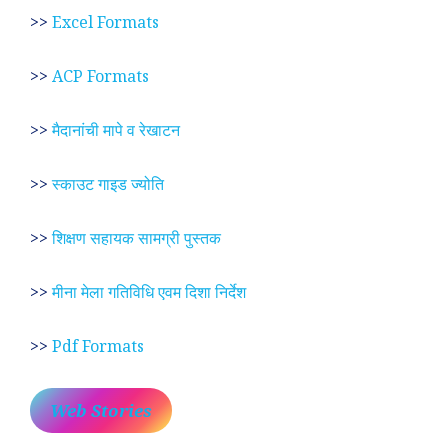
>>
Excel Formats
>>
ACP Formats
>>
मैदानांची मापे व रेखाटन
>>
स्काउट गाइड ज्योति
>>
शिक्षण सहायक सामग्री पुस्तक
>>
मीना मेला गतिविधि एवम दिशा निर्देश
>>
Pdf Formats
Web Stories