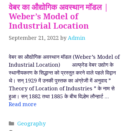
वेबर का औद्योगिक अवस्थान मॉडल |
Weber’s Model of
Industrial Location
September 21, 2022
by
Admin
वेबर का औद्योगिक अवस्थान मॉडल (Weber’s Model of
Industrial Location) अल्फ्रेड वेबर उद्योग के
स्थानीयकरण के सिद्धान्त को प्रस्तुत करने वाले पहले विद्वान
थे। सन् 1929 में उनकी पुस्तक का अंग्रेजी में अनुवाद ”
Theory of Location of Industries ” के नाम से
हुआ। सन् 1882 तथा 1885 के बीच विल्हेम लौन्हार्ट …
Read more
Categories
Geography