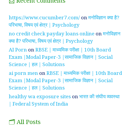
📩 Recent Comments
https://www.cucumber7.com/
on
मनोविज्ञान क्या है?
परिभाषा, विषय एवं क्षेत्र | Psychology
no credit check payday loans online
on
मनोविज्ञान
क्या है? परिभाषा, विषय एवं क्षेत्र | Psychology
AI Porn
on
RBSE | माध्यमिक परीक्षा | 10th Board
Exam |Modal Paper-3 |सामाजिक विज्ञान | Social
Science | हल | Solutions
ai porn men
on
RBSE | माध्यमिक परीक्षा | 10th Board
Exam |Modal Paper-3 |सामाजिक विज्ञान | Social
Science | हल | Solutions
healthy wa exposure sites
on
भारत की संघीय व्यवस्था
| Federal System of India
🗂️ All Posts