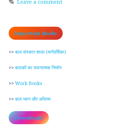
Leave a comment
Important Books
>>
बाल संस्कार शाला (मार्गदर्शिका)
>>
बालकों का भावनात्मक निर्माण
>>
Work Books
>>
बाल भवन और अधिगम
Downloads