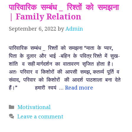
पारिवारिक सम्बंध _ रिश्तों को समझना
| Family Relation
September 6, 2022
by
Admin
पारिवारिक सम्बंध _ रिश्तों को समझना “माता के प्यार,
पिता के दुलार और भाई -बहिन के पवित्र रिश्ते में सुख-
शांति व सही मार्गदर्शन का वातावरण सृजित होता है।
अतः परिवार व किशोरों की आपसी समझ, कतर्व्य पूर्ति व
संवाद, परिवार को किशोरों की आदर्श पाठशाला बना देते
हैं।” हमारी स्वयं …
Read more
Categories
Motivational
Leave a comment