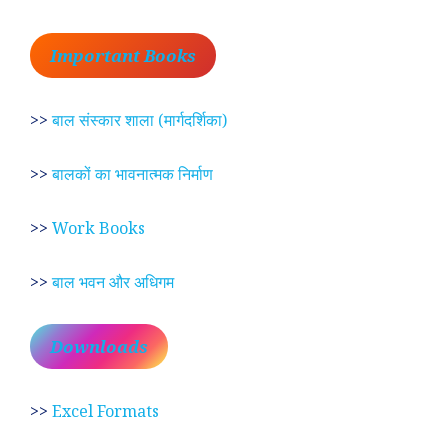
Important Books
>>
बाल संस्कार शाला (मार्गदर्शिका)
>>
बालकों का भावनात्मक निर्माण
>>
Work Books
>>
बाल भवन और अधिगम
Downloads
>>
Excel Formats