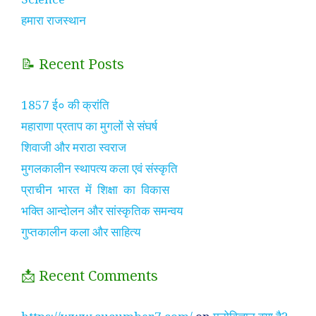
हमारा राजस्थान
📝 Recent Posts
1857 ई० की क्रांति
महाराणा प्रताप का मुगलों से संघर्ष
शिवाजी और मराठा स्वराज
मुगलकालीन स्थापत्य कला एवं संस्कृति
प्राचीन भारत में शिक्षा का विकास
भक्ति आन्दोलन और सांस्कृतिक समन्वय
गुप्तकालीन कला और साहित्य
📩 Recent Comments