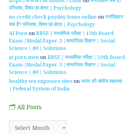
https://www.cucumber7.com/
on
मनोविज्ञान क्या है?
परिभाषा, विषय एवं क्षेत्र | Psychology
no credit check payday loans online
on
मनोविज्ञान
क्या है? परिभाषा, विषय एवं क्षेत्र | Psychology
AI Porn
on
RBSE | माध्यमिक परीक्षा | 10th Board
Exam |Modal Paper-3 |सामाजिक विज्ञान | Social
Science | हल | Solutions
ai porn men
on
RBSE | माध्यमिक परीक्षा | 10th Board
Exam |Modal Paper-3 |सामाजिक विज्ञान | Social
Science | हल | Solutions
healthy wa exposure sites
on
भारत की संघीय व्यवस्था
| Federal System of India
🗂️ All Posts
🗂️
All