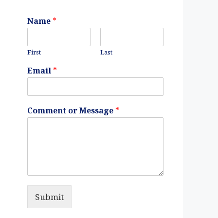
Name
*
First
Last
Email
*
Comment or Message
*
Submit