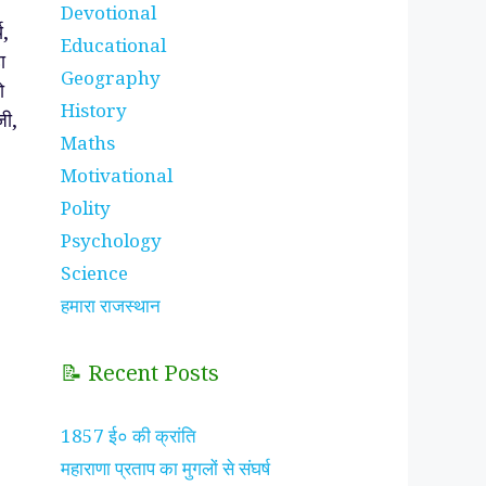
Devotional
य,
Educational
ा
Geography
ो
History
जी,
Maths
Motivational
Polity
Psychology
Science
हमारा राजस्थान
📝 Recent Posts
1857 ई० की क्रांति
महाराणा प्रताप का मुगलों से संघर्ष