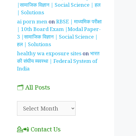
|सामाजिक विज्ञान | Social Science | हल
| Solutions
ai porn men
on
RBSE | माध्यमिक परीक्षा
| 10th Board Exam |Modal Paper-
3 |सामाजिक विज्ञान | Social Science |
हल | Solutions
healthy wa exposure sites
on
भारत
की संघीय व्यवस्था | Federal System of
India
🗂️ All Posts
🗂️
All
Posts
💁📲 Contact Us