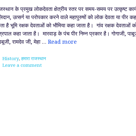
जस्थान के प्रमुख लोकदेवता क्षेत्रीय स्तर पर समय-समय पर उत्कृष्ट कार्
िदान, उत्सर्ग या परोपकार करने वाले महापुरुषों को लोक देवता या पीर कह
ता है भूमि रक्षक देवताओं को भौमिया कहा जाता है। गांव रक्षक देवताओं क
षेत्रपाल कहा जाता है। मारवाड़ के पंच पीर निम्न प्रकार है। गोगाजी, पाबू
़बूजी, रामदेव जी, मेहा …
Read more
Categories
History
,
हमारा राजस्थान
Leave a comment