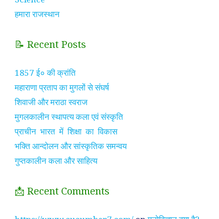
हमारा राजस्थान
📝 Recent Posts
1857 ई० की क्रांति
महाराणा प्रताप का मुगलों से संघर्ष
शिवाजी और मराठा स्वराज
मुगलकालीन स्थापत्य कला एवं संस्कृति
प्राचीन भारत में शिक्षा का विकास
भक्ति आन्दोलन और सांस्कृतिक समन्वय
गुप्तकालीन कला और साहित्य
📩 Recent Comments