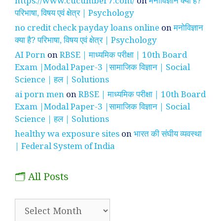
https://www.cucumber7.com/
on
मनोविज्ञान क्या है?
परिभाषा, विषय एवं क्षेत्र | Psychology
no credit check payday loans online
on
मनोविज्ञान
क्या है? परिभाषा, विषय एवं क्षेत्र | Psychology
AI Porn
on
RBSE | माध्यमिक परीक्षा | 10th Board
Exam |Modal Paper-3 |सामाजिक विज्ञान | Social
Science | हल | Solutions
ai porn men
on
RBSE | माध्यमिक परीक्षा | 10th Board
Exam |Modal Paper-3 |सामाजिक विज्ञान | Social
Science | हल | Solutions
healthy wa exposure sites
on
भारत की संघीय व्यवस्था
| Federal System of India
🗂️ All Posts
🗂️
All