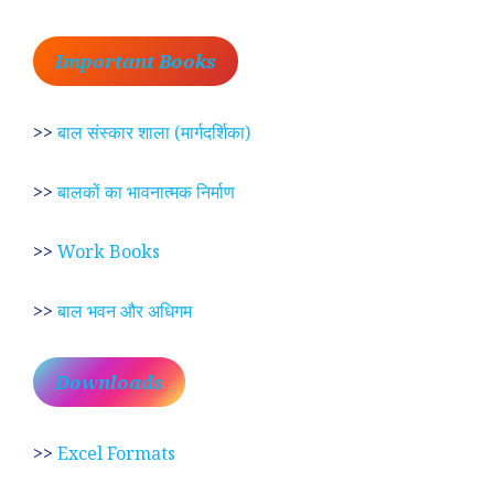
Important Books
>>
बाल संस्कार शाला (मार्गदर्शिका)
>>
बालकों का भावनात्मक निर्माण
>>
Work Books
>>
बाल भवन और अधिगम
Downloads
>>
Excel Formats