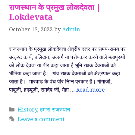
राजस्थान के प्रमुख लोकदेवता |
Lokdevata
October 13, 2022
by
Admin
राजस्थान के प्रमुख लोकदेवता क्षेत्रीय स्तर पर समय-समय पर
उत्कृष्ट कार्य, बलिदान, उत्सर्ग या परोपकार करने वाले महापुरुषों
को लोक देवता या पीर कहा जाता है भूमि रक्षक देवताओं को
भौमिया कहा जाता है। गांव रक्षक देवताओं को क्षेत्रपाल कहा
जाता है। मारवाड़ के पंच पीर निम्न प्रकार है। गोगाजी,
पाबूजी, हड़बूजी, रामदेव जी, मेहा …
Read more
Categories
History
,
हमारा राजस्थान
Leave a comment