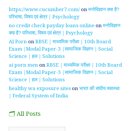
https://www.cucumber7.com/
on
मनोविज्ञान क्या है?
परिभाषा, विषय एवं क्षेत्र | Psychology
no credit check payday loans online
on
मनोविज्ञान
क्या है? परिभाषा, विषय एवं क्षेत्र | Psychology
AI Porn
on
RBSE | माध्यमिक परीक्षा | 10th Board
Exam |Modal Paper-3 |सामाजिक विज्ञान | Social
Science | हल | Solutions
ai porn men
on
RBSE | माध्यमिक परीक्षा | 10th Board
Exam |Modal Paper-3 |सामाजिक विज्ञान | Social
Science | हल | Solutions
healthy wa exposure sites
on
भारत की संघीय व्यवस्था
| Federal System of India
🗂️ All Posts
🗂️