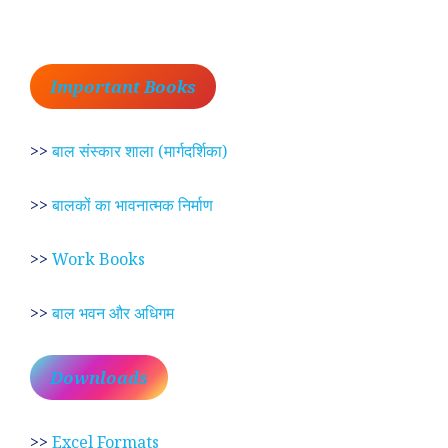
Important Books
>>
बाल संस्कार शाला (मार्गदर्शिका)
>>
बालकों का भावनात्मक निर्माण
>>
Work Books
>>
बाल भवन और अधिगम
Downloads
>>
Excel Formats