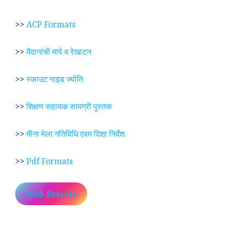
>>
ACP Formats
>>
मैदानांची मापे व रेखाटन
>>
स्काउट गाइड ज्योति
>>
शिक्षण सहायक सामग्री पुस्तक
>>
मीना मेला गतिविधि एवम दिशा निर्देश
>>
Pdf Formats
Web Stories