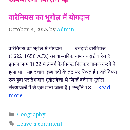
वारेनियस का भूगोल में योगदान
October 8, 2022
by
Admin
वारेनियस का भूगोल में योगदान बर्नहार्ड वारेनियस
(1622-1650 A.D.) का वास्तविक नाम बनहार्ड वारेन है।
इनका जन्म 1622 में हेम्बर्ग के निकट हिजेकर नामक कस्बे में
हुआ था। यह स्थान एल्ब नदी के तट पर स्थित है। वारेनियस
एक युवा प्रतिभावान भूगोलवेत्ता थे जिन्हें वर्तमान भूगोल
संस्थापकों में से एक माना जाता है। उन्होंने 18 …
Read
more
Categories
Geography
Leave a comment