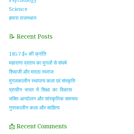
Science
हमारा राजस्थान
📝 Recent Posts
1857 ई० की क्रांति
महाराणा प्रताप का मुगलों से संघर्ष
शिवाजी और मराठा स्वराज
मुगलकालीन स्थापत्य कला एवं संस्कृति
प्राचीन भारत में शिक्षा का विकास
भक्ति आन्दोलन और सांस्कृतिक समन्वय
गुप्तकालीन कला और साहित्य
📩 Recent Comments