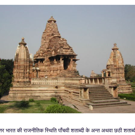
्तर भारत की राजनीतिक स्थिति पाँचवी शताब्दी के अन्त अथवा छठी शताब्द