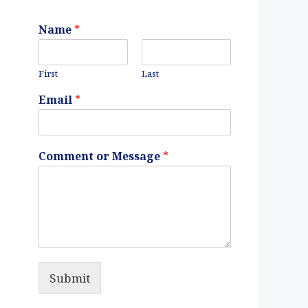
Name
*
First
Last
Email
*
Comment or Message
*
Submit