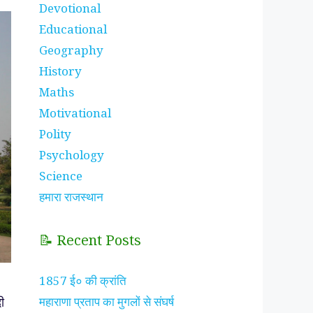
Devotional
Educational
Geography
History
Maths
Motivational
Polity
Psychology
Science
हमारा राजस्थान
📝 Recent Posts
1857 ई० की क्रांति
ी
महाराणा प्रताप का मुगलों से संघर्ष