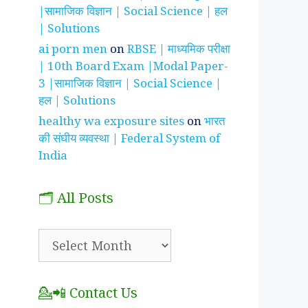
|सामाजिक विज्ञान | Social Science | हल
| Solutions
ai porn men
on
RBSE | माध्यमिक परीक्षा
| 10th Board Exam |Modal Paper-
3 |सामाजिक विज्ञान | Social Science |
हल | Solutions
healthy wa exposure sites
on
भारत
की संघीय व्यवस्था | Federal System of
India
🗂️ All Posts
🗂️
All
Posts
💁📲 Contact Us