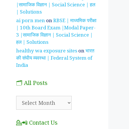
|सामाजिक विज्ञान | Social Science | हल
| Solutions
ai porn men
on
RBSE | माध्यमिक परीक्षा
| 10th Board Exam |Modal Paper-
3 |सामाजिक विज्ञान | Social Science |
हल | Solutions
healthy wa exposure sites
on
भारत
की संघीय व्यवस्था | Federal System of
India
🗂️ All Posts
🗂️
All
Posts
💁📲 Contact Us