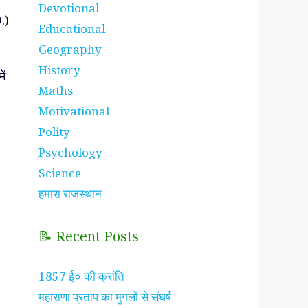
Devotional
.)
Educational
Geography
History
ें
Maths
Motivational
Polity
Psychology
Science
हमारा राजस्थान
📝 Recent Posts
1857 ई० की क्रांति
महाराणा प्रताप का मुगलों से संघर्ष