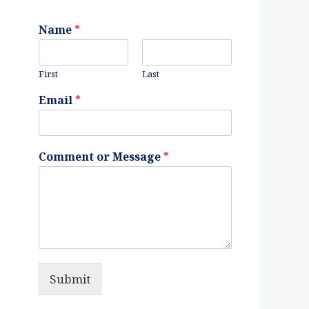
Name
*
First
Last
Email
*
Comment or Message
*
Submit