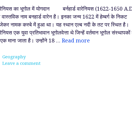
रेनियस का भूगोल में योगदान बर्नहार्ड वारेनियस (1622-1650 A.D
 वास्तविक नाम बनहार्ड वारेन है। इनका जन्म 1622 में हेम्बर्ग के निकट
जेकर नामक कस्बे में हुआ था। यह स्थान एल्ब नदी के तट पर स्थित है।
रेनियस एक युवा प्रतिभावान भूगोलवेत्ता थे जिन्हें वर्तमान भूगोल संस्थापकों म
 एक माना जाता है। उन्होंने 18 …
Read more
Categories
Geography
Leave a comment