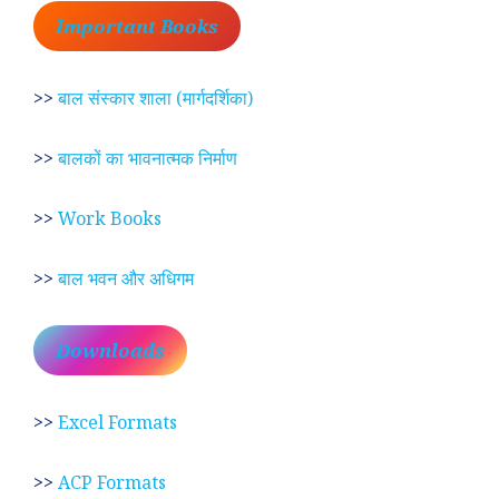
Important Books
>>
बाल संस्कार शाला (मार्गदर्शिका)
>>
बालकों का भावनात्मक निर्माण
>>
Work Books
>>
बाल भवन और अधिगम
Downloads
>>
Excel Formats
>>
ACP Formats