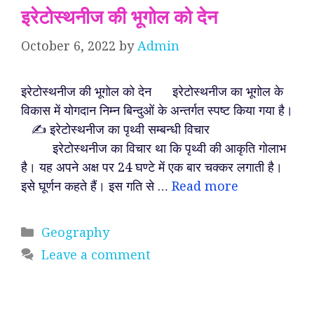
इरेटोस्थनीज की भूगोल को देन
October 6, 2022
by
Admin
इरेटोस्थनीज की भूगोल को देन इरेटोस्थनीज का भूगोल के
विकास में योगदान निम्न बिन्दुओं के अन्तर्गत स्पष्ट किया गया है।
✍️ इरेटोस्थनीज का पृथ्वी सम्बन्धी विचार
इरेटोस्थनीज का विचार था कि पृथ्वी की आकृति गोलाभ
है। यह अपने अक्ष पर 24 घण्टे में एक बार चक्कर लगाती है।
इसे घूर्णन कहते हैं। इस गति से …
Read more
Categories
Geography
Leave a comment