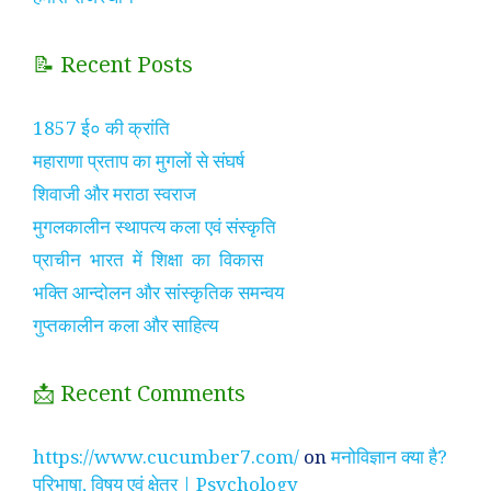
📝 Recent Posts
1857 ई० की क्रांति
महाराणा प्रताप का मुगलों से संघर्ष
शिवाजी और मराठा स्वराज
मुगलकालीन स्थापत्य कला एवं संस्कृति
प्राचीन भारत में शिक्षा का विकास
भक्ति आन्दोलन और सांस्कृतिक समन्वय
गुप्तकालीन कला और साहित्य
📩 Recent Comments
https://www.cucumber7.com/
on
मनोविज्ञान क्या है?
परिभाषा, विषय एवं क्षेत्र | Psychology