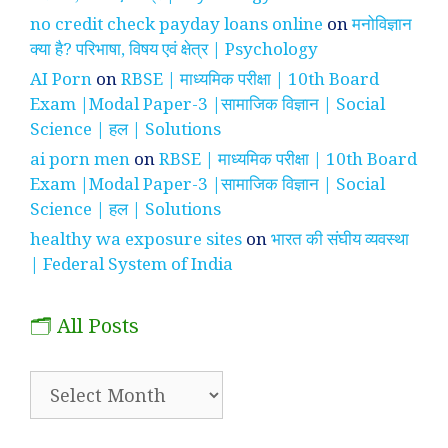
no credit check payday loans online
on
मनोविज्ञान
क्या है? परिभाषा, विषय एवं क्षेत्र | Psychology
AI Porn
on
RBSE | माध्यमिक परीक्षा | 10th Board
Exam |Modal Paper-3 |सामाजिक विज्ञान | Social
Science | हल | Solutions
ai porn men
on
RBSE | माध्यमिक परीक्षा | 10th Board
Exam |Modal Paper-3 |सामाजिक विज्ञान | Social
Science | हल | Solutions
healthy wa exposure sites
on
भारत की संघीय व्यवस्था
| Federal System of India
🗂️ All Posts
🗂️
All
Posts