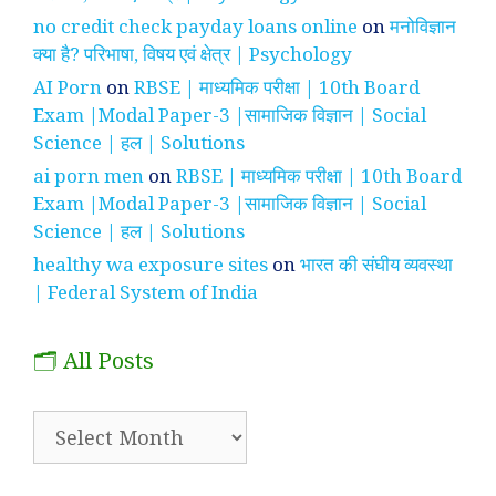
no credit check payday loans online
on
मनोविज्ञान
क्या है? परिभाषा, विषय एवं क्षेत्र | Psychology
AI Porn
on
RBSE | माध्यमिक परीक्षा | 10th Board
Exam |Modal Paper-3 |सामाजिक विज्ञान | Social
Science | हल | Solutions
ai porn men
on
RBSE | माध्यमिक परीक्षा | 10th Board
Exam |Modal Paper-3 |सामाजिक विज्ञान | Social
Science | हल | Solutions
healthy wa exposure sites
on
भारत की संघीय व्यवस्था
| Federal System of India
🗂️ All Posts
🗂️
All
Posts