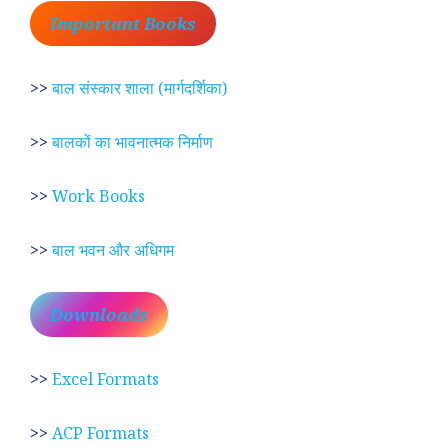
Important Books
>>
बाल संस्कार शाला (मार्गदर्शिका)
>>
बालकों का भावनात्मक निर्माण
>>
Work Books
>>
बाल भवन और अधिगम
Downloads
>>
Excel Formats
>>
ACP Formats