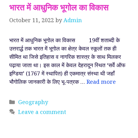
भारत में आधुनिक भूगोल का विकास
October 11, 2022
by
Admin
भारत में आधुनिक भूगोल का विकास 19वीं शताब्दी के
उत्तरार्द्ध तक भारत में भूगोल का क्षेत्र केवल स्कूलों तक ही
सीमित था जिसे इतिहास व नागरिक शास्त्र के साथ मिलकर
पढ़ाया जाता था। इस काल में केवल देहरादून स्थित ‘सर्वे ऑफ
इण्डिया’ (1767 में स्थापित) ही एकमात्र संस्था थी जहाँ
भौगोलिक जानकारी के लिए भू-पत्रक …
Read more
Categories
Geography
Leave a comment