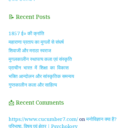
📝 Recent Posts
1857 ई० की क्रांति
महाराणा प्रताप का मुगलों से संघर्ष
शिवाजी और मराठा स्वराज
मुगलकालीन स्थापत्य कला एवं संस्कृति
प्राचीन भारत में शिक्षा का विकास
भक्ति आन्दोलन और सांस्कृतिक समन्वय
गुप्तकालीन कला और साहित्य
📩 Recent Comments
https://www.cucumber7.com/
on
मनोविज्ञान क्या है?
परिभाषा, विषय एवं क्षेत्र | Psychology