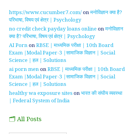
https://www.cucumber7.com/
on
मनोविज्ञान क्या है?
परिभाषा, विषय एवं क्षेत्र | Psychology
no credit check payday loans online
on
मनोविज्ञान
क्या है? परिभाषा, विषय एवं क्षेत्र | Psychology
AI Porn
on
RBSE | माध्यमिक परीक्षा | 10th Board
Exam |Modal Paper-3 |सामाजिक विज्ञान | Social
Science | हल | Solutions
ai porn men
on
RBSE | माध्यमिक परीक्षा | 10th Board
Exam |Modal Paper-3 |सामाजिक विज्ञान | Social
Science | हल | Solutions
healthy wa exposure sites
on
भारत की संघीय व्यवस्था
| Federal System of India
🗂️ All Posts