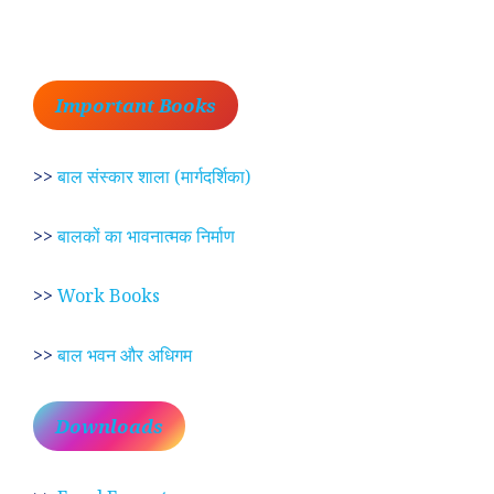
Important Books
>>
बाल संस्कार शाला (मार्गदर्शिका)
>>
बालकों का भावनात्मक निर्माण
>>
Work Books
>>
बाल भवन और अधिगम
Downloads