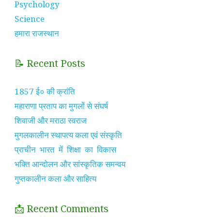
Psychology
Science
हमारा राजस्थान
📝 Recent Posts
1857 ई० की क्रांति
महाराणा प्रताप का मुगलों से संघर्ष
शिवाजी और मराठा स्वराज
मुगलकालीन स्थापत्य कला एवं संस्कृति
प्राचीन भारत में शिक्षा का विकास
भक्ति आन्दोलन और सांस्कृतिक समन्वय
गुप्तकालीन कला और साहित्य
📩 Recent Comments