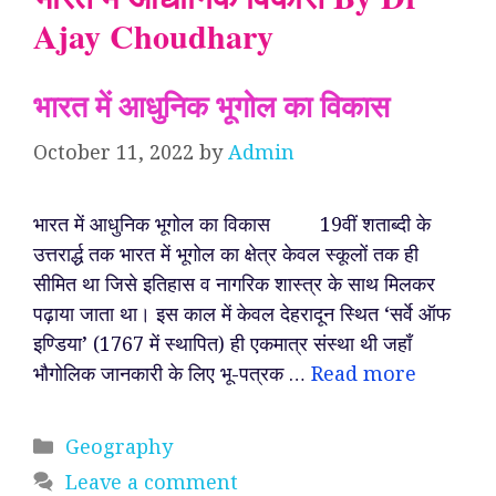
Ajay Choudhary
भारत में आधुनिक भूगोल का विकास
October 11, 2022
by
Admin
भारत में आधुनिक भूगोल का विकास 19वीं शताब्दी के
उत्तरार्द्ध तक भारत में भूगोल का क्षेत्र केवल स्कूलों तक ही
सीमित था जिसे इतिहास व नागरिक शास्त्र के साथ मिलकर
पढ़ाया जाता था। इस काल में केवल देहरादून स्थित ‘सर्वे ऑफ
इण्डिया’ (1767 में स्थापित) ही एकमात्र संस्था थी जहाँ
भौगोलिक जानकारी के लिए भू-पत्रक …
Read more
Categories
Geography
Leave a comment