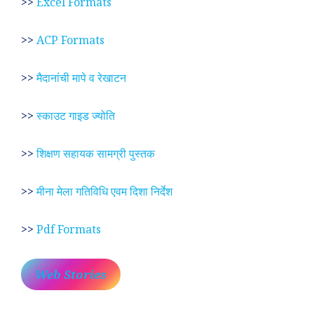
>>
Excel Formats
>>
ACP Formats
>>
मैदानांची मापे व रेखाटन
>>
स्काउट गाइड ज्योति
>>
शिक्षण सहायक सामग्री पुस्तक
>>
मीना मेला गतिविधि एवम दिशा निर्देश
>>
Pdf Formats
Web Stories