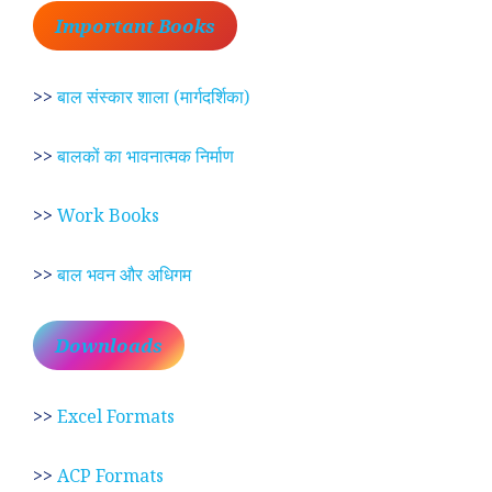
Important Books
>>
बाल संस्कार शाला (मार्गदर्शिका)
>>
बालकों का भावनात्मक निर्माण
>>
Work Books
>>
बाल भवन और अधिगम
Downloads
>>
Excel Formats
>>
ACP Formats