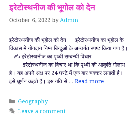
इरेटोस्थनीज की भूगोल को देन
October 6, 2022
by
Admin
इरेटोस्थनीज की भूगोल को देन इरेटोस्थनीज का भूगोल के
विकास में योगदान निम्न बिन्दुओं के अन्तर्गत स्पष्ट किया गया है।
✍️ इरेटोस्थनीज का पृथ्वी सम्बन्धी विचार
इरेटोस्थनीज का विचार था कि पृथ्वी की आकृति गोलाभ
है। यह अपने अक्ष पर 24 घण्टे में एक बार चक्कर लगाती है।
इसे घूर्णन कहते हैं। इस गति से …
Read more
Categories
Geography
Leave a comment