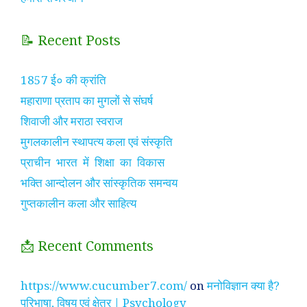
📝 Recent Posts
1857 ई० की क्रांति
महाराणा प्रताप का मुगलों से संघर्ष
शिवाजी और मराठा स्वराज
मुगलकालीन स्थापत्य कला एवं संस्कृति
प्राचीन भारत में शिक्षा का विकास
भक्ति आन्दोलन और सांस्कृतिक समन्वय
गुप्तकालीन कला और साहित्य
📩 Recent Comments
https://www.cucumber7.com/
on
मनोविज्ञान क्या है?
परिभाषा, विषय एवं क्षेत्र | Psychology