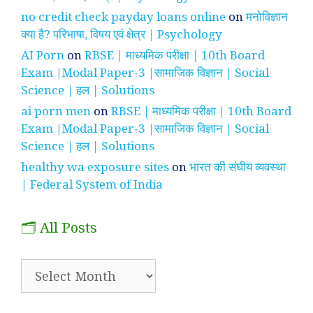
no credit check payday loans online
on
मनोविज्ञान
क्या है? परिभाषा, विषय एवं क्षेत्र | Psychology
AI Porn
on
RBSE | माध्यमिक परीक्षा | 10th Board
Exam |Modal Paper-3 |सामाजिक विज्ञान | Social
Science | हल | Solutions
ai porn men
on
RBSE | माध्यमिक परीक्षा | 10th Board
Exam |Modal Paper-3 |सामाजिक विज्ञान | Social
Science | हल | Solutions
healthy wa exposure sites
on
भारत की संघीय व्यवस्था
| Federal System of India
🗂️ All Posts
🗂️
All
Posts