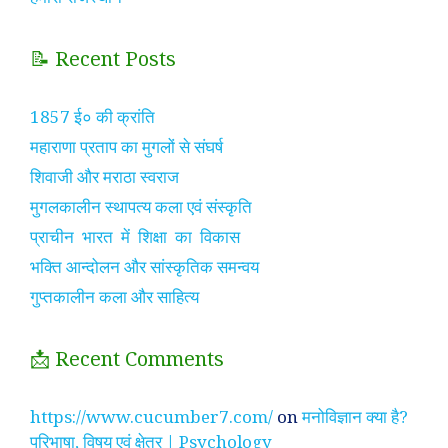
📝 Recent Posts
1857 ई० की क्रांति
महाराणा प्रताप का मुगलों से संघर्ष
शिवाजी और मराठा स्वराज
मुगलकालीन स्थापत्य कला एवं संस्कृति
प्राचीन भारत में शिक्षा का विकास
भक्ति आन्दोलन और सांस्कृतिक समन्वय
गुप्तकालीन कला और साहित्य
📩 Recent Comments
https://www.cucumber7.com/
on
मनोविज्ञान क्या है?
परिभाषा, विषय एवं क्षेत्र | Psychology