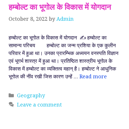
हम्बोल्ट का भूगोल के विकास में योगदान
October 8, 2022
by
Admin
हम्बोल्ट का भूगोल के विकास में योगदान ✍️ हम्बोल्ट का
सामान्य परिचय हम्बोल्ट का जन्म प्रशिया के एक कुलीन
परिवार में हुआ था। उनका प्रारम्भिक अध्ययन वनस्पति विज्ञान
एवं भूगर्भ शास्त्र में हुआ था। प्रतिष्ठित शास्त्रीय भूगोल के
विकास में हम्बोल्ट का व्यक्तित्व महान् है। हम्बोल्ट ने आधुनिक
भूगोल की नींव रखी जिस कारण उन्हें …
Read more
Categories
Geography
Leave a comment