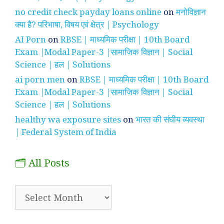
no credit check payday loans online
on
मनोविज्ञान
क्या है? परिभाषा, विषय एवं क्षेत्र | Psychology
AI Porn
on
RBSE | माध्यमिक परीक्षा | 10th Board
Exam |Modal Paper-3 |सामाजिक विज्ञान | Social
Science | हल | Solutions
ai porn men
on
RBSE | माध्यमिक परीक्षा | 10th Board
Exam |Modal Paper-3 |सामाजिक विज्ञान | Social
Science | हल | Solutions
healthy wa exposure sites
on
भारत की संघीय व्यवस्था
| Federal System of India
🗂️ All Posts
🗂️
All
Posts