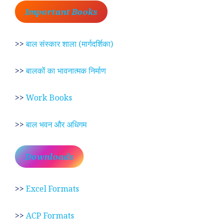
Important Books
>>
बाल संस्कार शाला (मार्गदर्शिका)
>>
बालकों का भावनात्मक निर्माण
>>
Work Books
>>
बाल भवन और अधिगम
Downloads
>>
Excel Formats
>>
ACP Formats