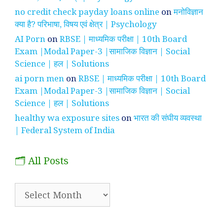
no credit check payday loans online
on
मनोविज्ञान
क्या है? परिभाषा, विषय एवं क्षेत्र | Psychology
AI Porn
on
RBSE | माध्यमिक परीक्षा | 10th Board
Exam |Modal Paper-3 |सामाजिक विज्ञान | Social
Science | हल | Solutions
ai porn men
on
RBSE | माध्यमिक परीक्षा | 10th Board
Exam |Modal Paper-3 |सामाजिक विज्ञान | Social
Science | हल | Solutions
healthy wa exposure sites
on
भारत की संघीय व्यवस्था
| Federal System of India
🗂️ All Posts
🗂️
All
Posts