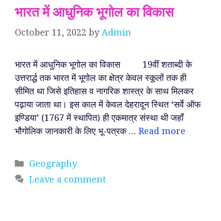
भारत में आधुनिक भूगोल का विकास
October 11, 2022
by
Admin
भारत में आधुनिक भूगोल का विकास 19वीं शताब्दी के
उत्तरार्द्ध तक भारत में भूगोल का क्षेत्र केवल स्कूलों तक ही
सीमित था जिसे इतिहास व नागरिक शास्त्र के साथ मिलकर
पढ़ाया जाता था। इस काल में केवल देहरादून स्थित ‘सर्वे ऑफ
इण्डिया’ (1767 में स्थापित) ही एकमात्र संस्था थी जहाँ
भौगोलिक जानकारी के लिए भू-पत्रक …
Read more
Categories
Geography
Leave a comment