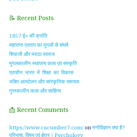
📝 Recent Posts
1857 ई० की क्रांति
महाराणा प्रताप का मुगलों से संघर्ष
शिवाजी और मराठा स्वराज
मुगलकालीन स्थापत्य कला एवं संस्कृति
प्राचीन भारत में शिक्षा का विकास
भक्ति आन्दोलन और सांस्कृतिक समन्वय
गुप्तकालीन कला और साहित्य
📩 Recent Comments
https://www.cucumber7.com/
on
मनोविज्ञान क्या है?
परिभाषा, विषय एवं क्षेत्र | Psychology