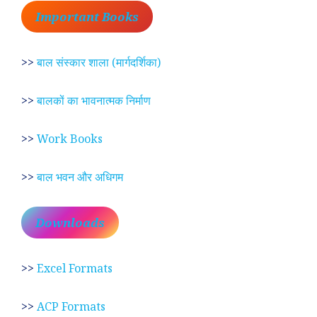
Important Books
>>
बाल संस्कार शाला (मार्गदर्शिका)
>>
बालकों का भावनात्मक निर्माण
>>
Work Books
>>
बाल भवन और अधिगम
Downloads
>>
Excel Formats
>>
ACP Formats