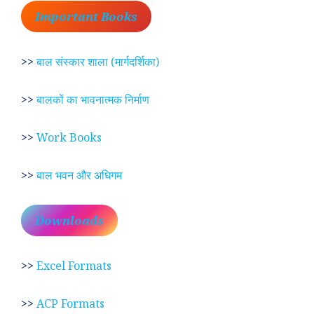
Important Books
>>
बाल संस्कार शाला (मार्गदर्शिका)
>>
बालकों का भावनात्मक निर्माण
>>
Work Books
>>
बाल भवन और अधिगम
Downloads
>>
Excel Formats
>>
ACP Formats