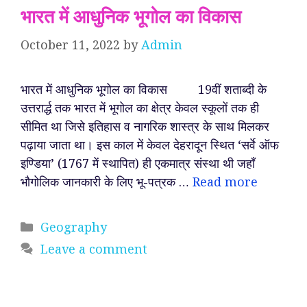
भारत में आधुनिक भूगोल का विकास
October 11, 2022
by
Admin
भारत में आधुनिक भूगोल का विकास 19वीं शताब्दी के
उत्तरार्द्ध तक भारत में भूगोल का क्षेत्र केवल स्कूलों तक ही
सीमित था जिसे इतिहास व नागरिक शास्त्र के साथ मिलकर
पढ़ाया जाता था। इस काल में केवल देहरादून स्थित ‘सर्वे ऑफ
इण्डिया’ (1767 में स्थापित) ही एकमात्र संस्था थी जहाँ
भौगोलिक जानकारी के लिए भू-पत्रक …
Read more
Categories
Geography
Leave a comment