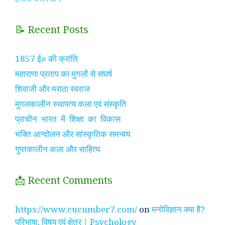
📝 Recent Posts
1857 ई० की क्रांति
महाराणा प्रताप का मुगलों से संघर्ष
शिवाजी और मराठा स्वराज
मुगलकालीन स्थापत्य कला एवं संस्कृति
प्राचीन भारत में शिक्षा का विकास
भक्ति आन्दोलन और सांस्कृतिक समन्वय
गुप्तकालीन कला और साहित्य
📩 Recent Comments
https://www.cucumber7.com/
on
मनोविज्ञान क्या है?
परिभाषा, विषय एवं क्षेत्र | Psychology