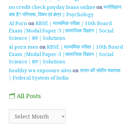
no credit check payday loans online
on
मनोविज्ञान
क्या है? परिभाषा, विषय एवं क्षेत्र | Psychology
AI Porn
on
RBSE | माध्यमिक परीक्षा | 10th Board
Exam |Modal Paper-3 |सामाजिक विज्ञान | Social
Science | हल | Solutions
ai porn men
on
RBSE | माध्यमिक परीक्षा | 10th Board
Exam |Modal Paper-3 |सामाजिक विज्ञान | Social
Science | हल | Solutions
healthy wa exposure sites
on
भारत की संघीय व्यवस्था
| Federal System of India
🗂️ All Posts
🗂️
All
Posts