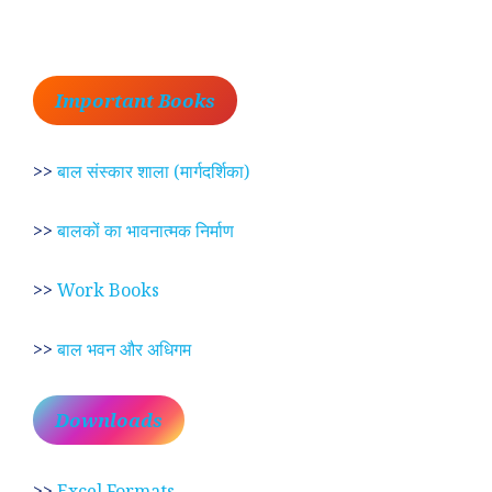
Important Books
>>
बाल संस्कार शाला (मार्गदर्शिका)
>>
बालकों का भावनात्मक निर्माण
>>
Work Books
>>
बाल भवन और अधिगम
Downloads
>>
Excel Formats