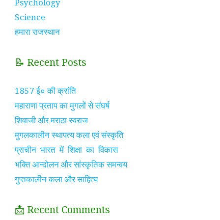
Psychology
Science
हमारा राजस्थान
📝 Recent Posts
1857 ई० की क्रांति
महाराणा प्रताप का मुगलों से संघर्ष
शिवाजी और मराठा स्वराज
मुगलकालीन स्थापत्य कला एवं संस्कृति
प्राचीन भारत में शिक्षा का विकास
भक्ति आन्दोलन और सांस्कृतिक समन्वय
गुप्तकालीन कला और साहित्य
📩 Recent Comments