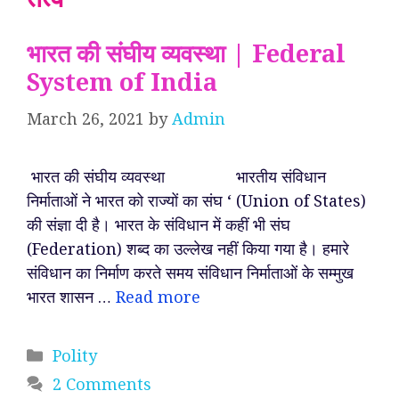
भारत की संघीय व्यवस्था | Federal
System of India
March 26, 2021
by
Admin
भारत की संघीय व्यवस्था भारतीय संविधान
निर्माताओं ने भारत को राज्यों का संघ ‘ (Union of States)
की संज्ञा दी है। भारत के संविधान में कहीं भी संघ
(Federation) शब्द का उल्लेख नहीं किया गया है। हमारे
संविधान का निर्माण करते समय संविधान निर्माताओं के सम्मुख
भारत शासन …
Read more
Categories
Polity
2 Comments