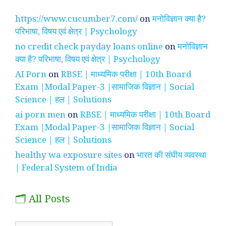
https://www.cucumber7.com/
on
मनोविज्ञान क्या है?
परिभाषा, विषय एवं क्षेत्र | Psychology
no credit check payday loans online
on
मनोविज्ञान
क्या है? परिभाषा, विषय एवं क्षेत्र | Psychology
AI Porn
on
RBSE | माध्यमिक परीक्षा | 10th Board
Exam |Modal Paper-3 |सामाजिक विज्ञान | Social
Science | हल | Solutions
ai porn men
on
RBSE | माध्यमिक परीक्षा | 10th Board
Exam |Modal Paper-3 |सामाजिक विज्ञान | Social
Science | हल | Solutions
healthy wa exposure sites
on
भारत की संघीय व्यवस्था
| Federal System of India
🗂️ All Posts