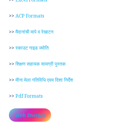
>>
ACP Formats
>>
मैदानांची मापे व रेखाटन
>>
स्काउट गाइड ज्योति
>>
शिक्षण सहायक सामग्री पुस्तक
>>
मीना मेला गतिविधि एवम दिशा निर्देश
>>
Pdf Formats
Web Stories