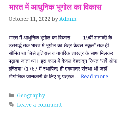
भारत में आधुनिक भूगोल का विकास
October 11, 2022
by
Admin
भारत में आधुनिक भूगोल का विकास 19वीं शताब्दी के
उत्तरार्द्ध तक भारत में भूगोल का क्षेत्र केवल स्कूलों तक ही
सीमित था जिसे इतिहास व नागरिक शास्त्र के साथ मिलकर
पढ़ाया जाता था। इस काल में केवल देहरादून स्थित ‘सर्वे ऑफ
इण्डिया’ (1767 में स्थापित) ही एकमात्र संस्था थी जहाँ
भौगोलिक जानकारी के लिए भू-पत्रक …
Read more
Categories
Geography
Leave a comment