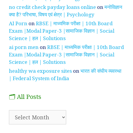
no credit check payday loans online
on
मनोविज्ञान
क्या है? परिभाषा, विषय एवं क्षेत्र | Psychology
AI Porn
on
RBSE | माध्यमिक परीक्षा | 10th Board
Exam |Modal Paper-3 |सामाजिक विज्ञान | Social
Science | हल | Solutions
ai porn men
on
RBSE | माध्यमिक परीक्षा | 10th Board
Exam |Modal Paper-3 |सामाजिक विज्ञान | Social
Science | हल | Solutions
healthy wa exposure sites
on
भारत की संघीय व्यवस्था
| Federal System of India
🗂️ All Posts
🗂️
All
Posts