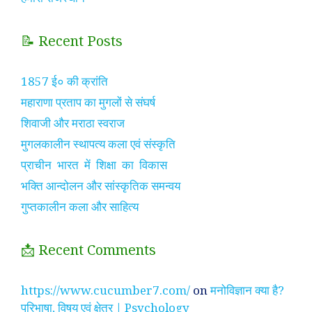
📝 Recent Posts
1857 ई० की क्रांति
महाराणा प्रताप का मुगलों से संघर्ष
शिवाजी और मराठा स्वराज
मुगलकालीन स्थापत्य कला एवं संस्कृति
प्राचीन भारत में शिक्षा का विकास
भक्ति आन्दोलन और सांस्कृतिक समन्वय
गुप्तकालीन कला और साहित्य
📩 Recent Comments
https://www.cucumber7.com/
on
मनोविज्ञान क्या है?
परिभाषा, विषय एवं क्षेत्र | Psychology