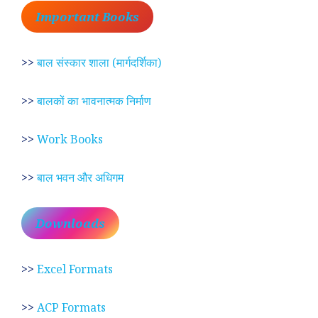
Important Books
>>
बाल संस्कार शाला (मार्गदर्शिका)
>>
बालकों का भावनात्मक निर्माण
>>
Work Books
>>
बाल भवन और अधिगम
Downloads
>>
Excel Formats
>>
ACP Formats