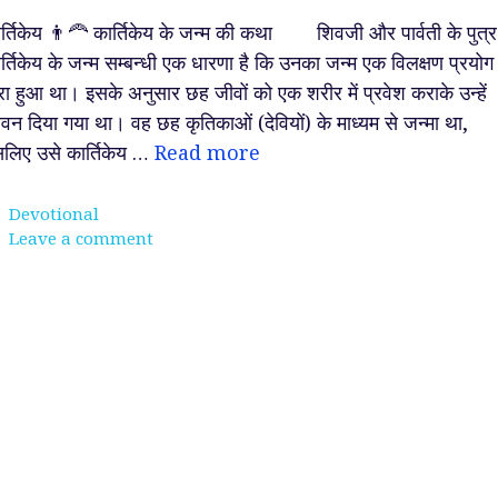
र्तिकेय 👨‍🦰 कार्तिकेय के जन्म की कथा शिवजी और पार्वती के पुत्र
र्तिकेय के जन्म सम्बन्धी एक धारणा है कि उनका जन्म एक विलक्षण प्रयोग
वारा हुआ था। इसके अनुसार छह जीवों को एक शरीर में प्रवेश कराके उन्हें
वन दिया गया था। वह छह कृतिकाओं (देवियों) के माध्यम से जन्मा था,
लिए उसे कार्तिकेय …
Read more
Categories
Devotional
Leave a comment