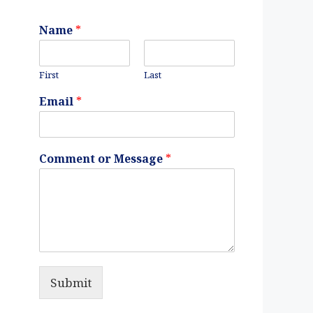
Name
*
First
Last
Email
*
Comment or Message
*
Submit