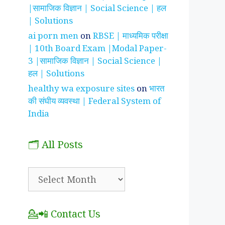
|सामाजिक विज्ञान | Social Science | हल
| Solutions
ai porn men
on
RBSE | माध्यमिक परीक्षा
| 10th Board Exam |Modal Paper-
3 |सामाजिक विज्ञान | Social Science |
हल | Solutions
healthy wa exposure sites
on
भारत
की संघीय व्यवस्था | Federal System of
India
🗂️ All Posts
🗂️
All
Posts
💁📲 Contact Us