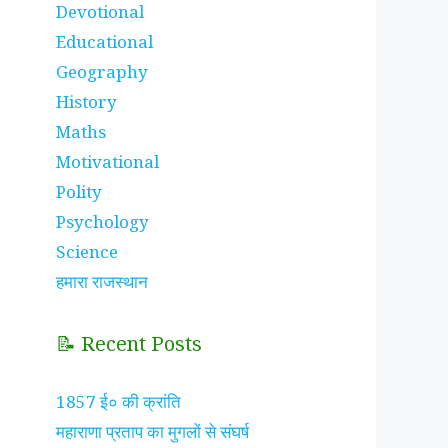
Devotional
Educational
Geography
History
Maths
Motivational
Polity
Psychology
Science
हमारा राजस्थान
📝 Recent Posts
1857 ई० की क्रांति
महाराणा प्रताप का मुगलों से संघर्ष