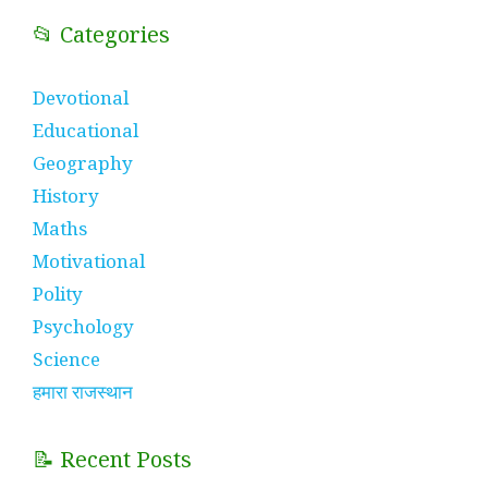
📂 Categories
Devotional
Educational
Geography
History
Maths
Motivational
Polity
Psychology
Science
हमारा राजस्थान
📝 Recent Posts