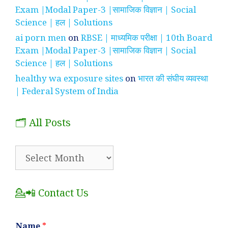
Exam |Modal Paper-3 |सामाजिक विज्ञान | Social
Science | हल | Solutions
ai porn men
on
RBSE | माध्यमिक परीक्षा | 10th Board
Exam |Modal Paper-3 |सामाजिक विज्ञान | Social
Science | हल | Solutions
healthy wa exposure sites
on
भारत की संघीय व्यवस्था
| Federal System of India
🗂️ All Posts
🗂️
All
Posts
💁📲 Contact Us
Name
*