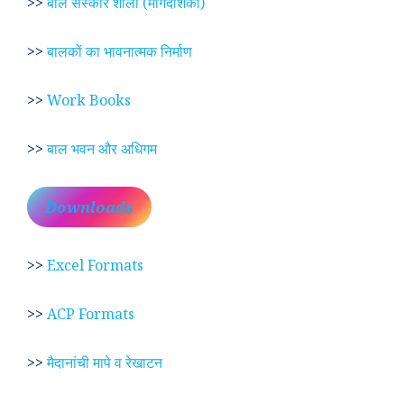
>>
बाल संस्कार शाला (मार्गदर्शिका)
>>
बालकों का भावनात्मक निर्माण
>>
Work Books
>>
बाल भवन और अधिगम
Downloads
>>
Excel Formats
>>
ACP Formats
>>
मैदानांची मापे व रेखाटन