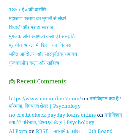
1857 ई० की क्रांति
महाराणा प्रताप का मुगलों से संघर्ष
शिवाजी और मराठा स्वराज
मुगलकालीन स्थापत्य कला एवं संस्कृति
प्राचीन भारत में शिक्षा का विकास
भक्ति आन्दोलन और सांस्कृतिक समन्वय
गुप्तकालीन कला और साहित्य
📩 Recent Comments
https://www.cucumber7.com/
on
मनोविज्ञान क्या है?
परिभाषा, विषय एवं क्षेत्र | Psychology
no credit check payday loans online
on
मनोविज्ञान
क्या है? परिभाषा, विषय एवं क्षेत्र | Psychology
AI Porn
on
RBSE | माध्यमिक परीक्षा | 10th Board