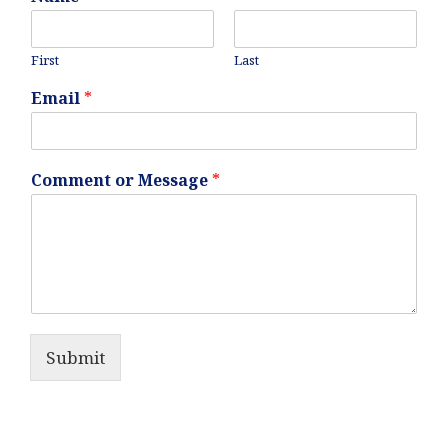
First
Last
Email
*
Comment or Message
*
Submit