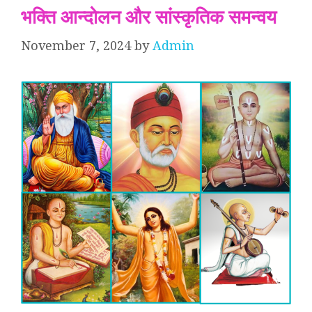
भक्ति आन्दोलन और सांस्कृतिक समन्वय
November 7, 2024
by
Admin