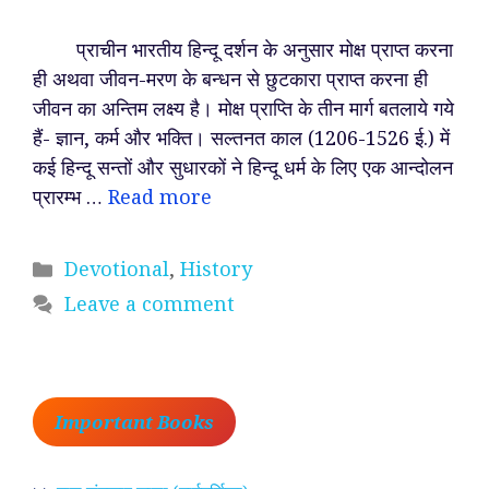
प्राचीन भारतीय हिन्दू दर्शन के अनुसार मोक्ष प्राप्त करना
ही अथवा जीवन-मरण के बन्धन से छुटकारा प्राप्त करना ही
जीवन का अन्तिम लक्ष्य है। मोक्ष प्राप्ति के तीन मार्ग बतलाये गये
हैं- ज्ञान, कर्म और भक्ति। सल्तनत काल (1206-1526 ई.) में
कई हिन्दू सन्तों और सुधारकों ने हिन्दू धर्म के लिए एक आन्दोलन
प्रारम्भ …
Read more
Categories
Devotional
,
History
Leave a comment
Important Books