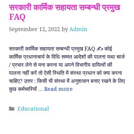
सरकारी कार्मिक सहायता सम्बन्धी प्रमुख
FAQ
September 12, 2022
by
Admin
सरकारी कार्मिक सहायता सम्बन्धी प्रमुख FAQ ✍️ कोई
कार्मिक प्रधानाचार्य के विधि सम्मत आदेशों की पालना यथा चार्ज
/ प्रभार लेने से मना करना या अपने विभागीय दायित्वों की
पालना नहीं करें तो ऐसी स्थिति में संस्था प्रधान को क्या करना
चाहिए? उत्तर : किसी भी संस्था में अनुशासन बनाए रखने के लिए
कुछ कर्मचारियों …
Read more
Categories
Educational