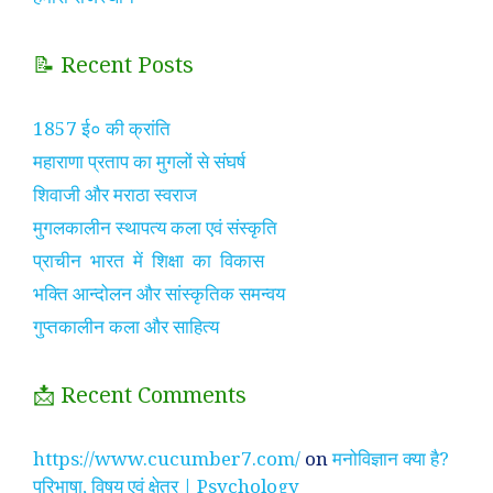
📝 Recent Posts
1857 ई० की क्रांति
महाराणा प्रताप का मुगलों से संघर्ष
शिवाजी और मराठा स्वराज
मुगलकालीन स्थापत्य कला एवं संस्कृति
प्राचीन भारत में शिक्षा का विकास
भक्ति आन्दोलन और सांस्कृतिक समन्वय
गुप्तकालीन कला और साहित्य
📩 Recent Comments
https://www.cucumber7.com/
on
मनोविज्ञान क्या है?
परिभाषा, विषय एवं क्षेत्र | Psychology