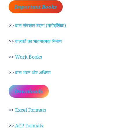
Important Books
>>
बाल संस्कार शाला (मार्गदर्शिका)
>>
बालकों का भावनात्मक निर्माण
>>
Work Books
>>
बाल भवन और अधिगम
Downloads
>>
Excel Formats
>>
ACP Formats