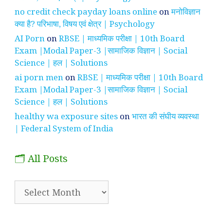
no credit check payday loans online
on
मनोविज्ञान
क्या है? परिभाषा, विषय एवं क्षेत्र | Psychology
AI Porn
on
RBSE | माध्यमिक परीक्षा | 10th Board
Exam |Modal Paper-3 |सामाजिक विज्ञान | Social
Science | हल | Solutions
ai porn men
on
RBSE | माध्यमिक परीक्षा | 10th Board
Exam |Modal Paper-3 |सामाजिक विज्ञान | Social
Science | हल | Solutions
healthy wa exposure sites
on
भारत की संघीय व्यवस्था
| Federal System of India
🗂️ All Posts
🗂️
All
Posts