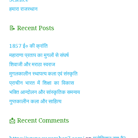
हमारा राजस्थान
📝 Recent Posts
1857 ई० की क्रांति
महाराणा प्रताप का मुगलों से संघर्ष
शिवाजी और मराठा स्वराज
मुगलकालीन स्थापत्य कला एवं संस्कृति
प्राचीन भारत में शिक्षा का विकास
भक्ति आन्दोलन और सांस्कृतिक समन्वय
गुप्तकालीन कला और साहित्य
📩 Recent Comments