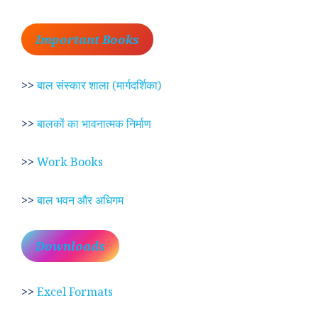
Important Books
>>
बाल संस्कार शाला (मार्गदर्शिका)
>>
बालकों का भावनात्मक निर्माण
>>
Work Books
>>
बाल भवन और अधिगम
Downloads
>>
Excel Formats