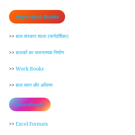
Important Books
>>
बाल संस्कार शाला (मार्गदर्शिका)
>>
बालकों का भावनात्मक निर्माण
>>
Work Books
>>
बाल भवन और अधिगम
Downloads
>>
Excel Formats