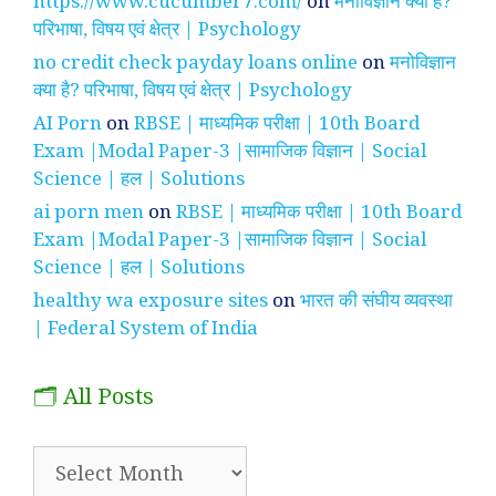
https://www.cucumber7.com/
on
मनोविज्ञान क्या है?
परिभाषा, विषय एवं क्षेत्र | Psychology
no credit check payday loans online
on
मनोविज्ञान
क्या है? परिभाषा, विषय एवं क्षेत्र | Psychology
AI Porn
on
RBSE | माध्यमिक परीक्षा | 10th Board
Exam |Modal Paper-3 |सामाजिक विज्ञान | Social
Science | हल | Solutions
ai porn men
on
RBSE | माध्यमिक परीक्षा | 10th Board
Exam |Modal Paper-3 |सामाजिक विज्ञान | Social
Science | हल | Solutions
healthy wa exposure sites
on
भारत की संघीय व्यवस्था
| Federal System of India
🗂️ All Posts
🗂️
All