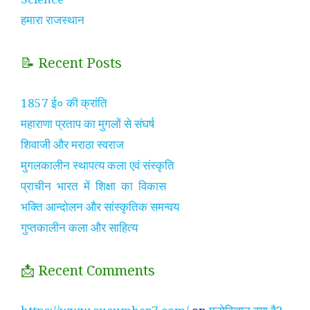
हमारा राजस्थान
📝 Recent Posts
1857 ई० की क्रांति
महाराणा प्रताप का मुगलों से संघर्ष
शिवाजी और मराठा स्वराज
मुगलकालीन स्थापत्य कला एवं संस्कृति
प्राचीन भारत में शिक्षा का विकास
भक्ति आन्दोलन और सांस्कृतिक समन्वय
गुप्तकालीन कला और साहित्य
📩 Recent Comments