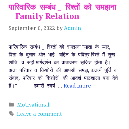
पारिवारिक सम्बंध _ रिश्तों को समझना
| Family Relation
September 6, 2022
by
Admin
पारिवारिक सम्बंध _ रिश्तों को समझना “माता के प्यार,
पिता के दुलार और भाई -बहिन के पवित्र रिश्ते में सुख-
शांति व सही मार्गदर्शन का वातावरण सृजित होता है।
अतः परिवार व किशोरों की आपसी समझ, कतर्व्य पूर्ति व
संवाद, परिवार को किशोरों की आदर्श पाठशाला बना देते
हैं।” हमारी स्वयं …
Read more
Categories
Motivational
Leave a comment