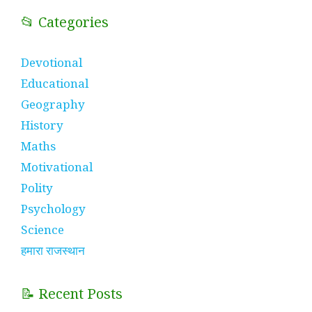
📂 Categories
Devotional
Educational
Geography
History
Maths
Motivational
Polity
Psychology
Science
हमारा राजस्थान
📝 Recent Posts