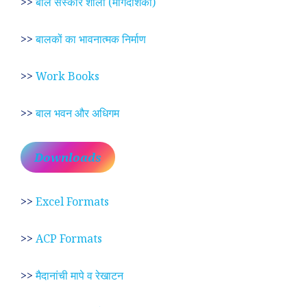
>>
बाल संस्कार शाला (मार्गदर्शिका)
>>
बालकों का भावनात्मक निर्माण
>>
Work Books
>>
बाल भवन और अधिगम
Downloads
>>
Excel Formats
>>
ACP Formats
>>
मैदानांची मापे व रेखाटन