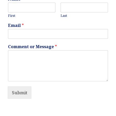
First
Last
Email
*
Comment or Message
*
Submit