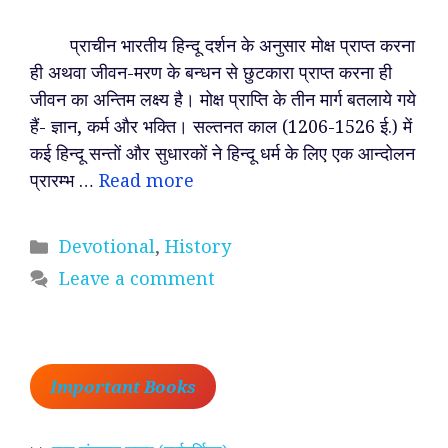
प्राचीन भारतीय हिन्दू दर्शन के अनुसार मोक्ष प्राप्त करना
ही अथवा जीवन-मरण के बन्धन से छुटकारा प्राप्त करना ही
जीवन का अन्तिम लक्ष्य है। मोक्ष प्राप्ति के तीन मार्ग बतलाये गये
हैं- ज्ञान, कर्म और भक्ति। सल्तनत काल (1206-1526 ई.) में
कई हिन्दू सन्तों और सुधारकों ने हिन्दू धर्म के लिए एक आन्दोलन
प्रारम्भ …
Read more
Categories
Devotional
,
History
Leave a comment
Important Books