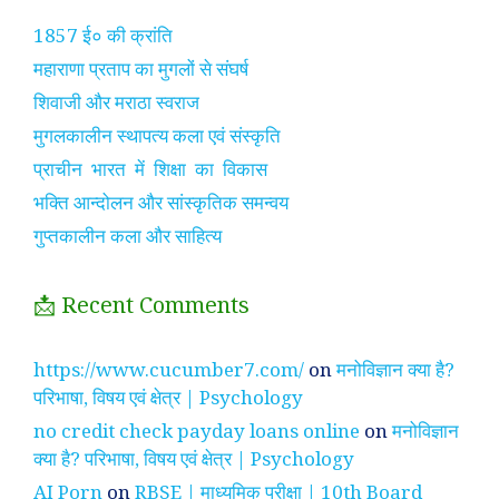
1857 ई० की क्रांति
महाराणा प्रताप का मुगलों से संघर्ष
शिवाजी और मराठा स्वराज
मुगलकालीन स्थापत्य कला एवं संस्कृति
प्राचीन भारत में शिक्षा का विकास
भक्ति आन्दोलन और सांस्कृतिक समन्वय
गुप्तकालीन कला और साहित्य
📩 Recent Comments
https://www.cucumber7.com/
on
मनोविज्ञान क्या है?
परिभाषा, विषय एवं क्षेत्र | Psychology
no credit check payday loans online
on
मनोविज्ञान
क्या है? परिभाषा, विषय एवं क्षेत्र | Psychology
AI Porn
on
RBSE | माध्यमिक परीक्षा | 10th Board