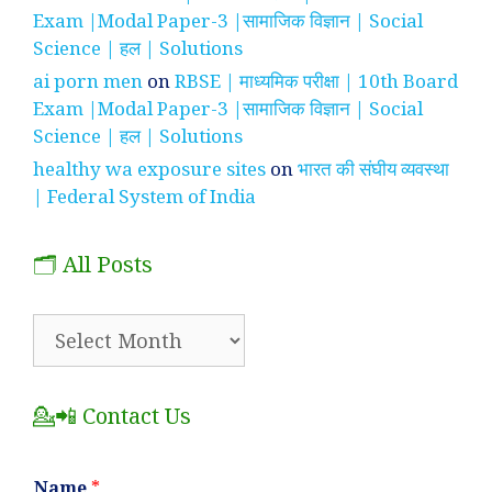
Exam |Modal Paper-3 |सामाजिक विज्ञान | Social
Science | हल | Solutions
ai porn men
on
RBSE | माध्यमिक परीक्षा | 10th Board
Exam |Modal Paper-3 |सामाजिक विज्ञान | Social
Science | हल | Solutions
healthy wa exposure sites
on
भारत की संघीय व्यवस्था
| Federal System of India
🗂️ All Posts
🗂️
All
Posts
💁📲 Contact Us
Name
*