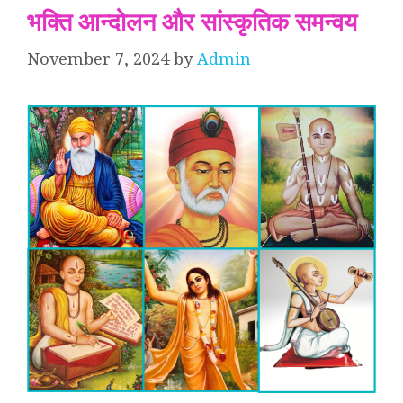
भक्ति आन्दोलन और सांस्कृतिक समन्वय
November 7, 2024
by
Admin