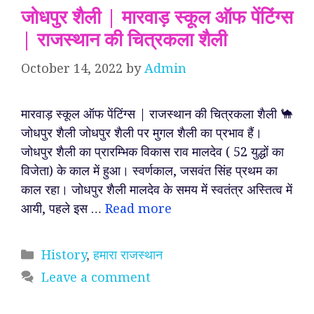
जोधपुर शैली | मारवाड़ स्कूल ऑफ पेंटिंग्स
| राजस्थान की चित्रकला शैली
October 14, 2022
by
Admin
मारवाड़ स्कूल ऑफ पेंटिंग्स | राजस्थान की चित्रकला शैली 🐪
जोधपुर शैली जोधपुर शैली पर मुगल शैली का प्रभाव हैं।
जोधपुर शैली का प्रारम्भिक विकास राव मालदेव ( 52 युद्धों का
विजेता) के काल में हुआ। स्वर्णकाल, जसवंत सिंह प्रथम का
काल रहा। जोधपुर शैली मालदेव के समय में स्वतंत्र अस्तित्व में
आयी, पहले इस …
Read more
Categories
History
,
हमारा राजस्थान
Leave a comment