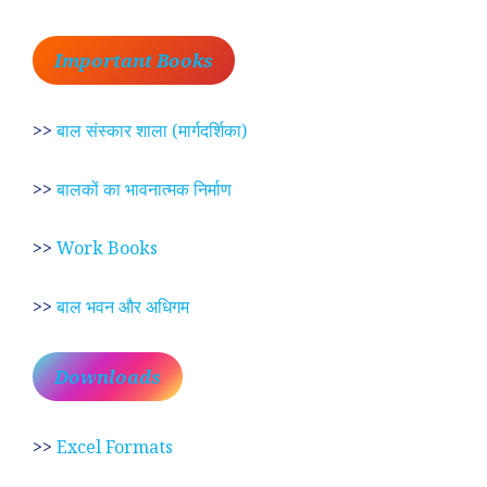
Important Books
>>
बाल संस्कार शाला (मार्गदर्शिका)
>>
बालकों का भावनात्मक निर्माण
>>
Work Books
>>
बाल भवन और अधिगम
Downloads
>>
Excel Formats