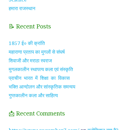
हमारा राजस्थान
📝 Recent Posts
1857 ई० की क्रांति
महाराणा प्रताप का मुगलों से संघर्ष
शिवाजी और मराठा स्वराज
मुगलकालीन स्थापत्य कला एवं संस्कृति
प्राचीन भारत में शिक्षा का विकास
भक्ति आन्दोलन और सांस्कृतिक समन्वय
गुप्तकालीन कला और साहित्य
📩 Recent Comments