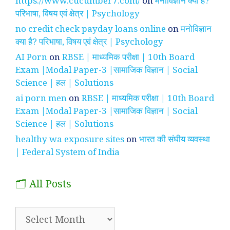
https://www.cucumber7.com/
on
मनोविज्ञान क्या है?
परिभाषा, विषय एवं क्षेत्र | Psychology
no credit check payday loans online
on
मनोविज्ञान
क्या है? परिभाषा, विषय एवं क्षेत्र | Psychology
AI Porn
on
RBSE | माध्यमिक परीक्षा | 10th Board
Exam |Modal Paper-3 |सामाजिक विज्ञान | Social
Science | हल | Solutions
ai porn men
on
RBSE | माध्यमिक परीक्षा | 10th Board
Exam |Modal Paper-3 |सामाजिक विज्ञान | Social
Science | हल | Solutions
healthy wa exposure sites
on
भारत की संघीय व्यवस्था
| Federal System of India
🗂️ All Posts
🗂️
All