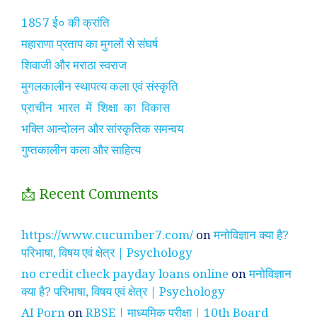
1857 ई० की क्रांति
महाराणा प्रताप का मुगलों से संघर्ष
शिवाजी और मराठा स्वराज
मुगलकालीन स्थापत्य कला एवं संस्कृति
प्राचीन भारत में शिक्षा का विकास
भक्ति आन्दोलन और सांस्कृतिक समन्वय
गुप्तकालीन कला और साहित्य
📩 Recent Comments
https://www.cucumber7.com/
on
मनोविज्ञान क्या है?
परिभाषा, विषय एवं क्षेत्र | Psychology
no credit check payday loans online
on
मनोविज्ञान
क्या है? परिभाषा, विषय एवं क्षेत्र | Psychology
AI Porn
on
RBSE | माध्यमिक परीक्षा | 10th Board