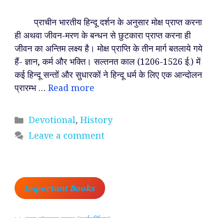
प्राचीन भारतीय हिन्दू दर्शन के अनुसार मोक्ष प्राप्त करना
ही अथवा जीवन-मरण के बन्धन से छुटकारा प्राप्त करना ही
जीवन का अन्तिम लक्ष्य है। मोक्ष प्राप्ति के तीन मार्ग बतलाये गये
हैं- ज्ञान, कर्म और भक्ति। सल्तनत काल (1206-1526 ई.) में
कई हिन्दू सन्तों और सुधारकों ने हिन्दू धर्म के लिए एक आन्दोलन
प्रारम्भ …
Read more
Categories
Devotional
,
History
Leave a comment
Important Books