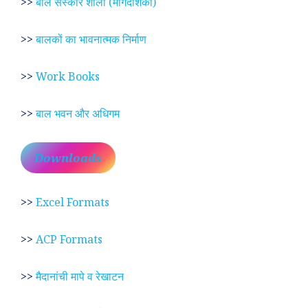
>>
बाल संस्कार शाला (मार्गदर्शिका)
>>
बालकों का भावनात्मक निर्माण
>>
Work Books
>>
बाल भवन और अधिगम
Downloads
>>
Excel Formats
>>
ACP Formats
>>
मैदानांची मापे व रेखाटन