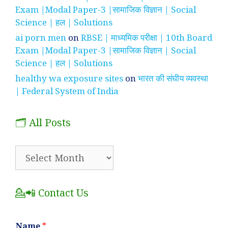
Exam |Modal Paper-3 |सामाजिक विज्ञान | Social
Science | हल | Solutions
ai porn men
on
RBSE | माध्यमिक परीक्षा | 10th Board
Exam |Modal Paper-3 |सामाजिक विज्ञान | Social
Science | हल | Solutions
healthy wa exposure sites
on
भारत की संघीय व्यवस्था
| Federal System of India
🗂️ All Posts
🗂️
All
Posts
💁📲 Contact Us
Name
*