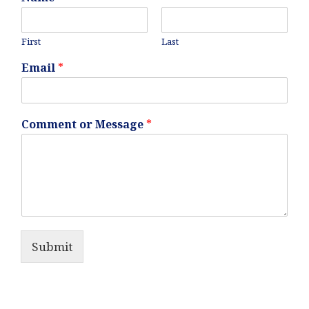
First
Last
Email
*
Comment or Message
*
Submit