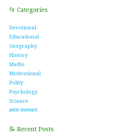
📂 Categories
Devotional
Educational
Geography
History
Maths
Motivational
Polity
Psychology
Science
हमारा राजस्थान
📝 Recent Posts