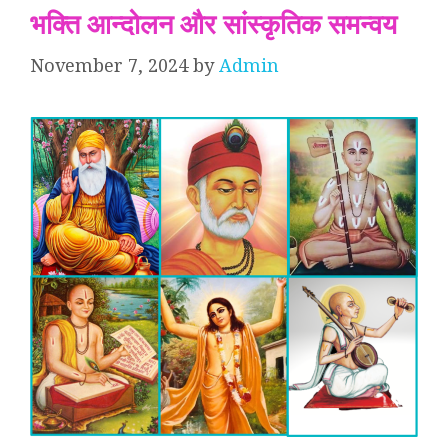
भक्ति आन्दोलन और सांस्कृतिक समन्वय
November 7, 2024
by
Admin