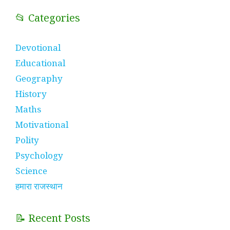
📂 Categories
Devotional
Educational
Geography
History
Maths
Motivational
Polity
Psychology
Science
हमारा राजस्थान
📝 Recent Posts