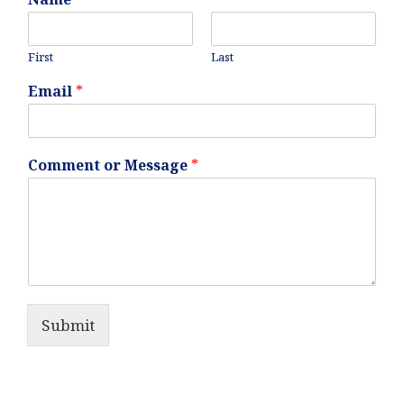
First
Last
Email
*
Comment or Message
*
Submit