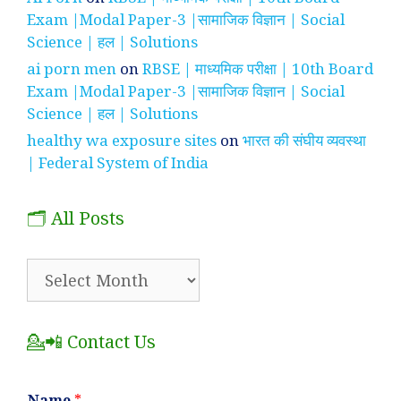
Exam |Modal Paper-3 |सामाजिक विज्ञान | Social
Science | हल | Solutions
ai porn men
on
RBSE | माध्यमिक परीक्षा | 10th Board
Exam |Modal Paper-3 |सामाजिक विज्ञान | Social
Science | हल | Solutions
healthy wa exposure sites
on
भारत की संघीय व्यवस्था
| Federal System of India
🗂️ All Posts
🗂️
All
Posts
💁📲 Contact Us
Name
*