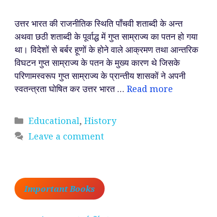
उत्तर भारत की राजनीतिक स्थिति पाँचवी शताब्दी के अन्त
अथवा छठी शताब्दी के पूर्वाद्ध में गुप्त साम्राज्य का पतन हो गया
था। विदेशों से बर्बर हूणों के होने वाले आक्रमण तथा आन्तरिक
विघटन गुप्त साम्राज्य के पतन के मुख्य कारण थे जिसके
परिणामस्वरूप गुप्त साम्राज्य के प्रान्तीय शासकों ने अपनी
स्वतन्त्रता घोषित कर उत्तर भारत …
Read more
Categories
Educational
,
History
Leave a comment
Important Books