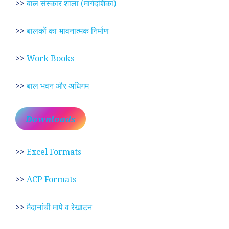
>>
बाल संस्कार शाला (मार्गदर्शिका)
>>
बालकों का भावनात्मक निर्माण
>>
Work Books
>>
बाल भवन और अधिगम
Downloads
>>
Excel Formats
>>
ACP Formats
>>
मैदानांची मापे व रेखाटन