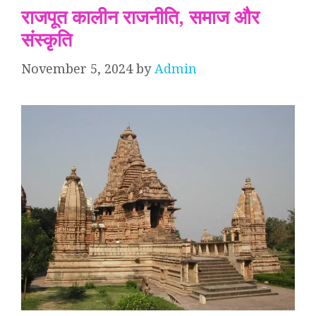
राजपूत कालीन राजनीति, समाज और
संस्कृति
November 5, 2024
by
Admin