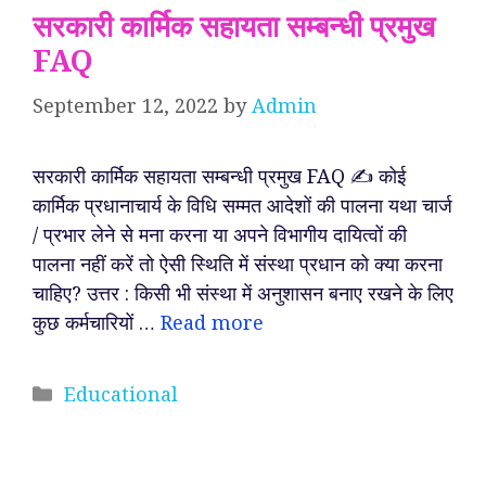
सरकारी कार्मिक सहायता सम्बन्धी प्रमुख
FAQ
September 12, 2022
by
Admin
सरकारी कार्मिक सहायता सम्बन्धी प्रमुख FAQ ✍️ कोई
कार्मिक प्रधानाचार्य के विधि सम्मत आदेशों की पालना यथा चार्ज
/ प्रभार लेने से मना करना या अपने विभागीय दायित्वों की
पालना नहीं करें तो ऐसी स्थिति में संस्था प्रधान को क्या करना
चाहिए? उत्तर : किसी भी संस्था में अनुशासन बनाए रखने के लिए
कुछ कर्मचारियों …
Read more
Categories
Educational