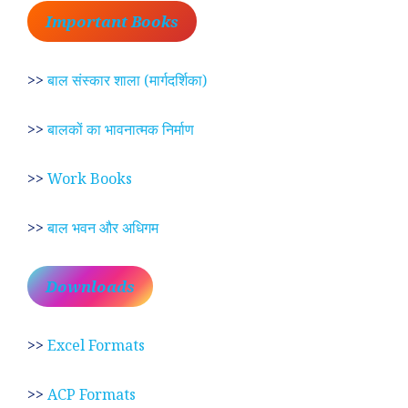
Important Books
>>
बाल संस्कार शाला (मार्गदर्शिका)
>>
बालकों का भावनात्मक निर्माण
>>
Work Books
>>
बाल भवन और अधिगम
Downloads
>>
Excel Formats
>>
ACP Formats