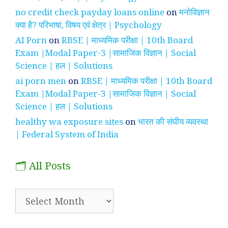
no credit check payday loans online
on
मनोविज्ञान
क्या है? परिभाषा, विषय एवं क्षेत्र | Psychology
AI Porn
on
RBSE | माध्यमिक परीक्षा | 10th Board
Exam |Modal Paper-3 |सामाजिक विज्ञान | Social
Science | हल | Solutions
ai porn men
on
RBSE | माध्यमिक परीक्षा | 10th Board
Exam |Modal Paper-3 |सामाजिक विज्ञान | Social
Science | हल | Solutions
healthy wa exposure sites
on
भारत की संघीय व्यवस्था
| Federal System of India
🗂️ All Posts
🗂️
All
Posts