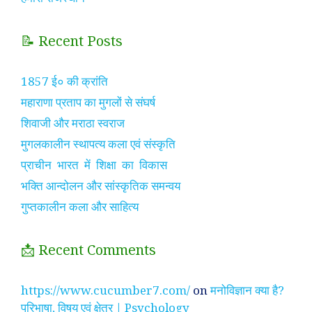
📝 Recent Posts
1857 ई० की क्रांति
महाराणा प्रताप का मुगलों से संघर्ष
शिवाजी और मराठा स्वराज
मुगलकालीन स्थापत्य कला एवं संस्कृति
प्राचीन भारत में शिक्षा का विकास
भक्ति आन्दोलन और सांस्कृतिक समन्वय
गुप्तकालीन कला और साहित्य
📩 Recent Comments
https://www.cucumber7.com/
on
मनोविज्ञान क्या है?
परिभाषा, विषय एवं क्षेत्र | Psychology