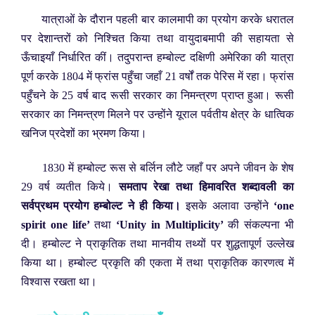
यात्राओं के दौरान पहली बार कालमापी का प्रयोग करके धरातल
पर देशान्तरों को निश्चित किया तथा वायुदाबमापी की सहायता से
ऊँचाइयाँ निर्धारित कीं। तदुपरान्त हम्बोल्ट दक्षिणी अमेरिका की यात्रा
पूर्ण करके 1804 में फ्रांस पहुँचा जहाँ 21 वर्षों तक पेरिस में रहा। फ्रांस
पहुँचने के 25 वर्ष बाद रूसी सरकार का निमन्त्रण प्राप्त हुआ। रूसी
सरकार का निमन्त्रण मिलने पर उन्होंने यूराल पर्वतीय क्षेत्र के धात्विक
खनिज प्रदेशों का भ्रमण किया।
1830 में हम्बोल्ट रूस से बर्लिन लौटे जहाँ पर अपने जीवन के शेष
29 वर्ष व्यतीत किये।
समताप रेखा तथा हिमावरित शब्दावली का
सर्वप्रथम प्रयोग हम्बोल्ट ने ही किया।
इसके अलावा उन्होंने
‘one
spirit one life’
तथा
‘Unity in Multiplicity’
की संकल्पना भी
दी। हम्बोल्ट ने प्राकृतिक तथा मानवीय तथ्यों पर शुद्धतापूर्ण उल्लेख
किया था। हम्बोल्ट प्रकृति की एकता में तथा प्राकृतिक कारणत्व में
विश्वास रखता था।