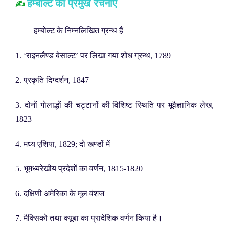
हम्बोल्ट की प्रमुख रचनाएँ
✍️
हम्बोल्ट के निम्नलिखित ग्रन्थ हैं
1. ‘राइनलैण्ड बेसाल्ट’ पर लिखा गया शोध ग्रन्थ, 1789
2. प्रकृति दिग्दर्शन, 1847
3. दोनों गोलाद्धों की चट्टानों की विशिष्ट स्थिति पर भूवैज्ञानिक लेख,
1823
4. मध्य एशिया, 1829; दो खण्डों में
5. भूमध्यरेखीय प्रदेशों का वर्णन, 1815-1820
6. दक्षिणी अमेरिका के मूल वंशज
7. मैक्सिको तथा क्यूबा का प्रादेशिक वर्णन किया है।