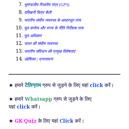
भूमण्डलीय स्थितीय तंत्र (GPS)
दक्खिनी चित्र शैली
भारतीय संघीय व्यवस्था के आधारभूत तत्व
मूल कर्त्तव्य और राज्य के नीति निर्देशक तत्व
मूल अधिकार
भारत की संघीय व्यवस्था
भारतीय संविधान की प्रमुख विशेषताएं
उद्देशिका | प्रस्तावना
★ हमारे
टेलिग्राम
ग्रुप से जुड़ने के लिए यहां
click
करें।
★ हमारे
Whatsapp
ग्रुप से जुड़ने के लिए
यहां
click
करें।
★
GK Quiz
के लिए यहां
Click
करें।