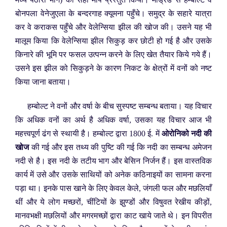
बोनपला वेनेजुएला के बन्दरगाह क्यूमना पहुँचे। समुद्र के सहारे यात्रा
कर वे कराकस पहुँचे और वेलेन्सिया झील की खोज की। उसने यह भी
मालूम किया कि वेलेन्सिया झील सिकुड़ कर छोटी हो गई है और उसके
किनारे की भूमि पर फसल उत्पन्न करने के लिए खेत तैयार किये गये हैं।
उसने इस झील को सिकुड़ने के कारण निकट के क्षेत्रों में वनों को नष्ट
किया जाना बताया।
हम्बोल्ट ने वनों और वर्षा के बीच सुस्पष्ट सम्बन्ध बताया। यह विचार
कि अधिक वनों का अर्थ है अधिक वर्षा, उसका यह विचार आज भी
महत्त्वपूर्ण ढंग से स्थायी है। हम्बोल्ट द्वारा 1800 ई. में
ओरोनिको नदी की
खोज
की गई और इस तथ्य की पुष्टि की गई कि नदी का सम्बन्ध अमेजन
नदी से है। इस नदी के तटीय भाग और बेसिन निर्जन हैं। इस वास्तविक
कार्य में उसे और उसके साथियों को अनेक कठिनाइयों का सामना करना
पड़ा था। इनके पास खाने के लिए केवल केले, जंगली फल और मछलियाँ
थीं और ये लोग मच्छरों, चींटियों के झुण्डों और विषुवत रेखीय कीड़ों,
मानवभक्षी मछलियों और मगरमच्छों द्वारा काट खाये जाते थे। इन विपरीत