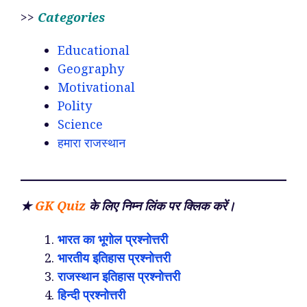
>>
Categories
Educational
Geography
Motivational
Polity
Science
हमारा राजस्थान
★
GK
Quiz
के लिए निम्न लिंक पर क्लिक करें।
भारत का भूगोल प्रश्नोत्तरी
भारतीय इतिहास प्रश्नोत्तरी
राजस्थान इतिहास प्रश्नोत्तरी
हिन्दी प्रश्नोत्तरी