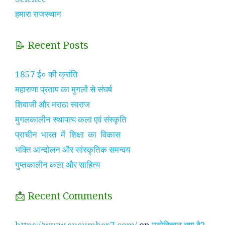
हमारा राजस्थान
📝 Recent Posts
1857 ई० की क्रांति
महाराणा प्रताप का मुगलों से संघर्ष
शिवाजी और मराठा स्वराज
मुगलकालीन स्थापत्य कला एवं संस्कृति
प्राचीन भारत में शिक्षा का विकास
भक्ति आन्दोलन और सांस्कृतिक समन्वय
गुप्तकालीन कला और साहित्य
📩 Recent Comments
https://www.cucumber7.com/
on
मनोविज्ञान क्या है?