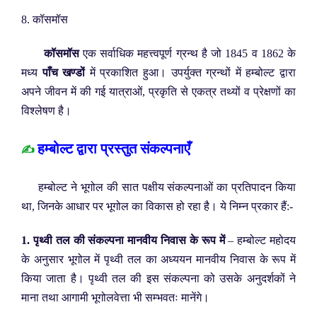
8. कॉसमॉस
कॉसमॉस
एक सर्वाधिक महत्त्वपूर्ण ग्रन्थ है जो 1845 व 1862 के
मध्य
पाँच खण्डों
में प्रकाशित हुआ। उपर्युक्त ग्रन्थों में हम्बोल्ट द्वारा
अपने जीवन में की गई यात्राओं, प्रकृति से एकत्र तथ्यों व प्रेक्षणों का
विश्लेषण है।
हम्बोल्ट द्वारा प्रस्तुत संकल्पनाएँ
✍️
हम्बोल्ट ने भूगोल की सात पक्षीय संकल्पनाओं का प्रतिपादन किया
था, जिनके आधार पर भूगोल का विकास हो रहा है। ये निम्न प्रकार हैं:-
1. पृथ्वी तल की संकल्पना मानवीय निवास के रूप में
– हम्बोल्ट महोदय
के अनुसार भूगोल में पृथ्वी तल का अध्ययन मानवीय निवास के रूप में
किया जाता है। पृथ्वी तल की इस संकल्पना को उसके अनुदर्शकों ने
माना तथा आगामी भूगोलवेत्ता भी सम्भवतः मानेंगे।