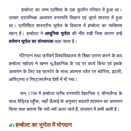
हम्बोल्ट का जन्म प्रशिया के एक कुलीन परिवार में हुआ था।
उनका प्रारम्भिक अध्ययन वनस्पति विज्ञान एवं भूगर्भ शास्त्र में हुआ
था। प्रतिष्ठित शास्त्रीय भूगोल के विकास में हम्बोल्ट का व्यक्तित्व
महान् है। हम्बोल्ट ने
आधुनिक भूगोल
की नींव रखी जिस कारण उन्हें
वर्तमान भूगोल का संस्थापक
कहा जाता है।
गंटिगटन तथा फ्रीबर्ग विश्वविद्यालय से शिक्षा प्राप्त करने के बाद
हम्बोल्ट महोदय ने खनन भू-वैज्ञानिक के पद पर कार्य किया एवं इसके
अध्ययन के लिए वह फार्स्टर के साथ आल्पस पर्वत पर बवेरिया, इटली,
आस्ट्रिया व स्विट्जरलैण्ड देशों में भी गया।
सन् 1798 में हम्बोल्ट फ्रैंच वनस्पति वैज्ञानिक ए. बौन्पलैण्ड के
साथ मेड्रिड पहुँचा, जहाँ ऊँचाई के अनुसार बदलते तापमान का अध्ययन
किया तथा बताया कि ज्यों-ज्यों ऊपर जाते हैं, तापमान में कमी आती है।
हम्बोल्ट का भूगोल में योगदान
✍️