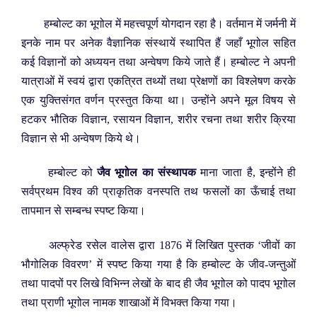
हम्बोल्ट का भूगोल में महत्त्वपूर्ण योगदान रहा है। वर्तमान में जर्मनी में
इनके नाम पर अनेक वैज्ञानिक संस्थायें स्थापित हैं जहाँ भूगोल सहित
कई विज्ञानों को अध्ययन तथा अन्वेषण किये जाते हैं। हम्बोल्ट ने अपनी
यात्राओं में स्वयं द्वारा एकत्रित तथ्यों तथा प्रेक्षणों का विश्लेषण करके
एक युक्तिसंगत वर्णन प्रस्तुत किया था। उन्होंने अपने मूल विषय से
हटकर भौतिक विज्ञान, रसायन विज्ञान, शरीर रचना तथा शरीर क्रिया
विज्ञान से भी अन्वेषण किये थे।
हम्बोल्ट को
जैव भूगोल का संस्थापक
माना जाता है, इन्होंने ही
सर्वप्रथम विश्व की प्राकृतिक वनस्पति तथ फसलों का ऊँचाई तथा
तापमान से सम्बन्ध स्पष्ट किया।
अल्फ्रेड रसेल वालेस द्वारा 1876 में लिखित पुस्तक ‘जीवों का
भौगोलिक विवरण’ में स्पष्ट किया गया है कि हम्बोल्ट के जीव-जन्तुओं
तथा पादपों पर लिखे विभिन्न लेखों के बाद ही जैव भूगोल को पादप भूगोल
तथा प्राणी भूगोल नामक शाखाओं में विभक्त किया गया।