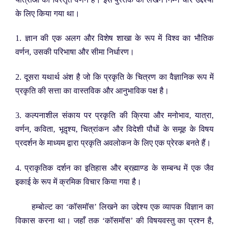
के लिए किया गया था।
1. ज्ञान की एक अलग और विशेष शाखा के रूप में विश्व का भौतिक
वर्णन, उसकी परिभाषा और सीमा निर्धारण।
2. दूसरा यथार्थ अंश है जो कि प्रकृति के चित्रण का वैज्ञानिक रूप में
प्रकृति की सत्ता का वास्तविक और आनुभाविक पक्ष है।
3. कल्पनाशील संकाय पर प्रकृति की क्रिया और मनोभाव, यात्रा,
वर्णन, कविता, भूदृश्य, चित्रांकन और विदेशी पौधों के समूह के विषय
प्रदर्शन के माध्यम द्वारा प्रकृति अवलोकन के लिए एक प्रेरक बनते हैं।
4. प्राकृतिक दर्शन का इतिहास और ब्रह्माण्ड के सम्बन्ध में एक जैव
इकाई के रूप में क्रमिक विचार किया गया है।
हम्बोल्ट का ‘कॉसमॉस’ लिखने का उद्देश्य एक व्यापक विज्ञान का
विकास करना था। जहाँ तक ‘कॉसमॉस’ की विषयवस्तु का प्रश्न है,