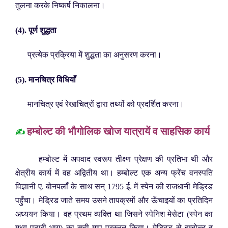
तुलना करके निष्कर्ष निकालना।
(4). पूर्ण शुद्धता
प्रत्येक प्रक्रिया में शुद्धता का अनुसरण करना।
(5). मानचित्र विधियाँ
मानचित्र एवं रेखाचित्रों द्वारा तथ्यों को प्रदर्शित करना।
हम्बोल्ट की भौगोलिक खोज यात्रायें व साहसिक कार्य
✍️
हम्बोल्ट में अपवाद स्वरूप तीक्ष्ण प्रेक्षण की प्रतिभा थी और
क्षेत्रीय कार्य में वह अद्वितीय था। हम्बोल्ट एक अन्य फ्रेंच वनस्पति
विज्ञानी ए. बोनपलाँ के साथ सन् 1795 ई. में स्पेन की राजधानी मेड्रिड
पहुँचा। मेड्रिड जाते समय उसने तापक्रमों और ऊँचाइयों का प्रतिदिन
अध्ययन किया। वह प्रथम व्यक्ति था जिसने स्पेनिश मेसेटा (स्पेन का
मध्य पठारी भाग) का सही माप प्रस्तुत किया। मेड्रिड से हम्बोल्ट व