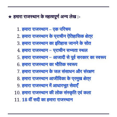
★
हमारा राजस्थान के महत्वपूर्ण अन्य लेख :-
हमारा राजस्थान – एक परिचय
हमारा राजस्थान के प्राचीन ऐतिहासिक क्षेत्र
हमारा राजस्थान का इतिहास जानने के सोत
हमारा राजस्थान ~ प्राचीन सभ्यता स्थल
हमारा राजस्थान ~ आजादी से पूर्व सरकार का स्वरूप
हमारा राजस्थान का भौतिक स्वरूप
हमारा राजस्थान के जल संसाधन और संरक्षण
हमारा राजस्थान आजीविका के प्रमुख क्षेत्र
हमारा राजस्थान में आधारभूत सेवाएँ
हमारा राजस्थान की लोक संस्कृति एवं कला
18 वीं सदी का हमारा राजस्थान