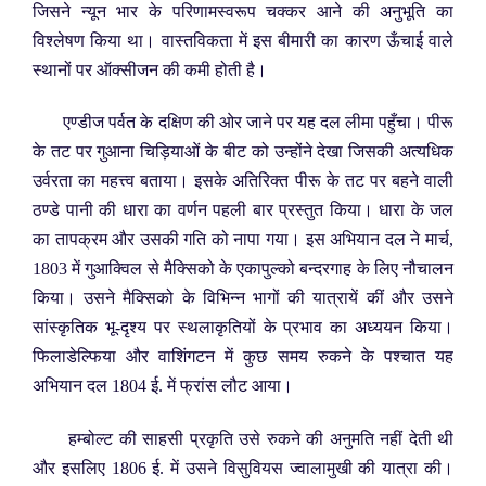
जिसने न्यून भार के परिणामस्वरूप चक्कर आने की अनुभूति का
विश्लेषण किया था। वास्तविकता में इस बीमारी का कारण ऊँचाई वाले
स्थानों पर ऑक्सीजन की कमी होती है।
एण्डीज पर्वत के दक्षिण की ओर जाने पर यह दल लीमा पहुँचा। पीरू
के तट पर गुआना चिड़ियाओं के बीट को उन्होंने देखा जिसकी अत्यधिक
उर्वरता का महत्त्व बताया। इसके अतिरिक्त पीरू के तट पर बहने वाली
ठण्डे पानी की धारा का वर्णन पहली बार प्रस्तुत किया। धारा के जल
का तापक्रम और उसकी गति को नापा गया। इस अभियान दल ने मार्च,
1803 में गुआक्विल से मैक्सिको के एकापुल्को बन्दरगाह के लिए नौचालन
किया। उसने मैक्सिको के विभिन्न भागों की यात्रायें कीं और उसने
सांस्कृतिक भू-दृश्य पर स्थलाकृतियों के प्रभाव का अध्ययन किया।
फिलाडेल्फिया और वाशिंगटन में कुछ समय रुकने के पश्चात यह
अभियान दल 1804 ई. में फ्रांस लौट आया।
हम्बोल्ट की साहसी प्रकृति उसे रुकने की अनुमति नहीं देती थी
और इसलिए 1806 ई. में उसने विसुवियस ज्वालामुखी की यात्रा की।