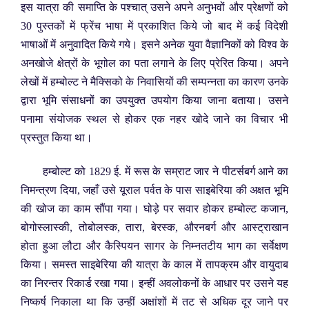
इस यात्रा की समाप्ति के पश्चात् उसने अपने अनुभवों और प्रेक्षणों को
30 पुस्तकों में फ्रेंच भाषा में प्रकाशित किये जो बाद में कई विदेशी
भाषाओं में अनुवादित किये गये। इसने अनेक युवा वैज्ञानिकों को विश्व के
अनखोजे क्षेत्रों के भूगोल का पता लगाने के लिए प्रेरित किया। अपने
लेखों में हम्बोल्ट ने मैक्सिको के निवासियों की सम्पन्नता का कारण उनके
द्वारा भूमि संसाधनों का उपयुक्त उपयोग किया जाना बताया। उसने
पनामा संयोजक स्थल से होकर एक नहर खोदे जाने का विचार भी
प्रस्तुत किया था।
हम्बोल्ट को 1829 ई. में रूस के सम्राट जार ने पीटर्सबर्ग आने का
निमन्त्रण दिया, जहाँ उसे यूराल पर्वत के पास साइबेरिया की अक्षत भूमि
की खोज का काम सौंपा गया। घोड़े पर सवार होकर हम्बोल्ट कजान,
बोगोस्लास्की, तोबोलस्क, तारा, बेरस्क, औरनबर्ग और आस्ट्राखान
होता हुआ लौटा और कैस्पियन सागर के निम्नतटीय भाग का सर्वेक्षण
किया। समस्त साइबेरिया की यात्रा के काल में तापक्रम और वायुदाब
का निरन्तर रिकार्ड रखा गया। इन्हीं अवलोकनों के आधार पर उसने यह
निष्कर्ष निकाला था कि उन्हीं अक्षांशों में तट से अधिक दूर जाने पर