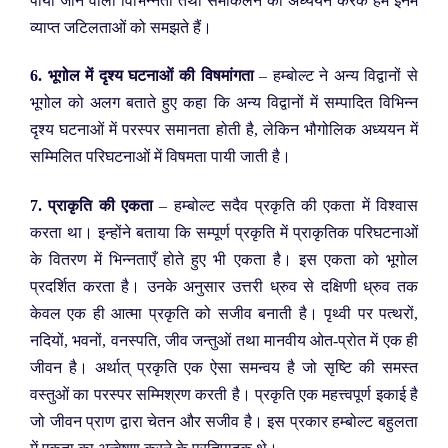
पायी जाने वाली विभिन्नता तथा समाकलन का अध्ययन करके हम इनमें
व्याप्त जटिलताओं को समझते हैं।
6. भूगोल में दृश्य घटनाओं की विषमांगता
– हम्बोल्ट ने अन्य विद्वानों से
भूगोल को अलग बताते हुए कहा कि अन्य विद्वानों में सम्पादित विभिन्न
दृश्य घटनाओं में परस्पर समानता होती है, लेकिन भौगोलिक अध्ययन में
सम्मिलित परिघटनाओं में विषमता पायी जाती है।
7. प्राकृति की एकता
– हम्बोल्ट सदैव प्रकृति की एकता में विश्वास
करता था। इन्होंने बताया कि सम्पूर्ण प्रकृति में प्राकृतिक परिघटनाओं
के वितरण में भिन्नताएँ होते हुए भी एकता है। इस एकता को भूगोल
प्रदर्शित करता है। उनके अनुसार उत्तरी ध्रुव से दक्षिणी ध्रुव तक
केवल एक ही आत्मा प्रकृति को सजीव बनाती है। पृथ्वी पर पत्थरों,
नदियों, भवनों, वनस्पति, जीव जन्तुओं तथा मानवीय ओत-प्रोत में एक ही
जीवन है। अर्थात् प्रकृति एक ऐसा समन्वय है जो सृष्टि की समस्त
वस्तुओं का परस्पर सम्मिश्रण करती है। प्रकृति एक महत्त्वपूर्ण इकाई है
जो जीवन प्राण द्वारा चेतन और सजीव है। इस प्रकार हम्बोल्ट बहुलता