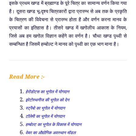
इसके प्रथम खण्ड में ब्रह्माण्ड के पूरे चित्र का सामान्य वर्णन किया गया
है। दूसरा खण्ड भू-दृश्य चित्रकारों द्वारा प्रारम्भ से अब तक के प्रकृति
के चित्रण की विवेचना से प्रारम्भ होता है और वर्णन करना मानव के
प्रयासों का इतिहास है। तीसरे खण्ड में खगोलीय आकाश के नियम,
जिसे अब हम खगोल विज्ञान कहेंगे का वर्णन है। चौथा खण्ड पृथ्वी से
सम्बन्धित है जिसमें हम्बोल्ट ने मानव को पृथ्वी का एक भाग माना है।
Read More :-
हेरोडोटस का भूगोल में योगदान
इरेटोस्थनीज की भूगोल को देन
स्ट्रैबो का भूगोल में योगदान
टॉलेमी का भूगोल में योगदान
हम्बोल्ट का भूगोल के विकास में योगदान
वेबर का औद्योगिक अवस्थान मॉडल