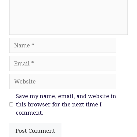
Name
Email
Website
Save my name, email, and website in
this browser for the next time I
comment.