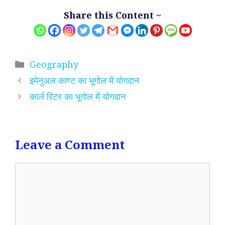
Share this Content ~
Categories
Geography
इमेनुअल काण्ट का भूगोल में योगदान
कार्ल रिटर का भूगोल में योगदान
Leave a Comment
Comment