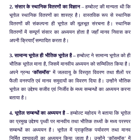
2. संसार के स्थानिक वितरणों का विज्ञान
– हम्बोल्ट की मान्यता थी कि
भूगोल स्थानिक वितरणों का शास्त्र है। वास्तविक रूप से स्थानिक
वितरणों की संकल्पना ही भूगोल की मूलभूत संरचना है। स्थानिक
वितरणों में सम्पूर्ण संसार का अध्ययन होता है जहाँ मानव निवास कर
अपनी क्रियाएँ सम्पादित करता है।
3. सामान्य भूगोल ही भौतिक भूगोल है –
हम्बोल्ट ने सामान्य भूगोल को ही
भौतिक भूगोल माना है, जिसमें मानवीय अध्ययन को सम्मिलित किया है।
अपने ग्रन्थ
‘कॉसमॉस’
में जलवायु के विस्तृत विवरण तथा शैलों पर
फैली वनस्पति एवं मानव समुदायों का विवरण दिया है। उन्होंने भौतिक
भूगोल का उद्देश्य सजीव एवं निर्जीव के मध्य सम्बन्धों का अध्ययन करना
बताया है।
4. भूगोल सम्बन्धों का अध्ययन है
– हम्बोल्ट महोदय ने बताया कि भूगोल
का प्रमुख उद्देश्य पृथ्वी पर मानवीय तथा भौतिक तथ्यों के मध्य परस्पर
सम्बन्धों का अध्ययन है। भूगोल में प्राकृतिक पर्यावरण तथा मानव
निर्मित दृश्यावली का अध्ययन किया जाता है। उन्होंने ‘कॉसमॉस’ में