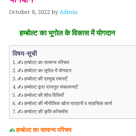
October 8, 2022
by
Admin
हम्बोल्ट का भूगोल के विकास में योगदान
विषय-सूची
✍️ हम्बोल्ट का सामान्य परिचय
✍️ हम्बोल्ट का भूगोल में योगदान
✍️ हम्बोल्ट की प्रमुख रचनाएँ
✍️ हम्बोल्ट द्वारा प्रस्तुत संकल्पनाएँ
✍️ हम्बोल्ट की शोध विधियाँ
✍️ हम्बोल्ट की भौगोलिक खोज यात्रायें व साहसिक कार्य
✍️ हम्बोल्ट की कृति कॉसमॉस
हम्बोल्ट का सामान्य परिचय
✍️