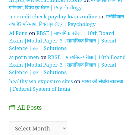
परिभाषा, विषय एवं क्षेत्र | Psychology
no credit check payday loans online
on
मनोविज्ञान
क्या है? परिभाषा, विषय एवं क्षेत्र | Psychology
AI Porn
on
RBSE | माध्यमिक परीक्षा | 10th Board
Exam |Modal Paper-3 |सामाजिक विज्ञान | Social
Science | हल | Solutions
ai porn men
on
RBSE | माध्यमिक परीक्षा | 10th Board
Exam |Modal Paper-3 |सामाजिक विज्ञान | Social
Science | हल | Solutions
healthy wa exposure sites
on
भारत की संघीय व्यवस्था
| Federal System of India
🗂️ All Posts
🗂️
All