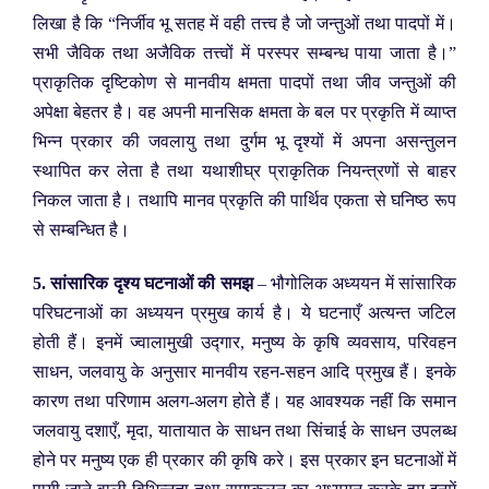
लिखा है कि “निर्जीव भू सतह में वही तत्त्व है जो जन्तुओं तथा पादपों में।
सभी जैविक तथा अजैविक तत्त्वों में परस्पर सम्बन्ध पाया जाता है।”
प्राकृतिक दृष्टिकोण से मानवीय क्षमता पादपों तथा जीव जन्तुओं की
अपेक्षा बेहतर है। वह अपनी मानसिक क्षमता के बल पर प्रकृति में व्याप्त
भिन्न प्रकार की जवलायु तथा दुर्गम भू दृश्यों में अपना असन्तुलन
स्थापित कर लेता है तथा यथाशीघ्र प्राकृतिक नियन्त्रणों से बाहर
निकल जाता है। तथापि मानव प्रकृति की पार्थिव एकता से घनिष्ठ रूप
से सम्बन्धित है।
5. सांसारिक दृश्य घटनाओं की समझ
– भौगोलिक अध्ययन में सांसारिक
परिघटनाओं का अध्ययन प्रमुख कार्य है। ये घटनाएँ अत्यन्त जटिल
होती हैं। इनमें ज्वालामुखी उद्गार, मनुष्य के कृषि व्यवसाय, परिवहन
साधन, जलवायु के अनुसार मानवीय रहन-सहन आदि प्रमुख हैं। इनके
कारण तथा परिणाम अलग-अलग होते हैं। यह आवश्यक नहीं कि समान
जलवायु दशाएँ, मृदा, यातायात के साधन तथा सिंचाई के साधन उपलब्ध
होने पर मनुष्य एक ही प्रकार की कृषि करे। इस प्रकार इन घटनाओं में