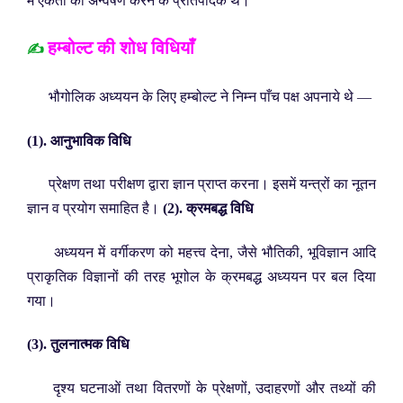
में एकता का अन्वेषण करने के प्रतिपादक थे।
हम्बोल्ट की शोध विधियाँ
✍️
भौगोलिक अध्ययन के लिए हम्बोल्ट ने निम्न पाँच पक्ष अपनाये थे —
(1). आनुभाविक विधि
प्रेक्षण तथा परीक्षण द्वारा ज्ञान प्राप्त करना। इसमें यन्त्रों का नूतन
ज्ञान व प्रयोग समाहित है।
(2). क्रमबद्ध विधि
अध्ययन में वर्गीकरण को महत्त्व देना, जैसे भौतिकी, भूविज्ञान आदि
प्राकृतिक विज्ञानों की तरह भूगोल के क्रमबद्ध अध्ययन पर बल दिया
गया।
(3). तुलनात्मक विधि
दृश्य घटनाओं तथा वितरणों के प्रेक्षणों, उदाहरणों और तथ्यों की