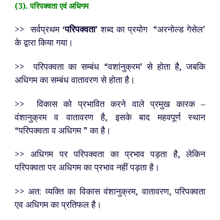
(3). परिपक्वता एवं अधिगम
>> सर्वप्रथम
‘परिपक्वता’
शब्द का प्रयोग “अरनोल्ड गेसेल’
के द्वारा किया गया।
>> परिपक्वता का सम्बंध “वशांनुक्रम’ से होता है, जबकि
अधिगम का सम्बंध वातावरण से होता है।
>> विकास को प्रभावित करने वाले प्रमुख कारक –
वंशानुक्रम व वातावरण है, इसके बाद महवपूर्ण स्थान
“परिपक्वता व अधिगम ” का है।
>> अधिगम पर परिपक्वता का प्रभाव पड़ता है, लेकिन
परिपक्वता पर अधिगम का प्रभाव नहीं पड़ता है।
>> अत: व्यक्ति का विकास वंशानुक्रम, वातावरण, परिपक्वता
एव अधिगम का प्रतिफल है।