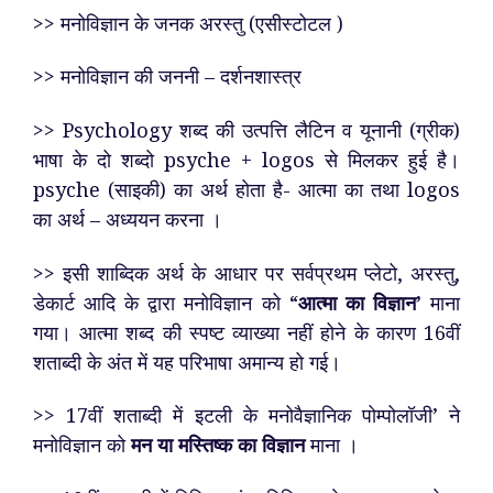
>> मनोविज्ञान के जनक अरस्तु (एसीस्टोटल )
>> मनोविज्ञान की जननी – दर्शनशास्त्र
>> Psychology शब्द की उत्पत्ति लैटिन व यूनानी (ग्रीक)
भाषा के दो शब्दो psyche + logos से मिलकर हुई है।
psyche (साइकी) का अर्थ होता है- आत्मा का तथा logos
का अर्थ – अध्ययन करना ।
>> इसी शाब्दिक अर्थ के आधार पर सर्वप्रथम प्लेटो, अरस्तु,
डेकार्ट आदि के द्वारा मनोविज्ञान को “
आत्मा का विज्ञान’
माना
गया। आत्मा शब्द की स्पष्ट व्याख्या नहीं होने के कारण 16वीं
शताब्दी के अंत में यह परिभाषा अमान्य हो गई।
>> 17वीं शताब्दी में इटली के मनोवैज्ञानिक पोम्पोलॉजी’ ने
मनोविज्ञान को
मन या मस्तिष्क का विज्ञान
माना ।