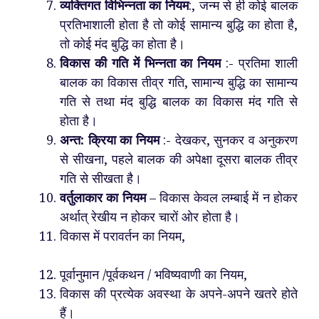
व्यक्तिगत विभिन्नता का नियम
:, जन्म से ही कोई बालक
प्रतिभाशाली होता है तो कोई सामान्य बुद्धि का होता है,
तो कोई मंद बुद्धि का होता है।
विकास की गति में भिन्नता का नियम
:- प्रतिमा शाली
बालक का विकास तीव्र गति, सामान्य बुद्धि का सामान्य
गति से तथा मंद बुद्धि बालक का विकास मंद गति से
होता है।
अन्त: क्रिया का नियम
:- देखकर, सुनकर व अनुकरण
से सीखना, पहले बालक की अपेक्षा दूसरा बालक तीव्र
गति से सीखता है।
वर्तुलाकार का नियम
– विकास केवल लम्बाई में न होकर
अर्थात् रेखीय न होकर चारों ओर होता है।
विकास में परावर्तन का नियम,
पूर्वानुमान /पूर्वकथन / भविष्यवाणी का नियम,
विकास की प्रत्येक अवस्था के अपने-अपने खतरे होते
हैं।