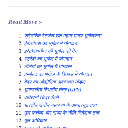
Read More :-
फ्रेडरिक रेटजेल एक महान मानव भूगोलवेत्ता
हेरोडोटस का भूगोल में योगदान
इरेटोस्थनीज की भूगोल को देन
स्ट्रैबो का भूगोल में योगदान
टॉलेमी का भूगोल में योगदान
हम्बोल्ट का भूगोल के विकास में योगदान
वेबर का औद्योगिक अवस्थान मॉडल
भूमण्डलीय स्थितीय तंत्र (GPS)
दक्खिनी चित्र शैली
भारतीय संघीय व्यवस्था के आधारभूत तत्व
मूल कर्त्तव्य और राज्य के नीति निर्देशक तत्व
मूल अधिकार