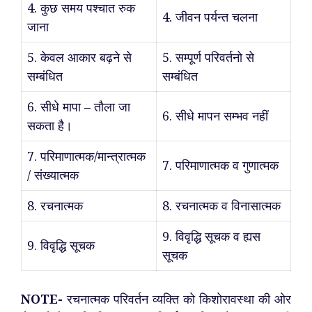
4. कुछ समय पश्चात रुक
4. जीवन पर्यन्त चलना
जाना
5. केवल आकार बढ़ने से
5. सम्पूर्ण परिवर्तनो से
सम्बंधित
सम्बंधित
6. सीधे मापा – तौला जा
6. सीधे मापन सम्भव नहीं
सकता है।
7. परिमाणात्मक/मान्त्रात्मक
7. परिमाणात्मक व गुणात्मक
/ संख्यात्मक
8. रचनात्मक
8. रचनात्मक व विनासात्मक
9. विवृद्धि सूचक व ह्यस
9. विवृद्धि सूचक
सूचक
NOTE-
रचनात्मक परिवर्तन व्यक्ति को किशोरावस्था की ओर