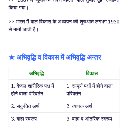
किया गया।
>> भारत में बाल विकास के अध्ययन की शुरुआत लगभग 1930
से मानी जाती है।
★ अभिवृद्धि व विकास में अभिवृद्धि अन्तर
अभिवृद्धि
विकास
1. केवल शारीरिक पक्ष में
1. सम्पूर्ण पक्षों में होने वाला
होने वाला पंरिवर्तन
परिवर्तन
2. संकुचित अर्थ
2. व्यापक अर्थ
3. बाह्य स्वरूप
3. बाह्य व आंतरिक स्वरूप