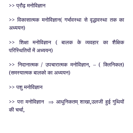
>> प्रौढ़ मनोविज्ञान
>> विकासात्मक मनोविज्ञान( गर्भावस्था से वृद्धावस्था तक का
अध्ययन)
>> शिक्षा मनोविज्ञान ( बालक के व्यवहार का शैक्षिक
परिस्थितियों में अध्ययन)
>> निदानात्मक / उपचारात्मक मनोविज्ञान, – ( क्लिनिकल)
(समस्यात्मक बालको का अध्ययन)
>> पशु मनोविज्ञान
>> परा मनोविज्ञान ⇒ आधुनिकतम् शाखा,उलजी हुई गुथियों
की चर्चा,