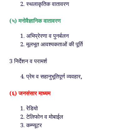
स्थलाकृतिक वातावरण
(५) मनोवैज्ञानिक वातावरण
अभिप्रेरणा व पुनर्बलन
मूलभूत आवश्यकताओं की पूर्ति
3 निर्देशन व परामर्श
प्रेम व सहानुभूतिपूर्ण व्यवहार,
(६) जनसंसार माध्यम
रेडियो
टेलिफोन व मोबाईल
कम्प्यूटर