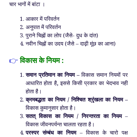
चार भागों में बांटा ।
आकार में परिवर्तन
अनुपात में परिवर्तन
पुराने चिह्नों का लोप (जैसे- दुध के दांत)
नवीन चिह्नों का उदय (जैसे – दाढ़ी मूंछ का आना)
👉
विकास के नियम :
समान प्रतिमान का नियम –
विकास समान नियमों पर
आधारित होता है, इससे किसी प्रकार का भेद‌भाव नही
होता है।
क्रमबद्धता का नियम / निश्चित श्रृंखला का नियम –
विकास कुमानुसार होता है।
सतत् विकास का नियम / निरन्तरता का नियम
–
विकास जीवनपर्यन्त चालता रहता है।
परस्पर संम्बंध का नियम
– विकास के चारो पक्ष