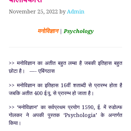
November 25, 2022
by
Admin
मनोविज्ञान
|
Psychology
>> मनोविज्ञान का अतीत बहुत लम्बा है जबकी इतिहास बहुत
छोटा है। —- एबिंगठास
>> मनोविज्ञान का इतिहास 16वीं शताब्दी से प्रारम्भ होता है
जबकि अतीत 400 ई.पू. से प्रारम्भ हो जाता है।
>> ‘मनोविज्ञान’ का सर्वप्रथम प्रयोग 1590, ई. में रुडोल्फ
गोलकर ने अपकी पुस्तक ‘Psychologia’ के अन्तर्गत
किया।