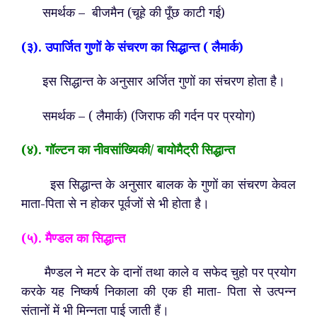
समर्थक – बीजमैन (चूहे की पूँछ काटी गई)
(३). उपार्जित गुणों के संचरण का सिद्धान्त ( लैमार्क)
इस सिद्धान्त के अनुसार अर्जित गुणों का संचरण होता है।
समर्थक – ( लैमार्क) (जिराफ की गर्दन पर प्रयोग)
(४). गॉल्टन का नीवसांख्यिकी/ बायोमैट्री सिद्धान्त
इस सिद्धान्त के अनुसार बालक के गुणों का संचरण केवल
माता-पिता से न होकर पूर्वजों से भी होता है।
(५). मैण्डल का सिद्धान्त
मैण्डल ने मटर के दानों तथा काले व सफेद चुहो पर प्रयोग
करके यह निष्कर्ष निकाला की एक ही माता- पिता से उत्पन्न
संतानों में भी मिन्नता पाई जाती हैं।