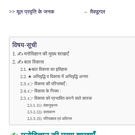
>> मूल प्रवृति के जनक – मैक्डूगल
विषय-सूची
✍️ मनोविज्ञान की मुख्य शाखाएँ
✍️ बाल विकास
★बाल विकास का इतिहास
★ अभिवृद्धि व विकास में अभिवृद्धि अन्तर
👉 विकास की परिभाषाएँ :
👉 विकास के नियम :
👉 विकास को प्रभावित करने वाले कारक
(1). वंशानुक्रम
(2). वातावरण
(3). परिपक्वता एवं अधिगम