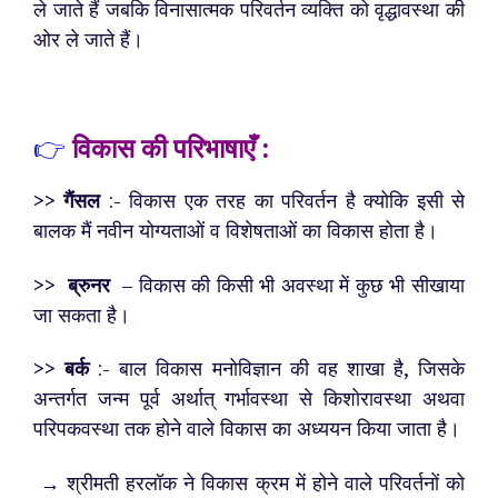
ले जाते हैं जबकि विनासात्मक परिवर्तन व्यक्ति को वृद्धावस्था की
ओर ले जाते हैं।
👉
विकास की परिभाषाएँ :
>> गैंसल
:- विकास एक तरह का परिवर्तन है क्योकि इसी से
बालक मैं नवीन योग्यताओं व विशेषताओं का विकास होता है।
>> ब्रुनर
– विकास की किसी भी अवस्था में कुछ भी सीखाया
जा सकता है।
>> बर्क
:- बाल विकास मनोविज्ञान की वह शाखा है, जिसके
अन्तर्गत जन्म पूर्व अर्थात् गर्भावस्था से किशोरावस्था अथवा
परिपकवस्था तक होने वाले विकास का अध्ययन किया जाता है।
→ श्रीमती हरलॉक ने विकास क्रम में होने वाले परिवर्तनों को