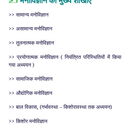
✍️
मनोविज्ञान की मुख्य शाखाएँ
>> सामान्य मनोविज्ञान
>> असामान्य मनोविज्ञान
>> तुलनात्मक मनोविज्ञान
>> प्रयोगात्मक मनोविज्ञान ( नियंत्रित परिस्थितियों में किया
गया अध्ययन )
>> सामाजिक मनोविज्ञान
>> औद्योगिक मनोविज्ञान
>> बाल विकास, (गर्भावस्था – किशोरावस्था तक अध्ययन)
>> किशोर मनोविज्ञान