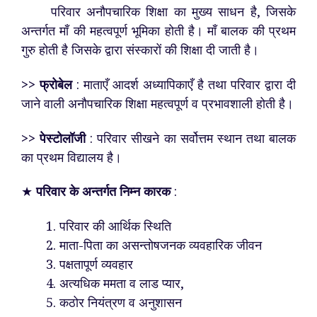
परिवार अनौपचारिक शिक्षा का मुख्य साधन है, जिसके
अन्तर्गत माँ की महत्वपूर्ण भूमिका होती है। माँ बालक की प्रथम
गुरु होती है जिसके द्वारा संस्कारों की शिक्षा दी जाती है।
>> फ्रोबेल
: माताएँ आदर्श अध्यापिकाएँ है तथा परिवार द्वारा दी
जाने वाली अनौपचारिक शिक्षा महत्वपूर्ण व प्रभावशाली होती है।
>> पेस्टोलॉजी
: परिवार सीखने का सर्वोत्तम स्थान तथा बालक
का प्रथम विद्यालय है।
★
परिवार के अन्तर्गत निम्न कारक
:
परिवार की आर्थिक स्थिति
माता-पिता का असन्तोषजनक व्यवहारिक जीवन
पक्षतापूर्ण व्यवहार
अत्यधिक ममता व लाड प्यार,
कठोर नियंत्रण व अनुशासन