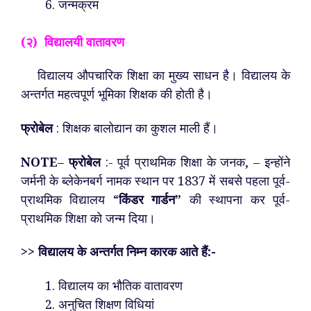
जन्मक्रम
(२) विद्यालयी वातावरण
विद्यालय औपचारिक शिक्षा का मुख्य साधन है। विद्यालय के
अन्तर्गत महत्वपूर्ण भूमिका शिक्षक की होती है।
फ्रोबेल
: शिक्षक बालोद्यान का कुशल माली हैं।
NOTE
–
फ्रोबेल
:- पूर्व प्राथमिक शिक्षा के जनक, – इन्होंने
जर्मनी के ब्लेकेनबर्ग नामक स्थान पर 1837 में सबसे पहला पूर्व-
प्राथमिक विद्यालय “
किंडर गार्डन”
की स्थापना कर पूर्व-
प्राथमिक शिक्षा को जन्म दिया।
>> विद्यालय के अन्तर्गत निम्न कारक आते हैं:-
विद्यालय का भौतिक वातावरण
अनुचित शिक्षण विधियां