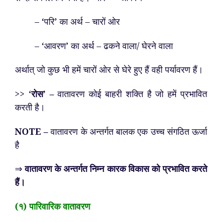
– ‘परि’ का अर्थ – चारों ओर
– ‘आवरण’ का अर्थ – ढकने वाला/ घेरने वाला
अर्थात् जो कुछ भी हमें चारों ओर से घेरे हुए हैं वही पर्यावरण हैं।
>> ‘
रोस’ –
वातावरण कोई बाहरी शक्ति है जो हमें प्रभावित
करती है।
NOTE –
वातावरण के अन्तर्गत बालक एक उच्च संगठित ऊर्जा
है
⇒
वातावरण के अन्तर्गत निम्न कारक विकास को प्रभावित करते
हैं।
(१) पारिवारिक वातावरण