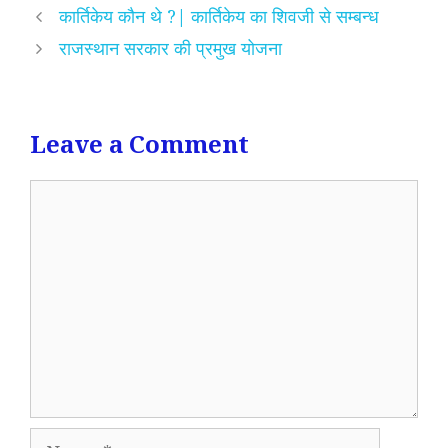
कार्तिकेय कौन थे ?| कार्तिकेय का शिवजी से सम्बन्ध
राजस्थान सरकार की प्रमुख योजना
Leave a Comment
Comment
Name