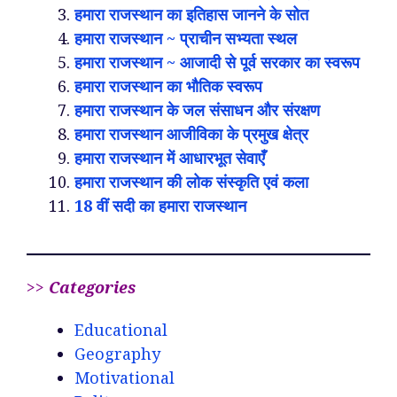
हमारा राजस्थान का इतिहास जानने के सोत
हमारा राजस्थान ~ प्राचीन सभ्यता स्थल
हमारा राजस्थान ~ आजादी से पूर्व सरकार का स्वरूप
हमारा राजस्थान का भौतिक स्वरूप
हमारा राजस्थान के जल संसाधन और संरक्षण
हमारा राजस्थान आजीविका के प्रमुख क्षेत्र
हमारा राजस्थान में आधारभूत सेवाएँ
हमारा राजस्थान की लोक संस्कृति एवं कला
18 वीं सदी का हमारा राजस्थान
>>
Categories
Educational
Geography
Motivational