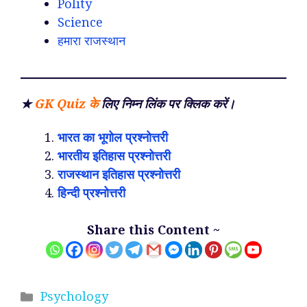
Polity
Science
हमारा राजस्थान
★
GK Quiz
के
लिए निम्न लिंक पर क्लिक करें।
भारत का भूगोल प्रश्नोत्तरी
भारतीय इतिहास प्रश्नोत्तरी
राजस्थान इतिहास प्रश्नोत्तरी
हिन्दी प्रश्नोत्तरी
Share this Content ~
Categories
Psychology