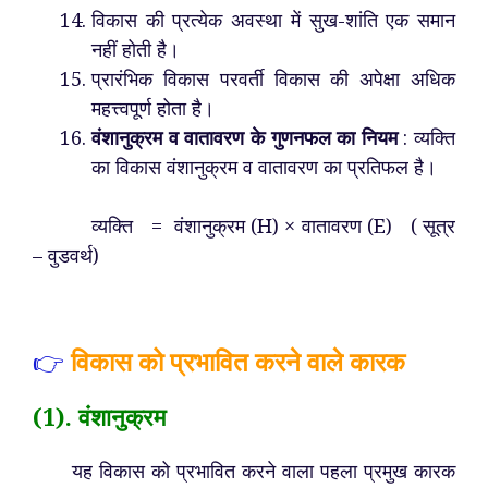
विकास की प्रत्येक अवस्था में सुख-शांति एक समान
नहीं होती है।
प्रारंभिक विकास परवर्ती विकास की अपेक्षा अधिक
महत्त्वपूर्ण होता है।
वंशानुक्रम व वातावरण के गुणनफल का नियम
: व्यक्ति
का विकास वंशानुक्रम व वातावरण का प्रतिफल है।
व्यक्ति = वंशानुक्रम (H) × वातावरण (E) ( सूत्र
– वुडवर्थ)
👉
विकास को प्रभावित करने वाले कारक
(1). वंशानुक्रम
यह विकास को प्रभावित करने वाला पहला प्रमुख कारक