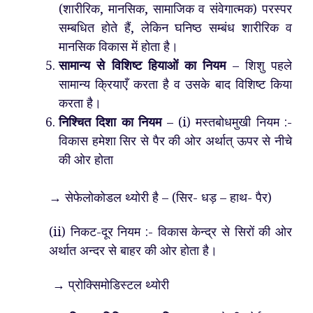
(शारीरिक, मानसिक, सामाजिक व संवेगात्मक) परस्पर
सम्बधित होते हैं, लेकिन घनिष्ठ सम्बंध शारीरिक व
मानसिक विकास में होता है।
सामान्य से विशिष्ट हियाओं का नियम
– शिशु पहले
सामान्य क्रियाएँ करता है व उसके बाद विशिष्ट किया
करता है।
निश्चित दिशा का नियम
– (i) मस्तबोधमुखी नियम :-
विकास हमेशा सिर से पैर की ओर अर्थात् ऊपर से नीचे
की ओर होता
→ सेफेलोकोडल थ्योरी है – (सिर- धड़ – हाथ- पैर)
(ii) निकट-दूर नियम :- विकास केन्द्र से सिरों की ओर
अर्थात अन्दर से बाहर की ओर होता है।
→ प्रोक्सिमोडिस्टल थ्योरी