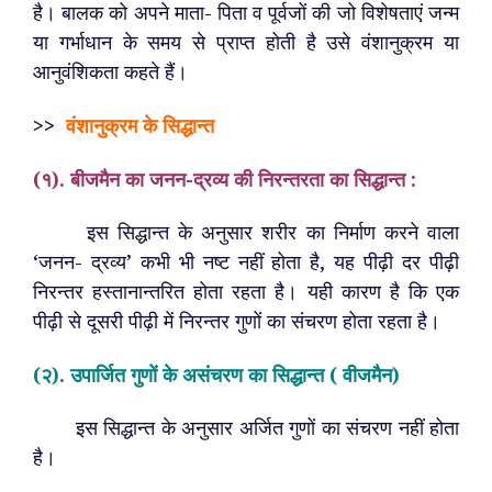
है। बालक को अपने माता- पिता व पूर्वजों की जो विशेषताएं जन्म
या गर्भाधान के समय से प्राप्त होती है उसे वंशानुक्रम या
आनुवंशिकता कहते हैं।
>>
वंशानुक्रम के सिद्धान्त
(१). बीजमैन का जनन-द्रव्य की निरन्तरता का सिद्धान्त :
इस सिद्धान्त के अनुसार शरीर का निर्माण करने वाला
‘जनन- द्रव्य’ कभी भी नष्ट नहीं होता है, यह पीढ़ी दर पीढ़ी
निरन्तर हस्तानान्तरित होता रहता है। यही कारण है कि एक
पीढ़ी से दूसरी पीढ़ी में निरन्तर गुणों का संचरण होता रहता है।
(२). उपार्जित गुणों के असंचरण का सिद्धान्त ( वीजमैन)
इस सिद्धान्त के अनुसार अर्जित गुणों का संचरण नहीं होता
है।