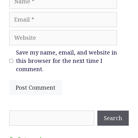
Email
Website
Save my name, email, and website in
this browser for the next time I
comment.
Search
Search