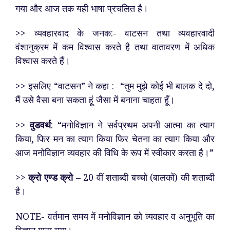
गया और आज तक यही भाषा प्रचलित है।
>> व्यवहारवाद के जनक:- वाटसन तथा व्यवहारवादी
वंशानुक्रम में कम विश्वास करते है तथा वातावरण में अधिक
विश्वास करते हैं।
>> इसलिए “वाटसन” ने कहा :- “तुम मुझे कोई भी बालक दे दो,
मैं उसे वैसा बना सकता हूं जैसा में बनाना चाहता हूँ।
>>
वुडवर्थ
: “मनोविज्ञान ने सर्वप्रथम अपनी आत्मा का त्याग
किया, फिर मन का त्याग किया फिर चेतना का त्याग किया और
आज मनोविज्ञान व्यवहार की विधि के रूप में स्वीकार करता है।”
>>
क्रो एण्ड क्रो
– 20 वीं शताब्दी बच्चो (बालकों) की शताब्दी
है।
NOTE- वर्तमान समय में मनोविज्ञान को व्यवहार व अनुभूति का
विज्ञान माना गया।