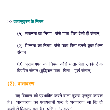
>>
वशानुक्रम के नियम
(१). समानता का नियम : जैसे माता-पिता वैसी ही संतान,
(२). भिन्नता का नियम: जैसे माता-पिता उनसे कुछ भिन्न
संतान
(३). प्रत्यागमन का नियम -जैसे माता-पिता उनके ठीक
विपरित संतान (बुद्धिमान माता- पिता – मूर्ख संतान)
(2). वातावरण
यह विकास को प्रभावित करने वाला दूसरा प्रमुख कारक
है।. ‘वातावरण’ का पर्यायवाची शब्द है ‘पर्यावरण’ जो कि दो
शब्दों से मिलकर बना है। परि’ + ‘आवरण’