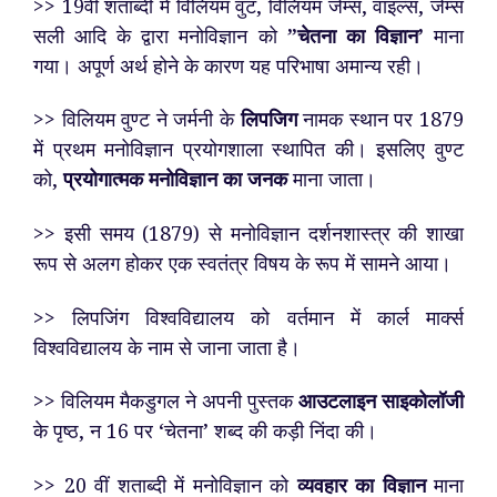
>> 19वीं शताब्दी में विलियम वुंट, विलियम जेम्स, वाइल्स, जेम्स
सली आदि के द्वारा मनोविज्ञान को
”चेतना का विज्ञान’
माना
गया। अपूर्ण अर्थ होने के कारण यह परिभाषा अमान्य रही।
>> विलियम वुण्ट ने जर्मनी के
लिपजिग
नामक स्थान पर 1879
में प्रथम मनोविज्ञान प्रयोगशाला स्थापित की। इसलिए वुण्ट
को,
प्रयोगात्मक मनोविज्ञान का जनक
माना जाता।
>> इसी समय (1879) से मनोविज्ञान दर्शनशास्त्र की शाखा
रूप से अलग होकर एक स्वतंत्र विषय के रूप में सामने आया।
>> लिपजिंग विश्वविद्यालय को वर्तमान में कार्ल मार्क्स
विश्वविद्यालय के नाम से जाना जाता है।
>> विलियम मैकडुगल ने अपनी पुस्तक
आउटलाइन साइकोलॉजी
के पृष्ठ, न 16 पर ‘चेतना’ शब्द की कड़ी निंदा की।
>> 20 वीं शताब्दी में मनोविज्ञान को
व्यवहार का विज्ञान
माना