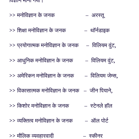
>> मनोविज्ञान के जनक – अरस्तू
>> शिक्षा मनोविज्ञान के जनक – थॉर्नडाइक
>> प्रयोगात्मक मनोविज्ञान के जनक – विलियम वुंट,
>> आधुनिक मनोविज्ञान के जनक – विलियम वुंट,
>> अमेरिकन मनोविज्ञान के जनक – विलियम जेम्स,
>> विकासात्मक मनोविज्ञान के जनक – जीन पियाने,
>> किशोर मनोविज्ञान के जनक – स्टेनले हॉल
>> व्यक्तित्व मनोविज्ञान के जनक – ऑल पोर्ट
>> मौलिक व्यवहारवादी – स्कीनर