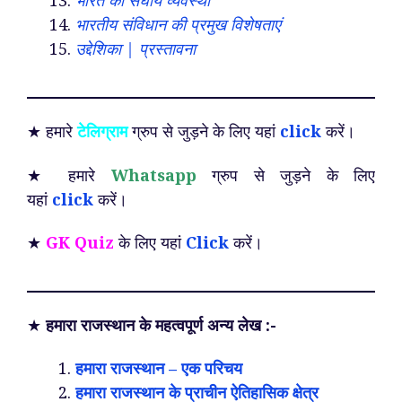
भारत की संघीय व्यवस्था
भारतीय संविधान की प्रमुख विशेषताएं
उद्देशिका | प्रस्तावना
★ हमारे
टेलिग्राम
ग्रुप से जुड़ने के लिए यहां
click
करें।
★ हमारे
Whatsapp
ग्रुप से जुड़ने के लिए
यहां
click
करें।
★
GK Quiz
के लिए यहां
Click
करें।
★
हमारा राजस्थान के महत्वपूर्ण अन्य लेख :-
हमारा राजस्थान – एक परिचय
हमारा राजस्थान के प्राचीन ऐतिहासिक क्षेत्र