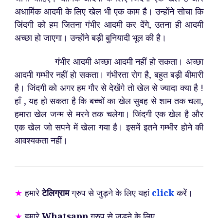
अधार्मिक आदमी के लिए खेल भी एक काम है। उन्होंने सोचा कि
जिंदगी को हम जितना गंभीर आदमी कर देंगे, उतना ही आदमी
अच्छा हो जाएगा। उन्होंने बड़ी बुनियादी भूल की है।
गंभीर आदमी अच्छा आदमी नहीं हो सकता। अच्छा
आदमी गम्भीर नहीं हो सकता। गंभीरता रोग है, बहुत बड़ी बीमारी
है। जिंदगी को अगर हम गौर से देखेंगे तो खेल से ज्यादा क्या है !
हाँ , यह हो सकता है कि बच्चों का खेल सुबह से शाम तक चला,
हमारा खेल जन्म से मरने तक चलेगा। जिंदगी एक खेल है और
एक खेल जो सपने में खेला गया है। इसमें इतने गम्भीर होने की
आवश्यकता नहीं।
★
हमारे
टेलिग्राम
ग्रुप से जुड़ने के लिए यहां
click
करें।
★
हमारे
Whatsapp
ग्रुप से जुड़ने के लिए