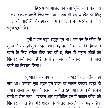
राजा हिरण्यगर्भ आखेट का बड़ा प्रेमी था। वह जब
– तब आखेट करने निकलता था। जब भी वह आखेट के लिए
जाता तो चारों ही ओर हाहाकार मच जाता। वन प्रदेश के जीव
बहुत दुखी थे।
मृगों में एक बड़ा अद्भुत मृग था। वह वन के जीवों के
दुःख से बड़ा ही दुखी रहता था। वह मृग सोचता था कि ईश्वर ने
खाने के लिए अनेक चीजें पैदा की है, फिर भी मनुष्य जीवों का
शिकार क्यों करता है ? उसने इस बात को लेकर राजा के पास
जाने का निश्चय किया।
प्रभात का समय था। राजा आखेट के लिए तैयार हो
रहा था। सहसा एक सुंदर मृग राजा के सामने जाकर खड़ा हो
गया। राजा उस मृग को देखकर चकित रह गया। इतने में कोमल
वाणी में बोल उठा – ‘राजन आप प्रतिदिन वन में जाकर जीवों को
शिकार करते हैं। मेरे शरीर के भीतर कस्तूरी का भंडार हैं।