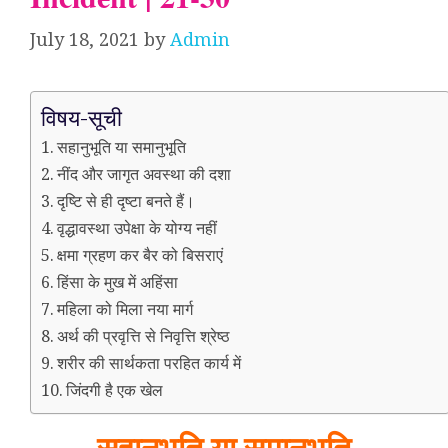
July 18, 2021
by
Admin
विषय-सूची
सहानुभूति या समानुभूति
नींद और जागृत अवस्था की दशा
दृष्टि से ही दृष्टा बनते हैं।
वृद्धावस्था उपेक्षा के योग्य नहीं
क्षमा ग्रहण कर बैर को बिसराएं
हिंसा के मुख में अहिंसा
महिला को मिला नया मार्ग
अर्थ की प्रवृत्ति से निवृत्ति श्रेष्ठ
शरीर की सार्थकता परहित कार्य में
जिंदगी है एक खेल
सहानुभूति या समानुभूति