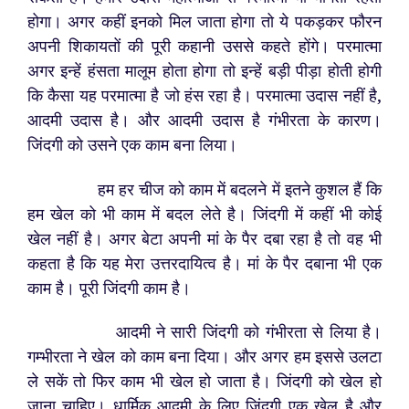
होगा। अगर कहीं इनको मिल जाता होगा तो ये पकड़कर फौरन
अपनी शिकायतों की पूरी कहानी उससे कहते होंगे। परमात्मा
अगर इन्हें हंसता मालूम होता होगा तो इन्हें बड़ी पीड़ा होती होगी
कि कैसा यह परमात्मा है जो हंस रहा है। परमात्मा उदास नहीं है,
आदमी उदास है। और आदमी उदास है गंभीरता के कारण।
जिंदगी को उसने एक काम बना लिया।
हम हर चीज को काम में बदलने में इतने कुशल हैं कि
हम खेल को भी काम में बदल लेते है। जिंदगी में कहीं भी कोई
खेल नहीं है। अगर बेटा अपनी मां के पैर दबा रहा है तो वह भी
कहता है कि यह मेरा उत्तरदायित्व है। मां के पैर दबाना भी एक
काम है। पूरी जिंदगी काम है।
आदमी ने सारी जिंदगी को गंभीरता से लिया है।
गम्भीरता ने खेल को काम बना दिया। और अगर हम इससे उलटा
ले सकें तो फिर काम भी खेल हो जाता है। जिंदगी को खेल हो
जाना चाहिए। धार्मिक आदमी के लिए जिंदगी एक खेल है और