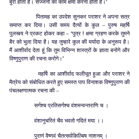
बुरा होता है। सज्जनों का काम क्षमा करना होता है।’
पितामह का उपदेश सुनकर पराशर ने अपना सत्र
समाप्त कर दिया। उसी समय दैत्यों के कुल – पुरुष महर्षि
पुलस्त्य ने प्रकट होकर कहा – ‘पुत्र ! क्षमा ग्रहण करके तुमने
बैर को भुला दिया है। यह तुम्हारे कुल की मर्यादा के अनुरूप है।
मैं आशीर्वाद देता हूं कि तुम विभिन्न शास्त्रों के ज्ञाता बनोगे और
विष्णुपुराण की रचना करोगे।’
महर्षि का आशीर्वाद फलीभूत हुआ और पराशर ने
मैत्रेय को संबोधित करते हुए समस्त पाप विनाशक विष्णुपुराण की
पंचलक्षणात्मक रचना की –
सर्गश्च प्रतिसर्गश्च वंशमन्वन्तराणि च ।
वंशानुचरितं चैव भवतो गदितं मया ।।
पुराणं वैष्णवं चैतत्सर्वकिल्बिष नाशनम् ।