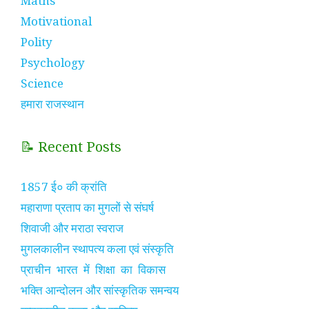
Maths
Motivational
Polity
Psychology
Science
हमारा राजस्थान
📝 Recent Posts
1857 ई० की क्रांति
महाराणा प्रताप का मुगलों से संघर्ष
शिवाजी और मराठा स्वराज
मुगलकालीन स्थापत्य कला एवं संस्कृति
प्राचीन भारत में शिक्षा का विकास
भक्ति आन्दोलन और सांस्कृतिक समन्वय