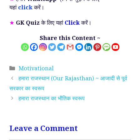
यहां
click
करें।
★
GK Quiz
के लिए यहां
Click
करें।
Share this Content ~
Categories
Motivational
हमारा राजस्थान (Our Rajasthan) ~ आजादी से पूर्व
सरकार का स्वरूप
हमारा राजस्थान का भौतिक स्वरूप
Leave a Comment