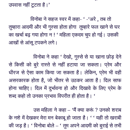
उपवास नहीं टूटता है।’
विनोबा ने सहज स्वर में कहा- ‘ -‘अरे , तब तो
तुम्हारा आदमी और भी गुस्सा होता होगा तुम्हारे फल खाने से घर
का खर्चा बढ़ गया होगा न ! ‘ महिला एकदम चुप हो गई। उसकी
आखों से आंसू टपकने लगे।
विनोबा ने कहा ‘ देखो, गुस्से से या खाना छोड़ देने
से किसी को बुरे रास्ते से नहीं हटाया जा सकता। प्रेम और
धीरज से ऐसा काम किया जा सकता है। लेकिन, प्रेम भी वही
असरकारक होता है, जो भीतर से उठकर आता है। दिल साफ
होना चाहिए। दिल में दुर्भावना हो और दिखावे के लिए प्रेम के
शब्द कहो तो उनका प्रभाव विपरीत ही होता है। ‘
उस महिला ने कहा – ‘मैं क्या करूं ? उनको शराब
के नशे में देखकर मेरा मन बेकाबू हो जाता है। ‘ ‘ यही तो खराबी
की जड़ है। ‘ विनोबा बोले – ‘ तुम अपने आदमी को बुराई से तभी