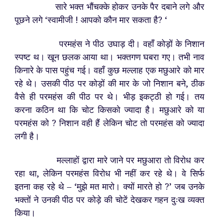
सारे भक्त भौंचक्के होकर उनके पैर दबाने लगे और
पूछने लगे ‘स्वामीजी ! आपको कौन मार सकता है? ‘
परमहंस ने पीठ उघाड़ दी। वहाँ कोड़ों के निशान
स्पष्ट थ। खून छलक आया था। भक्तगण घबरा गए। तभी नाव
किनारे के पास पहुंच गई। वहाँ कुछ मल्लाह एक मछुआरे को मार
रहे थे। उसकी पीठ पर कोड़ों की मार के जो निशान बने, ठीक
वैसे ही परमहंस की पीठ पर थे। भीड़ इकट्ठी हो गई। तय
करना कठिन था कि चोट किसको ज्यादा है। मछुआरे को या
परमहंस को ? निशान वही हैं लेकिन चोट तो परमहंस को ज्यादा
लगी है।
मल्लाहों द्वारा मारे जाने पर मछुआरा तो विरोध कर
रहा था, लेकिन परमहंस विरोध भी नहीं कर रहे थे। वे सिर्फ
इतना कह रहे थे – ‘मुझे मत मारो। क्यों मारते हो ?’ जब उनके
भक्तों ने उनकी पीठ पर कोड़े की चोटें देखकर गहन दुःख व्यक्त
किया।