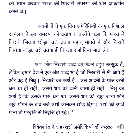
का ध्यान बारंबार भारत की भिखारी समस्या की ओर आकर्षित
करते थे।
स्वामीजी ने एक दिन अमेरिकियों के एक विशाल
सम्मेलन में इस समस्या को उठाया। उन्होंने कहा कि भारत में
जिसने जितना छोड़ा, उसे उतना महान् मानते हैं और जिसने
जितना जोड़ा, उसे उतना ही निचला दर्जा दिया जाता है।
आप लोग भिखारी शब्द को लेकर बहुत उत्सुक हैं,
लेकिन हमारे देश में एक और शब्द भी है जो भिखारी से भी आगे है
और वह है भिक्षु। भिखारी का अर्थ है – उस आदमी के पास कभी
धन था ही नहीं। उसने धन को कभी जाना ही नहीं। भिक्षु का
अर्थ है कि उसके पास धन था, उसने धन को खूब जाना और
खूब भोगने के बाद उसे व्यर्थ जानकर छोड़ दिया। अर्थ को व्यर्थ
माना तो प्रवृत्ति से निवृत्ति हो गई। ‘
विवेकानंद ने सहस्त्रों अमेरिकियों की करतल ध्वनि