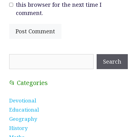
this browser for the next time I
comment.
Search
Search
📂 Categories
Devotional
Educational
Geography
History