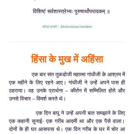
विशिष्टं सर्वशास्त्रेभ्यः पुरुषार्थोपपादकम् ॥
प्रेरक प्रसंग | Motivational Incident
हिंसा के मुख में अहिंसा
एक बार संत तुकडोजी महात्मा गांधीजी के आश्रम में
एक महीने के लिए रहने आए। गांधीजी ने उन्हें अपने पास ही
ठहराया। वह उनके प्रार्थना – कीर्तन में सम्मिलित होते और
उनसे विचार – विमर्श करते थे।
एक दिन बापू ने उन्हें अपनी बात समझाने के लिए
एक कहानी सुनाई- एक गरीब आदमी था और एक पैसे वाला।
दोनों के ही घर आसपास थे। एक दिन गरीब के घर में चोर आ