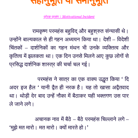
प्रेरक प्रसंग | Motivational Incident
रामकृष्ण परमहंस बहुविद् और बहुश्रुत संन्यासी थे।
उन्होंने बाल्यकाल से ही गहन अध्ययन किया था। देशी – विदेशी
चिंतकों – दार्शनिकों का गहन मंथन भी उनके व्यक्तित्व और
कृतित्व में झलकता था। एक दिन उनसे मिलने आए कुछ लोगों से
प्रसिद्ध दार्शनिक शास्त्र की चर्चा चल गई।
परमहंस ने सात्र का एक वाक्य उद्धृत किया ‘ दि
अदर इज हैल ‘ यानी द्वैत ही नरक है। यह तो खासा अद्वैतवाद
था। थोड़ी देर बाद उन्हें नौका में बैठाकर यही भक्तगण उस पार
ले जाने लगे।
अचानक नाव में बैठे – बैठे परमहंस चिल्लाने लगे –
‘मुझे मत मारो। मत मारो। क्यों मारते हो।’