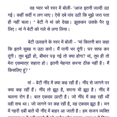
वह प्यार भरे स्वर में बोली- ‘आज इतनी जल्दी उठ
गई। कहीं सर्दी न लग जाए। ऐसे दबे पांव उठी कि मुझे जरा पता
ही नहीं चला। ‘ बेटी ने मां को देखा। झुककर उसके पैर छू
लिए। मां ने बेटी को गले से लगा लिया।
बेटी उलाहने के स्वर में बोली – ‘मां कितनी बार कहा
कि इतने सुबह न उठा करो। मैं पानी भर दूंगी। घर साफ कर
दूंगी। तुम बूढी हो, बीमार पड़ गई तो क्या होगा? मां, तुम ही तो
मेरा एकमात्र सहारा हो। इतनी मेहनत करना ठीक नहीं है। मैं
किसलिए हूं? ‘
मां – बेटी नींद में क्या कह रही हैं। नींद से जागने पर
क्या कह रहीं हैं। नींद तो झूठ है, सपना भी झूठ है। नींद में
चलना रोग है। बात एकदम उल्टी है
। जो नींद में कह रही थीं
वही सच था। जो जागने पर कह रही है, वह एकदम झूठ है। मन
में गहरी दबी बातें भी नींद में बाहर आ जाती है। हम सजन व्यक्ति