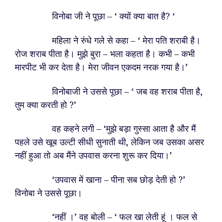
विनोबा जी ने पूछा – ‘ क्यों क्या बात है? ‘
महिला ने रुंधे गले से कहा – ‘ मेरा पति शराबी है।
रोज शराब पीता है। मुझे बुरा – भला कहता है। कभी – कभी
मारपीट भी कर देता है। मेरा जीवन एकदम नरक गया है।’
विनोबाजी ने उससे पूछा – ‘ जब वह शराब पीता है,
तुम क्या करती हो ?’
वह कहने लगी – ‘मुझे बड़ा गुस्सा आता है और मैं
पहले उसे खूब उल्टी सीधी सुनाती थी, लेकिन जब उसका असर
नहीं हुआ तो अब मैंने उपवास करना शुरू कर दिया।’
‘उपवास में खाना – पीना सब छोड़ देती हो ?’
विनोबा ने उससे पूछा।
‘नहीं ।’ वह बोली – ‘ फल खा लेती हूं । फल से