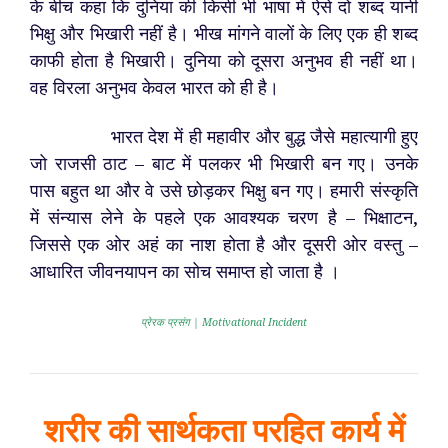
के बीच कहा कि दुनिया की किसी भी भाषा में ऐसे दो शब्द यानी
भिक्षु और भिखारी नहीं है। भीख मांगने वालों के लिए एक ही शब्द
काफी होता है भिखारी। दुनिया को दूसरा अनुभव ही नहीं था।
वह विरला अनुभव केवल भारत को ही है।
भारत देश में ही महावीर और बुद्ध जैसे महात्यागी हुए
जो राजसी ठाट – बाट में पलकर भी भिखारी बन गए। उनके
पास बहुत था और वे उसे छोड़कर भिक्षु बन गए। हमारी संस्कृति
में संन्यास लेने के पहले एक आवश्यक चरण है – भिक्षाटन,
जिससे एक ओर अहं का नाश होता है और दूसरी ओर वस्तु –
आधारित जीवनयापन का सोच समाप्त हो जाता है ।
प्रेरक प्रसंग | Motivational Incident
शरीर की सार्थकता परहित कार्य में