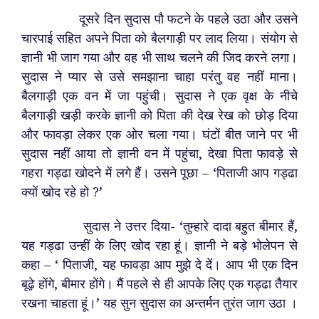
दूसरे दिन सुदास पौ फटने के पहले उठा और उसने
चारपाई सहित अपने पिता को बैलगाड़ी पर लाद लिया। संयोग से
ज्ञानी भी जाग गया और वह भी साथ चलने की जिद करने लगा।
सुदास ने प्यार से उसे समझाना चाहा परंतु वह नहीं माना।
बैलगाड़ी एक वन में जा पहुंची। सुदास ने एक वृक्ष के नीचे
बैलगाड़ी खड़ी करके ज्ञानी को पिता की देख रेख को छोड़ दिया
और फावड़ा लेकर एक ओर चला गया। घंटों बीत जाने पर भी
सुदास नहीं आया तो ज्ञानी वन में पहुंचा, देखा पिता फावड़े से
गहरा गड्ढा खोदने में लगे हैं। उसने पूछा – ‘पिताजी आप गड्ढा
क्यों खोद रहे हो ?’
सुदास ने उत्तर दिया- ‘तुम्हारे दादा बहुत बीमार हैं,
यह गड्ढा उन्हीं के लिए खोद रहा हूं। ज्ञानी ने बड़े भोलेपन से
कहा – ‘ पिताजी, यह फावड़ा आप मुझे दे दें। आप भी एक दिन
बूढ़े होंगे, बीमार होंगे। मैं पहले से ही आपके लिए एक गड्ढा तैयार
रखना चाहता हूं।’ यह सुन सुदास का अन्तर्मन तुरंत जाग उठा ।