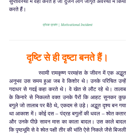
सुप्तावस्था में वही करते हैं जो दुर्जन लोग जागृत अवस्था में किया
करते हैं।
प्रेरक प्रसंग | Motivational Incident
दृष्टि से ही दृष्टा बनते हैं।
स्वामी रामकृष्ण परमहंस के जीवन में एक अद्भुत
अनुभव उस समय हुआ जब वे किशोर थे। उनके परिचित उन्हें
गदाधर से गदई कहा करते थे। वे खेत से लौट रहे थे। तालाब
के किनारे से निकलते वक्त उनके पैरों कि आहट सुनकर कुछ
बगुले जो तालाब पर बैठे थे, एकदम से उड़े। अद्भुत दृश्य बन गया
था आकाश में। कोई दस – पंद्रह बगुलों की धवल – श्वेत कतार
और उनके पीछे सावन मास का काला बादल। उस काले बादल
कि पृष्ठभूमि से वे श्वेत पक्षी तीर की भांति ऐसे निकले जैसे बिजली