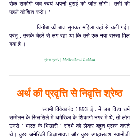
रोक सकोगी जब स्वयं अपनी बुराई को जीत लोगी। उसी की
पहले कोशिश करो। ‘
विनोबा की बात सुनकर महिला वहां से चली गई।
परंतु , उसके चेहरे से लग रहा था कि उसे एक नया रास्ता मिल
गया है ।
प्रेरक प्रसंग | Motivational Incident
अर्थ की प्रवृत्ति से निवृत्ति श्रेष्ठ
स्वामी विवेकानंद 1893 ई . में जब विश्व धर्म
सम्मेलन के सिलसिले में अमेरिका के शिकागो नगर में थे, तो लोग
उनसे ‘ भारत के भिखारी ‘ संदर्भ को लेकर बहुत प्रश्न करते
थे। कुछ अमेरिकी जिज्ञासावश और कुछ उपहासवश स्वामीजी