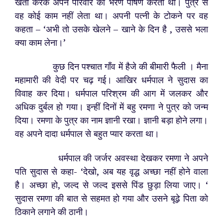
खेती करके अपने परिवार का भरण पोषण करता था। पुत्र से
वह कोई काम नहीं लेता था। अपनी पत्नी के टोकने पर वह
कहता – ‘अभी तो उसके खेलने – खाने के दिन है , उससे भला
क्या काम लेना।’
कुछ दिन पश्चात गाँव में हैजे की बीमारी फैली । मैना
महामारी की वेदी पर चढ़ गई। आखिर धर्मपाल ने सुदास का
विवाह कर दिया। धर्मपाल परिश्रम की आग में जलकर और
अधिक दुर्बल हो गया। इन्हीं दिनों में बहु रमणा ने पुत्र को जन्म
दिया। रमणा के पुत्र का नाम ज्ञानी रखा। ज्ञानी बड़ा होने लगा।
वह अपने दादा धर्मपाल से बहुत प्यार करता था।
धर्मपाल की जर्जर अवस्था देखकर रमणा ने अपने
पति सुदास से कहा- ‘देखो, अब यह वृद्ध अच्छा नहीं होने वाला
है। अच्छा हो, जल्द से जल्द इससे पिंड छुड़ा लिया जाए। ‘
सुदास रमणा की बात से सहमत हो गया और उसने बूढ़े पिता को
ठिकाने लगाने की ठानी।