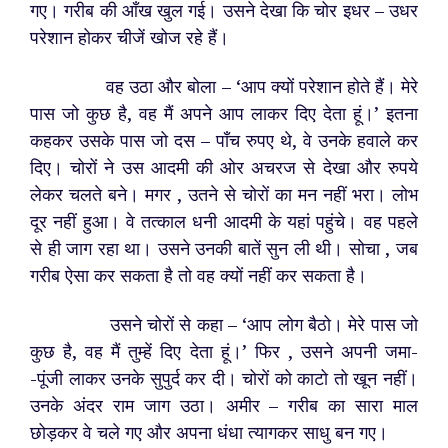
गए। गरीब की आँख खुल गई। उसने देखा कि चोर इधर – उधर
परेशान होकर चीजें खोज रहे हैं।
वह उठा और बोला – ‘आप क्यों परेशान होते हैं। मेरे
पास जो कुछ है, वह मैं अपने आप लाकर दिए देता हूं।’ इतना
कहकर उसके पास जो दस – पाँच रुपए थे, वे उनके हवाले कर
दिए। चोरों ने उस आदमी की ओर अचरज से देखा और रुपये
लेकर चलते बने। मगर , उतने से चोरों का मन नहीं भरा। लोभ
दूर नहीं हुआ। वे तत्काल धनी आदमी के यहां पहुंचे। वह पहले
से ही जाग रहा था। उसने उनकी बातें सुन ली थी। सोचा , जब
गरीब ऐसा कर सकता है तो वह क्यों नहीं कर सकता है।
उसने चोरों से कहा – ‘आप लोग बैठो। मेरे पास जो
कुछ है, वह मैं तुम्हें दिए देता हूं।’ फिर , उसने अपनी जमा-
-पूंजी लाकर उनके सुपुर्द कर दी। चोरों को काटो तो खून नहीं।
उनके अंदर राम जाग उठा। अमीर – गरीब का सारा माल
छोड़कर वे चले गए और अपना धंधा त्यागकर साधु बन गए।