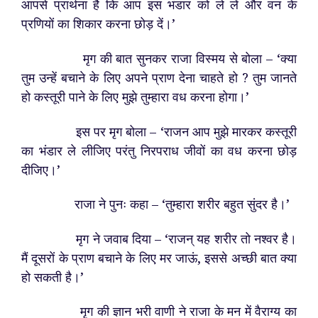
आपसे प्रार्थना है कि आप इस भंडार को ले लें और वन के
प्रणियों का शिकार करना छोड़ दें।’
मृग की बात सुनकर राजा विस्मय से बोला – ‘क्या
तुम उन्हें बचाने के लिए अपने प्राण देना चाहते हो ? तुम जानते
हो कस्तूरी पाने के लिए मुझे तुम्हारा वध करना होगा।’
इस पर मृग बोला – ‘राजन आप मुझे मारकर कस्तूरी
का भंडार ले लीजिए परंतु निरपराध जीवों का वध करना छोड़
दीजिए।’
राजा ने पुनः कहा – ‘तुम्हारा शरीर बहुत सुंदर है।’
मृग ने जवाब दिया – ‘राजन् यह शरीर तो नश्वर है।
मैं दूसरों के प्राण बचाने के लिए मर जाऊं, इससे अच्छी बात क्या
हो सकती है।’
मृग की ज्ञान भरी वाणी ने राजा के मन में वैराग्य का