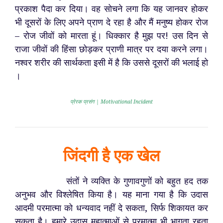
प्रकाश पैदा कर दिया
। वह सोचने लगा कि यह जानवर होकर
भी दूसरों के लिए अपने प्राण दे रहा है और मैं मनुष्य होकर रोज
– रोज जीवों को मारता हूं। धिक्कार है मुझ पर! उस दिन से
राजा जीवों की हिंसा छोड़कर प्राणी मात्र पर दया करने लगा।
नश्वर शरीर की सार्थकता इसी में है कि उससे दूसरों की भलाई हो
।
प्रेरक प्रसंग | Motivational Incident
जिंदगी है एक खेल
संतों ने व्यक्ति के गुणावगुणों को बहुत हद तक
अनुभव और विश्लेषित किया है। यह माना गया है कि उदास
आदमी परमात्मा को धन्यवाद नहीं दे सकता, सिर्फ शिकायत कर
सकता है। हमारे उदास महात्माओं से परमात्मा भी भागता रहता