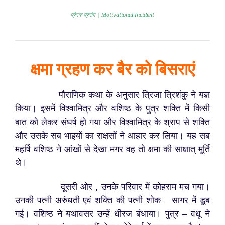
प्रेरक प्रसंग | Motivational Incident
क्षमा ग्रहण कर बैर को बिसराएं
पौराणिक कथा के अनुसार त्रिजा त्रिशंकु ने यज्ञ
किया। इसमें विश्वामित्र और वशिष्ठ के पुत्र शक्ति में किसी
बात को लेकर संघर्ष हो गया और विश्वामित्र के श्राप से शक्ति
और उसके सब भाइयों का राक्षसों ने आहार कर लिया। यह सब
महर्षि वशिष्ठ ने आंखों से देखा मगर वह तो क्षमा की साक्षात् मूर्ति
थे।
दूसरी ओर , उनके परिवार में कोहराम मच गया।
उनकी पत्नी अरुंधती एवं शक्ति की पत्नी शोक – सागर में डूब
गई। वशिष्ठ ने यथावसर उन्हें धीरज बंधाया। पुत्र – वधू ने