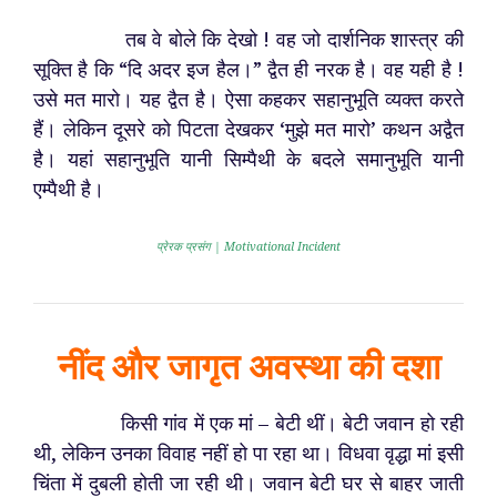
तब वे बोले कि देखो ! वह जो दार्शनिक शास्त्र की
सूक्ति है कि “दि अदर इज हैल।” द्वैत ही नरक है। वह यही है !
उसे मत मारो। यह द्वैत है। ऐसा कहकर सहानुभूति व्यक्त करते
हैं। लेकिन दूसरे को पिटता देखकर ‘मुझे मत मारो’ कथन अद्वैत
है। यहां सहानुभूति यानी सिम्पैथी के बदले समानुभूति यानी
एम्पैथी है।
प्रेरक प्रसंग | Motivational Incident
नींद और जागृत अवस्था की दशा
किसी गांव में एक मां – बेटी थीं। बेटी जवान हो रही
थी, लेकिन उनका विवाह नहीं हो पा रहा था। विधवा वृद्धा मां इसी
चिंता में दुबली होती जा रही थी। जवान बेटी घर से बाहर जाती