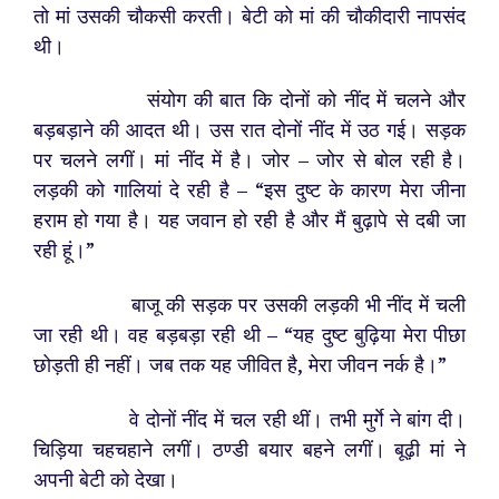
तो मां उसकी चौकसी करती। बेटी को मां की चौकीदारी नापसंद
थी।
संयोग की बात कि दोनों को नींद में चलने और
बड़बड़ाने की आदत थी। उस रात दोनों नींद में उठ गई। सड़क
पर चलने लगीं। मां नींद में है। जोर – जोर से बोल रही है।
लड़की को गालियां दे रही है – “इस दुष्ट के कारण मेरा जीना
हराम हो गया है। यह जवान हो रही है और मैं बुढ़ापे से दबी जा
रही हूं।”
बाजू की सड़क पर उसकी लड़की भी नींद में चली
जा रही थी। वह बड़बड़ा रही थी – “यह दुष्ट बुढ़िया मेरा पीछा
छोड़ती ही नहीं। जब तक यह जीवित है, मेरा जीवन नर्क है।”
वे दोनों नींद में चल रही थीं। तभी मुर्गे ने बांग दी।
चिड़िया चहचहाने लगीं। ठण्डी बयार बहने लगीं। बूढ़ी मां ने
अपनी बेटी को देखा।