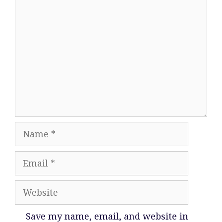
Comment
Name
Email
Website
Save my name, email, and website in