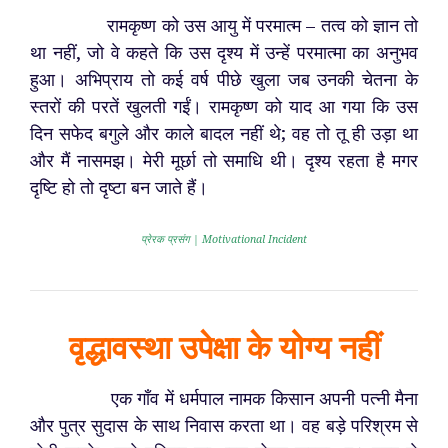
रामकृष्ण को उस आयु में परमात्म – तत्व को ज्ञान तो
था नहीं, जो वे कहते कि उस दृश्य में उन्हें परमात्मा का अनुभव
हुआ। अभिप्राय तो कई वर्ष पीछे खुला जब उनकी चेतना के
स्तरों की परतें खुलती गईं। रामकृष्ण को याद आ गया कि उस
दिन सफेद बगुले और काले बादल नहीं थे; वह तो तू ही उड़ा था
और मैं नासमझ। मेरी मूर्छा तो समाधि थी। दृश्य रहता है मगर
दृष्टि हो तो दृष्टा बन जाते हैं।
प्रेरक प्रसंग | Motivational Incident
वृद्धावस्था उपेक्षा के योग्य नहीं
एक गाँव में धर्मपाल नामक किसान अपनी पत्नी मैना
और पुत्र सुदास के साथ निवास करता था। वह बड़े परिश्रम से