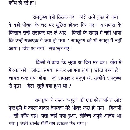
कौंध हो गई हो।
रामकृष्ण वहीं ठिठक गए। जैसे उन्हें कुछ हो गया।
वे वहीं पोखर के तट पर मूर्छित होकर गिर गए। आसपास के
किसान उन्हें उठाकर घर ले आए। किसी के समझ में नही आया
कि उन्हें यकाएक ये क्या हो गया ? रामकृष्ण को भी समझ में नहीं
आया। होश आ गया। सब भूल गए।
किसी ने कहा कि भूखा था दिन भर का। खेत में
मेहनत की। लौटते समय चक्कर आ गया होगा। छोटा बच्चा है।
शायद थक गया होगा। जो समझदार बुजुर्ग थे, उन्होंने रामकृष्ण
से पूछा- ‘ बेटा! तुम्हें क्या हुआ था ?
रामकृष्ण ने कहा- ‘बगुलों की एक श्वेत पंक्ति और
पृष्ठभूमि में काला बादल देखकर मेरे भीतर कुछ हो गया। बिजली
– सी कौंध गई। पता नहीं क्या हुआ, लेकिन अपूर्व आनंद आ
गया। उसी आनंद में मैं गश खाकर गिर गया।’