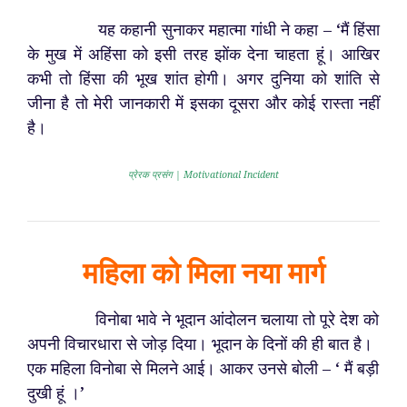
यह कहानी सुनाकर महात्मा गांधी ने कहा – ‘मैं हिंसा
के मुख में अहिंसा को इसी तरह झोंक देना चाहता हूं। आखिर
कभी तो हिंसा की भूख शांत होगी। अगर दुनिया को शांति से
जीना है तो मेरी जानकारी में इसका दूसरा और कोई रास्ता नहीं
है।
प्रेरक प्रसंग | Motivational Incident
महिला को मिला नया मार्ग
विनोबा भावे ने भूदान आंदोलन चलाया तो पूरे देश को
अपनी विचारधारा से जोड़ दिया। भूदान के दिनों की ही बात है।
एक महिला विनोबा से मिलने आई। आकर उनसे बोली – ‘ मैं बड़ी
दुखी हूं ।’